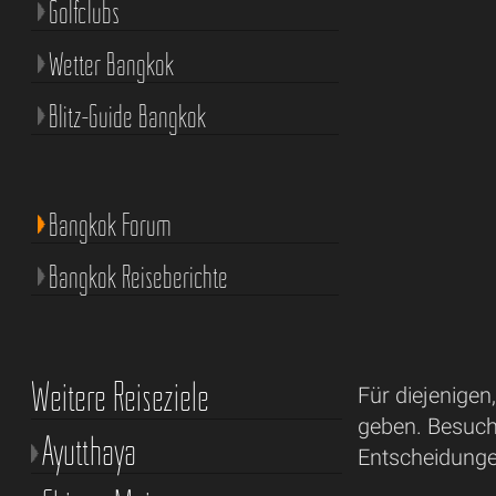
Golfclubs
Wetter Bangkok
Blitz-Guide Bangkok
Bangkok Forum
Bangkok Reiseberichte
Weitere Reiseziele
Für diejenigen
geben. Besuch
Ayutthaya
Entscheidunge