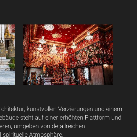
rchitektur, kunstvollen Verzierungen und einem
ebäude steht auf einer erhöhten Plattform und
neren, umgeben von detailreichen
 spirituelle Atmosphäre.