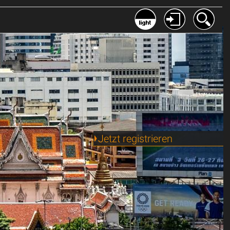
Jetzt registrieren