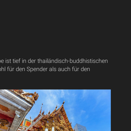
 ist tief in der thailändisch-buddhistischen
wohl für den Spender als auch für den