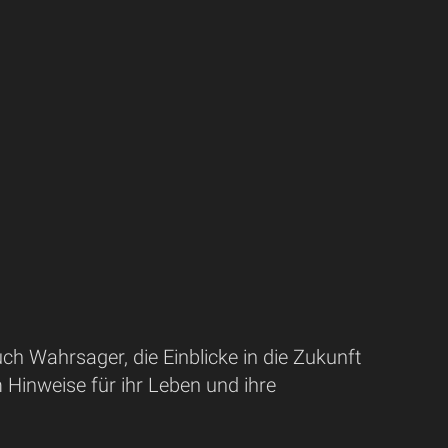
uch Wahrsager, die Einblicke in die Zukunft
Hinweise für ihr Leben und ihre