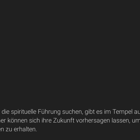
, die spirituelle Führung suchen, gibt es im Tempel a
er können sich ihre Zukunft vorhersagen lassen, um 
n zu erhalten.