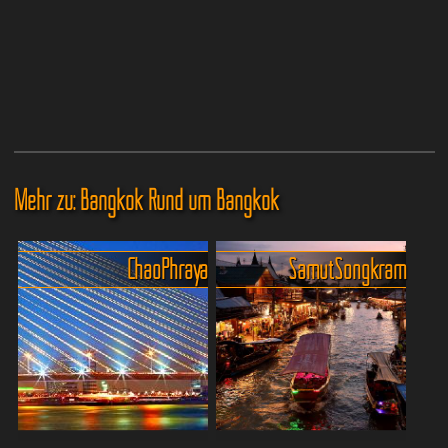
Mehr zu: Bangkok Rund um Bangkok
Chao Phraya
Samut Songkram