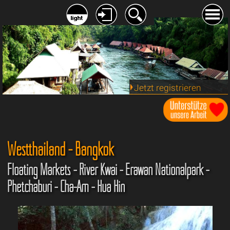
Jetzt registrieren
Westthailand - Bangkok
Floating Markets - River Kwai - Erawan Nationalpark -
Phetchaburi - Cha-Am - Hua Hin