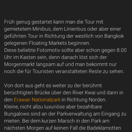
Früh genug gestartet kann man die Tour mit
gemietetem Minibus, dem Linienbus oder aber einer
geführten Tour in Richtung der westlich von Bangkok
gelegenen Floating Markets beginnen.
Diese beliebte Fotomotiv sollte aber schon gegen 8.00
Uhr im Kasten sein, denn danach löst sich der
Morgenmarkt langsam auf und man bekommt nur
noch die für Touristen veranstalteten Reste zu sehen.
Von dort aus geht es weiter zu der berühmt
berüchtigten Brücke über den River Kwai und dann in
den
Erawan Nationalpark
in Richtung Norden.
Kleine, nicht allzu luxuriöse aber bezahlbare
Bungalows sind an der Parkverwaltung am Eingang zu
mieten. Bei dem kurzen Marsch in den Park am
nächsten Morgen auf keinen Fall die Badeklamotten