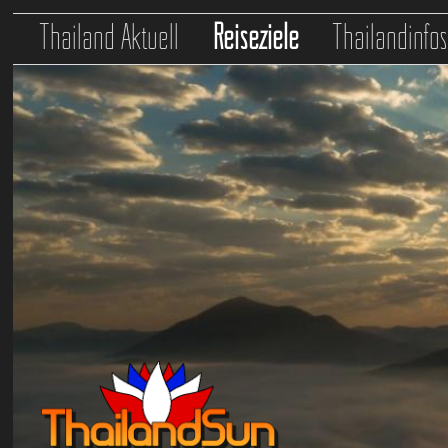
Thailand Aktuell
Reiseziele
Thailandinfo