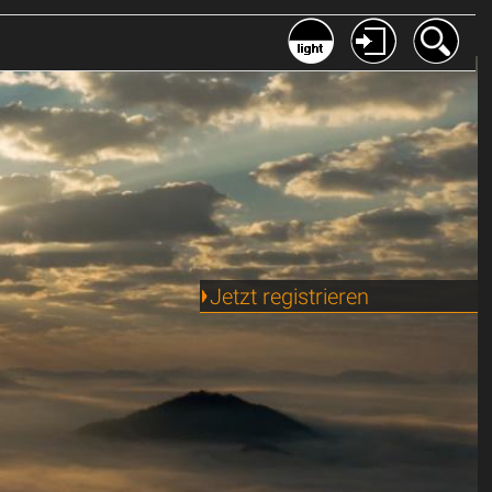
Jetzt registrieren