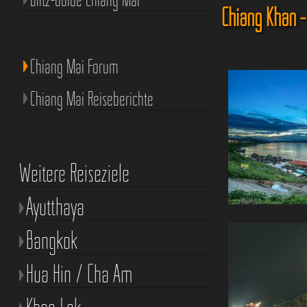
Chiang Kh
Chiang Mai Forum
Chiang Mai Reiseberichte
Weitere Reiseziele
Ayutthaya
Bangkok
Hua Hin / Cha Am