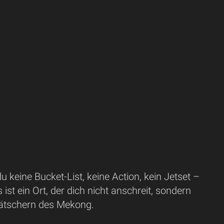
 keine Bucket-List, keine Action, kein Jetset –
ist ein Ort, der dich nicht anschreit, sondern
lätschern des Mekong.