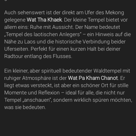
Auch sehenswert ist der direkt am Ufer des Mekong
gelegene
Wat Tha Khaek
. Der kleine Tempel bietet vor
allem eins: Ruhe mit Aussicht. Der Name bedeutet
„Tempel des laotischen Anlegers“ – ein Hinweis auf die
Nähe zu Laos und die historische Verbindung beider
Uferseiten. Perfekt für einen kurzen Halt bei deiner
Radtour entlang des Flusses.
Ein kleiner, aber spirituell bedeutender Waldtempel mit
ruhiger Atmosphäre ist der
Wat Pa Kham Chanot
. Er
liegt etwas versteckt, ist aber ein schöner Ort für stille
Momente und Reflexion – ideal für alle, die nicht nur
Tempel „anschauen“, sondern wirklich spüren möchten,
was sie bedeuten.