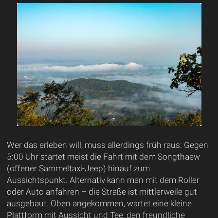
Wer das erleben will, muss allerdings früh raus: Gegen
5:00 Uhr startet meist die Fahrt mit dem Songthaew
(offener Sammeltaxi-Jeep) hinauf zum
Aussichtspunkt. Alternativ kann man mit dem Roller
oder Auto anfahren – die Straße ist mittlerweile gut
ausgebaut. Oben angekommen, wartet eine kleine
Plattform mit Aussicht und Tee, den freundliche