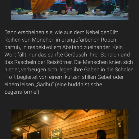
Dann erscheinen sie, wie aus dem Nebel gehüllt:
Reihen von Mönchen in orangefarbenen Roben,
barfuß, in respektvollem Abstand zueinander. Kein
Wort fällt, nur das sanfte Geräusch ihrer Schalen und
das Rascheln der Reiskörner. Die Menschen knien sich
nieder, verbeugen sich, legen ihre Gaben in die Schalen
– oft begleitet von einem kurzen stillen Gebet oder
einem leisen „Sadhu“ (eine buddhistische
Segensformel).