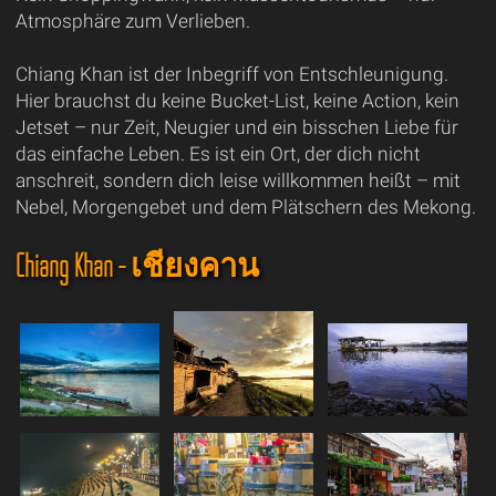
Atmosphäre zum Verlieben.
Chiang Khan ist der Inbegriff von Entschleunigung.
Hier brauchst du keine Bucket-List, keine Action, kein
Jetset – nur Zeit, Neugier und ein bisschen Liebe für
das einfache Leben. Es ist ein Ort, der dich nicht
anschreit, sondern dich leise willkommen heißt – mit
Nebel, Morgengebet und dem Plätschern des Mekong.
Chiang Khan - เชียงคาน