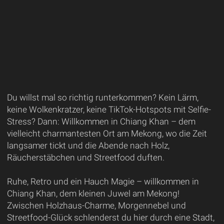
Du willst mal so richtig runterkommen? Kein Lärm,
keine Wolkenkratzer, keine TikTok-Hotspots mit Selfie-
Stress? Dann: Willkommen in Chiang Khan – dem
vielleicht charmantesten Ort am Mekong, wo die Zeit
langsamer tickt und die Abende nach Holz,
Räucherstäbchen und Streetfood duften.
Ruhe, Retro und ein Hauch Magie – willkommen in
Chiang Khan, dem kleinen Juwel am Mekong!
Zwischen Holzhaus-Charme, Morgennebel und
Streetfood-Glück schlenderst du hier durch eine Stadt,