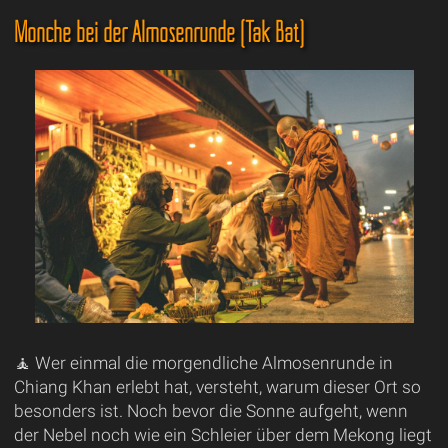
Mönche bei der Almosenrunde (Tak Bat)
🧘 Wer einmal die morgendliche Almosenrunde in
Chiang Khan erlebt hat, versteht, warum dieser Ort so
besonders ist. Noch bevor die Sonne aufgeht, wenn
der Nebel noch wie ein Schleier über dem Mekong liegt