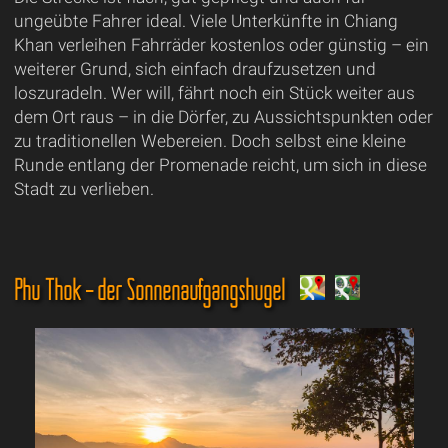
ungeübte Fahrer ideal. Viele Unterkünfte in Chiang
Khan verleihen Fahrräder kostenlos oder günstig – ein
weiterer Grund, sich einfach draufzusetzen und
loszuradeln. Wer will, fährt noch ein Stück weiter aus
dem Ort raus – in die Dörfer, zu Aussichtspunkten oder
zu traditionellen Webereien. Doch selbst eine kleine
Runde entlang der Promenade reicht, um sich in diese
Stadt zu verlieben.
Phu Thok – der Sonnenaufgangshügel