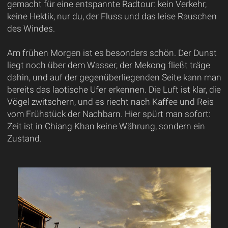
gemacht für eine entspannte Radtour: kein Verkehr,
keine Hektik, nur du, der Fluss und das leise Rauschen
des Windes.
Am frühen Morgen ist es besonders schön. Der Dunst
liegt noch über dem Wasser, der Mekong fließt träge
dahin, und auf der gegenüberliegenden Seite kann man
bereits das laotische Ufer erkennen. Die Luft ist klar, die
Vögel zwitschern, und es riecht nach Kaffee und Reis
vom Frühstück der Nachbarn. Hier spürt man sofort:
Zeit ist in Chiang Khan keine Währung, sondern ein
Zustand.