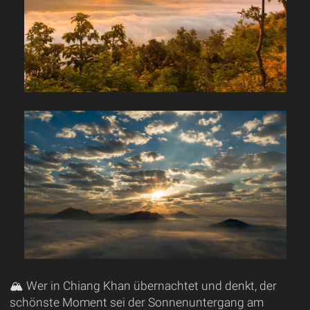
🏔️ Wer in Chiang Khan übernachtet und denkt, der
schönste Moment sei der Sonnenuntergang am