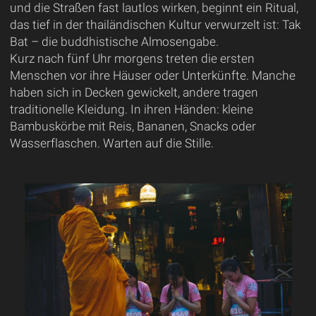
und die Straßen fast lautlos wirken, beginnt ein Ritual,
das tief in der thailändischen Kultur verwurzelt ist: Tak
Bat – die buddhistische Almosengabe.
Kurz nach fünf Uhr morgens treten die ersten
Menschen vor ihre Häuser oder Unterkünfte. Manche
haben sich in Decken gewickelt, andere tragen
traditionelle Kleidung. In ihren Händen: kleine
Bambuskörbe mit Reis, Bananen, Snacks oder
Wasserflaschen. Warten auf die Stille.