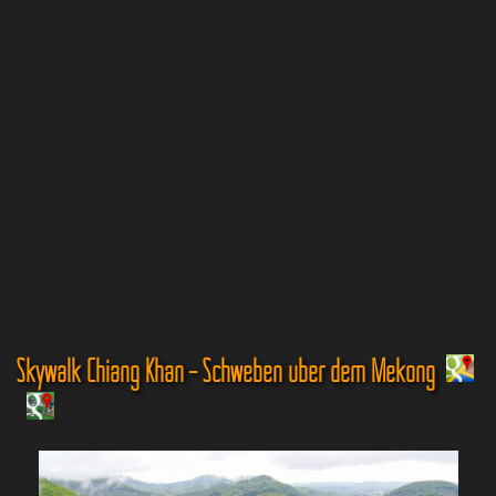
Skywalk Chiang Khan – Schweben über dem Mekong