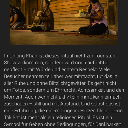
In Chiang Khan ist dieses Ritual nicht zur Touristen-
Show verkommen, sondern wird noch aufrichtig
gepflegt – mit Würde und echtem Respekt. Viele
Besucher nehmen teil, aber wer mitmacht, tut das in
aller Ruhe und ohne Blitzlichtgewitter. Es geht nicht
um Fotos, sondern um Ehrfurcht, Achtsamkeit und den
Moment. Auch wer nicht aktiv teilnimmt, kann einfach
zuschauen – still und mit Abstand. Und selbst das ist
eine Erfahrung, die einem lange im Herzen bleibt. Denn
Tak Bat ist mehr als ein religiöses Ritual. Es ist ein
Symbol für Geben ohne Bedingungen, für Dankbarkeit