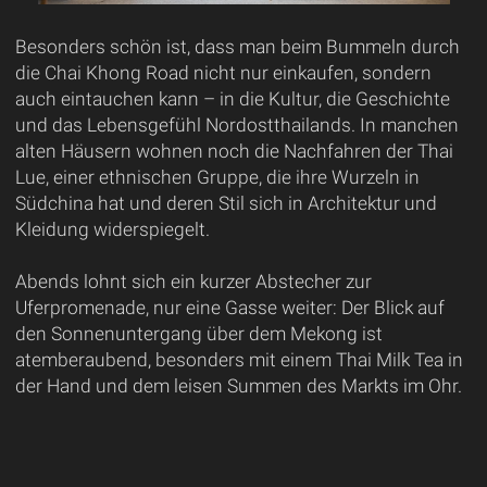
Besonders schön ist, dass man beim Bummeln durch
die Chai Khong Road nicht nur einkaufen, sondern
auch eintauchen kann – in die Kultur, die Geschichte
und das Lebensgefühl Nordostthailands. In manchen
alten Häusern wohnen noch die Nachfahren der Thai
Lue, einer ethnischen Gruppe, die ihre Wurzeln in
Südchina hat und deren Stil sich in Architektur und
Kleidung widerspiegelt.
Abends lohnt sich ein kurzer Abstecher zur
Uferpromenade, nur eine Gasse weiter: Der Blick auf
den Sonnenuntergang über dem Mekong ist
atemberaubend, besonders mit einem Thai Milk Tea in
der Hand und dem leisen Summen des Markts im Ohr.