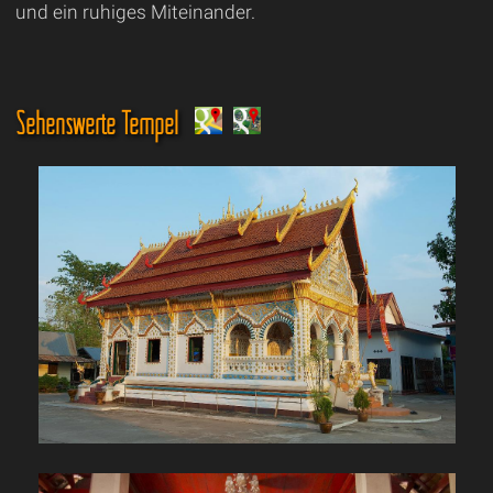
und ein ruhiges Miteinander.
Sehenswerte Tempel