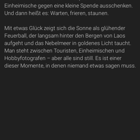
Einheimische gegen eine kleine Spende ausschenken.
Und dann heißt es: Warten, frieren, staunen.
Mit etwas Glück zeigt sich die Sonne als glühender
Feuerball, der langsam hinter den Bergen von Laos
aufgeht und das Nebelmeer in goldenes Licht taucht.
Man steht zwischen Touristen, Einheimischen und
Hobbyfotografen – aber alle sind still. Es ist einer
dieser Momente, in denen niemand etwas sagen muss.