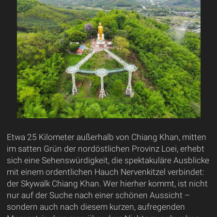
Etwa 25 Kilometer außerhalb von Chiang Khan, mitten
im satten Grün der nordöstlichen Provinz Loei, erhebt
sich eine Sehenswürdigkeit, die spektakuläre Ausblicke
mit einem ordentlichen Hauch Nervenkitzel verbindet:
der Skywalk Chiang Khan. Wer hierher kommt, ist nicht
nur auf der Suche nach einer schönen Aussicht –
sondern auch nach diesem kurzen, aufregenden