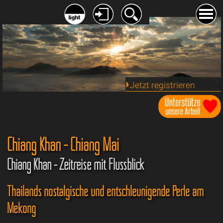
Jetzt registrieren
Chiang Khan - Chiang Mai
Chiang Khan - Zeitreise mit Flussblick
Thailands nostalgische und entschleunigende Perle am
Mekong