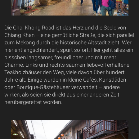
Die Chai Khong Road ist das Herz und die Seele von
Chiang Khan – eine gemütliche Straße, die sich parallel
zum Mekong durch die historische Altstadt zieht. Wer
hier entlangschlendert, spürt sofort: Hier geht alles ein
bisschen langsamer, freundlicher und mit mehr
Charme. Links und rechts säumen liebevoll erhaltene
Teakholzhäuser den Weg, viele davon über hundert
Jahre alt. Einige wurden in kleine Cafés, Kunstläden
oder Boutique-Gästehäuser verwandelt – andere
wirken, als seien sie direkt aus einer anderen Zeit
herübergerettet worden.