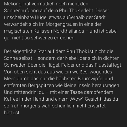
Mekong, hat vermutlich noch nicht den
Sonnenaufgang auf dem Phu Thok erlebt. Dieser
unscheinbare Hügel etwas außerhalb der Stadt
verwandelt sich im Morgengrauen in eine der
magischsten Kulissen Nordthailands – und ist dabei
gar nicht so schwer zu erreichen.
Der eigentliche Star auf dem Phu Thok ist nicht die
Sonne selbst – sondern der Nebel, der sich in dichten
Schwaden über die Hügel, Felder und das Flusstal legt.
Von oben sieht das aus wie ein weißes, wogendes
Meer, durch das nur die höchsten Baumwipfel und
entfernten Bergspitzen wie kleine Inseln herausragen.
Und mittendrin: du – mit einer Tasse dampfendem
Kaffee in der Hand und einem „Wow“-Gesicht, das du
so früh morgens wahrscheinlich nicht erwartet
hättest.