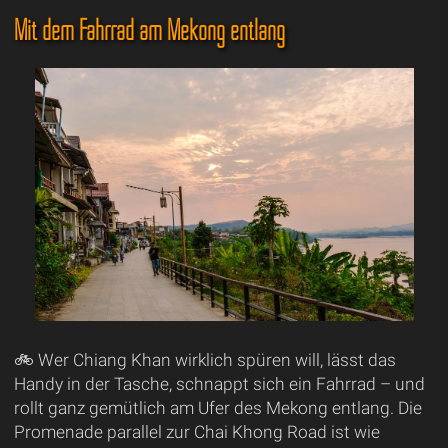
Mit dem Fahrrad am Mekong entlang
🚲 Wer Chiang Khan wirklich spüren will, lässt das
Handy in der Tasche, schnappt sich ein Fahrrad – und
rollt ganz gemütlich am Ufer des Mekong entlang. Die
Promenade parallel zur Chai Khong Road ist wie