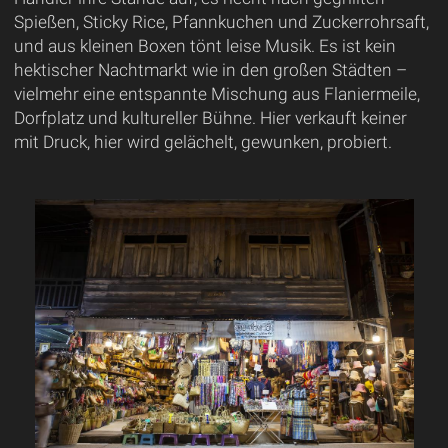
Spießen, Sticky Rice, Pfannkuchen und Zuckerrohrsaft,
und aus kleinen Boxen tönt leise Musik. Es ist kein
hektischer Nachtmarkt wie in den großen Städten –
vielmehr eine entspannte Mischung aus Flaniermeile,
Dorfplatz und kultureller Bühne. Hier verkauft keiner
mit Druck, hier wird gelächelt, gewunken, probiert.