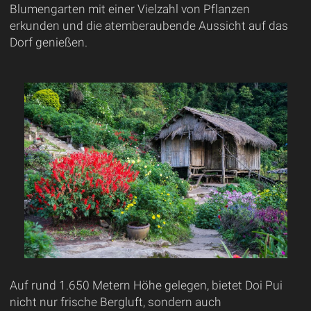
Blumengarten mit einer Vielzahl von Pflanzen
erkunden und die atemberaubende Aussicht auf das
Dorf genießen.
Auf rund 1.650 Metern Höhe gelegen, bietet Doi Pui
nicht nur frische Bergluft, sondern auch