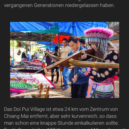
vergangenen Generationen niedergelassen haben.
Das Doi Pui Village ist etwa 24 km vom Zentrum von
Chiang Mai entfernt, aber sehr kurvenreich, so dass
man schon eine knappe Stunde einkalkulieren sollte.