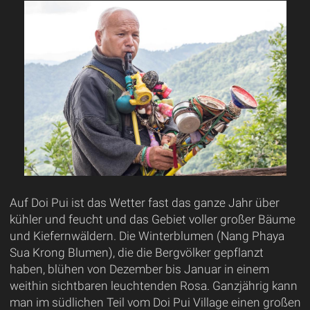
Auf Doi Pui ist das Wetter fast das ganze Jahr über
kühler und feucht und das Gebiet voller großer Bäume
und Kiefernwäldern. Die Winterblumen (Nang Phaya
Sua Krong Blumen), die die Bergvölker gepflanzt
haben, blühen von Dezember bis Januar in einem
weithin sichtbaren leuchtenden Rosa. Ganzjährig kann
man im südlichen Teil vom Doi Pui Village einen großen