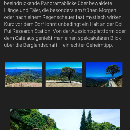
beeindruckende Panoramablicke über bewaldete
Hänge und Täler, die besonders am frühen Morgen
oder nach einem Regenschauer fast mystisch wirken.
Kurz vor dem Dorf lohnt unbedingt ein Halt an der Doi
Pui Research Station: Von der Aussichtsplattform oder
dem Café aus genießt man einen spektakulären Blick
über die Berglandschaft – ein echter Geheimtipp.