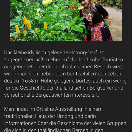
Das kleine idyllisch gelegene Hmong-Dorf ist
zugegebenermaßen eher auf thailändische Touristen
ausgerichtet, aber dennoch ist es einen Besuch wert,
wenn man sich, neben dem bunt schillernden Leben
des auf 1658 m Höhe gelegene Dorfes, auch ein wenig
für die Geschichte der thailändischen Bergvölker und
sensationelle Bergaussichten interessiert.
Man findet im Ort eine Ausstellung in einem
traditionellen Haus der Hmong und darin
Informationen über die Geschichte der vielen Gruppen,
die sich in den thailändischen Bergen in den