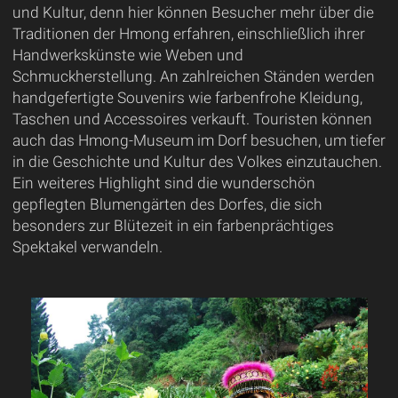
und Kultur, denn hier können Besucher mehr über die
Traditionen der Hmong erfahren, einschließlich ihrer
Handwerkskünste wie Weben und
Schmuckherstellung. An zahlreichen Ständen werden
handgefertigte Souvenirs wie farbenfrohe Kleidung,
Taschen und Accessoires verkauft. Touristen können
auch das Hmong-Museum im Dorf besuchen, um tiefer
in die Geschichte und Kultur des Volkes einzutauchen.
Ein weiteres Highlight sind die wunderschön
gepflegten Blumengärten des Dorfes, die sich
besonders zur Blütezeit in ein farbenprächtiges
Spektakel verwandeln.