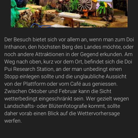
Der Besuch bietet sich vor allem an, wenn man zum Doi
Inthanon, den höchsten Berg des Landes möchte, oder
noch andere Attraktionen in der Gegend erkunden. Am
Weg nach oben, kurz vor dem Ort, befindet sich die Doi
Pui Research Station, an der man unbedingt einen
Stopp einlegen sollte und die unglaubliche Aussicht
von der Plattform oder vom Café aus geniessen.
Zwischen Oktober und Februar kann die Sicht
wetterbedingt eingeschränkt sein. Wer gezielt wegen
Landschafts- oder Blütenfotografie kommt, sollte
daher vorab einen Blick auf die Wettervorhersage
werfen.