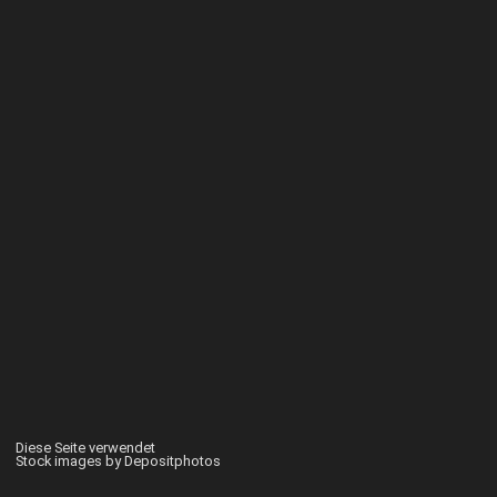
Diese Seite verwendet
Stock images by Depositphotos