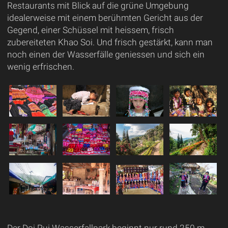
Restaurants mit Blick auf die grüne Umgebung
idealerweise mit einem berühmten Gericht aus der
Gegend, einer Schüssel mit heissem, frisch
zubereiteten Khao Soi. Und frisch gestärkt, kann man
noch einen der Wasserfälle geniessen und sich ein
wenig erfrischen.
Der Doi Pui Wasserfallpark beginnt nur rund 250 m