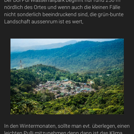
nördlich des Ortes und wenn auch die kleinen Fälle
nicht sonderlich beeindruckend sind, die grün-bunte
Landschaft aussenrum ist es wert,
In den Wintermonaten, sollte man evt. überlegen, einen
leichten Pulli mitzunehmen,denn dann ist das Klima