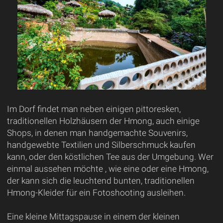
Im Dorf findet man neben einigen pittoresken,
traditionellen Holzhäusern der Hmong, auch einige
Shops, in denen man handgemachte Souvenirs,
handgewebte Textilien und Silberschmuck kaufen
kann, oder den köstlichen Tee aus der Umgebung. Wer
einmal aussehen möchte , wie eine oder eine Hmong,
der kann sich die leuchtend bunten, traditionellen
Hmong-Kleider für ein Fotoshooting ausleihen.
Eine kleine Mittagspause in einem der kleinen