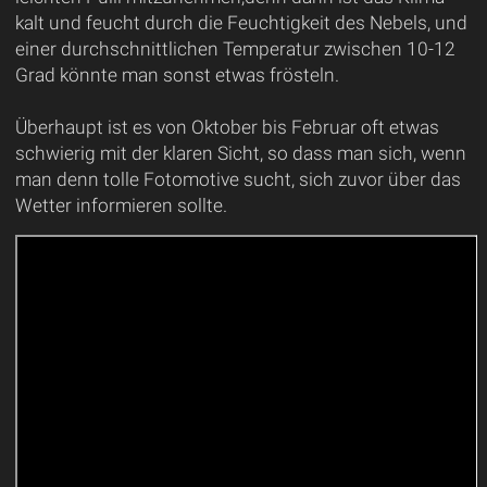
kalt und feucht durch die Feuchtigkeit des Nebels, und
einer durchschnittlichen Temperatur zwischen 10-12
Grad könnte man sonst etwas frösteln.
Überhaupt ist es von Oktober bis Februar oft etwas
schwierig mit der klaren Sicht, so dass man sich, wenn
man denn tolle Fotomotive sucht, sich zuvor über das
Wetter informieren sollte.