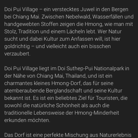
Doi Pui Village – ein verstecktes Juwel in den Bergen
bei Chiang Mai. Zwischen Nebelwald, Wasserfällen und
handgewebten Stoffen zeigen die Hmong, wie man mit
Stolz, Tradition und einem Lächeln lebt. Wer Natur
sucht und dabei Kultur zum Anfassen will, ist hier
goldrichtig – und vielleicht auch ein bisschen
verzaubert.
Doi Pui Village liegt im Doi Suthep-Pui Nationalpark in
der Nähe von Chiang Mai, Thailand, und ist ein
charmantes kleines Hmong-Dorf, das für seine
atemberaubende Berglandschaft und seine Kultur
bekannt ist. Es ist ein beliebtes Ziel für Touristen, die
sowohl die natürliche Schönheit als auch die
traditionelle Lebensweise der Hmong-Minderheit
erkunden möchten.
Das Dorf ist eine perfekte Mischung aus Naturerlebnis