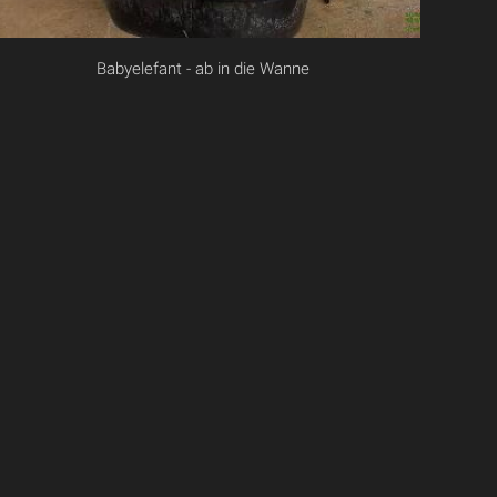
Babyelefant - ab in die Wanne