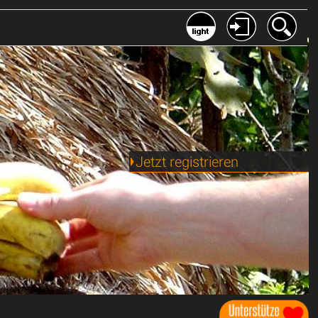
Jetzt registrieren