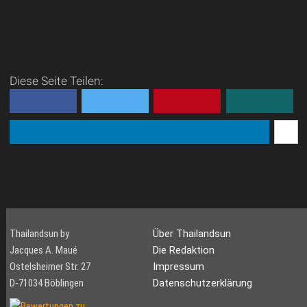
Diese Seite Teilen:
Thailandsun by
Über Thailandsun
Jacques A. Maué
Die Redaktion
Ostelsheimer Str. 27
Impressum
D-71034 Böblingen
Datenschutzerklärung