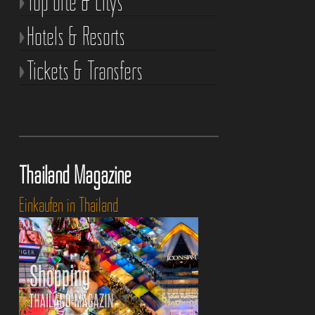
Top Orte & Citys
Hotels & Resorts
Tickets & Transfers
Thailand Magazine
Einkaufen in Thailand