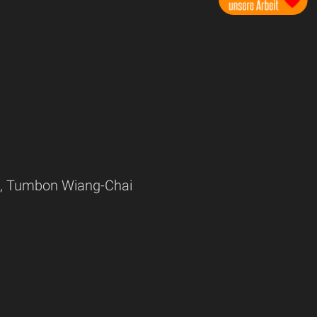
, Tumbon Wiang-Chai