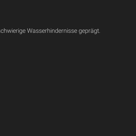
 schwierige Wasserhindernisse geprägt.