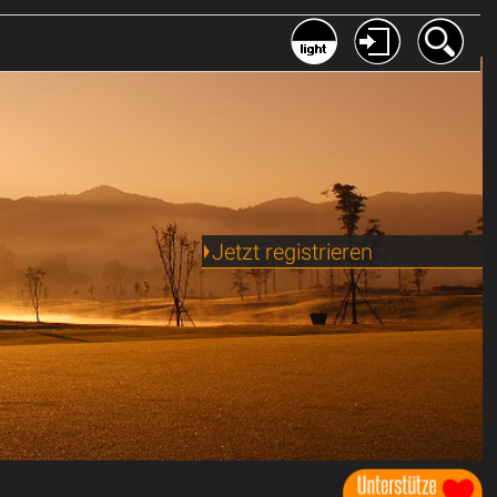
Jetzt registrieren