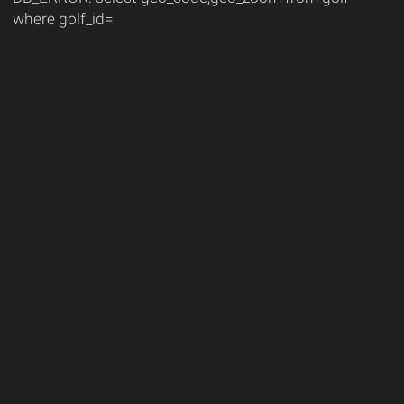
where golf_id=