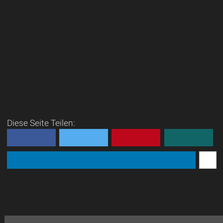
Diese Seite Teilen: