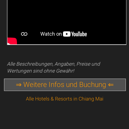
Alle Beschreibungen, Angaben, Preise und
Wertungen sind ohne Gewähr!
⇒ Weitere Infos und Buchung ⇐
Alle Hotels & Resorts in Chiang Mai