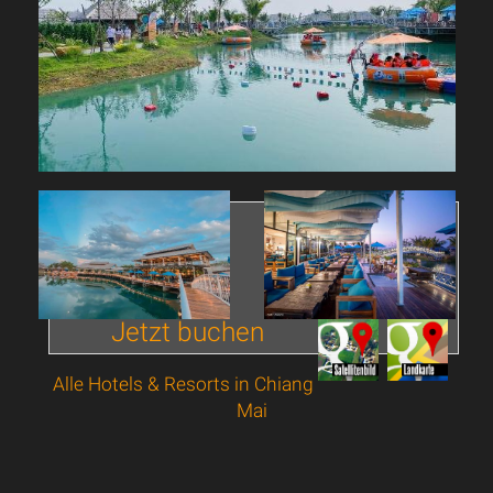
Jetzt buchen
Alle Hotels & Resorts in Chiang
Mai