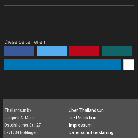
Diese Seite Teilen:
Thailandsun by
Über Thailandsun
Jacques A. Maué
Die Redaktion
Ostelsheimer Str. 27
Impressum
D-71034 Böblingen
Datenschutzerklärung