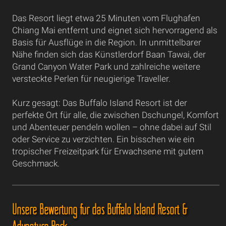
Das Resort liegt etwa 25 Minuten vom Flughafen
Chiang Mai entfernt und eignet sich hervorragend als
Basis für Ausflüge in die Region. In unmittelbarer
Nähe finden sich das Künstlerdorf Baan Tawai, der
Grand Canyon Water Park und zahlreiche weitere
versteckte Perlen für neugierige Traveller.
Kurz gesagt: Das Buffalo Island Resort ist der
perfekte Ort für alle, die zwischen Dschungel, Komfort
und Abenteuer pendeln wollen – ohne dabei auf Stil
oder Service zu verzichten. Ein bisschen wie ein
tropischer Freizeitpark für Erwachsene mit gutem
Geschmack.
Unsere Bewertung für das Buffalo Island Resort &