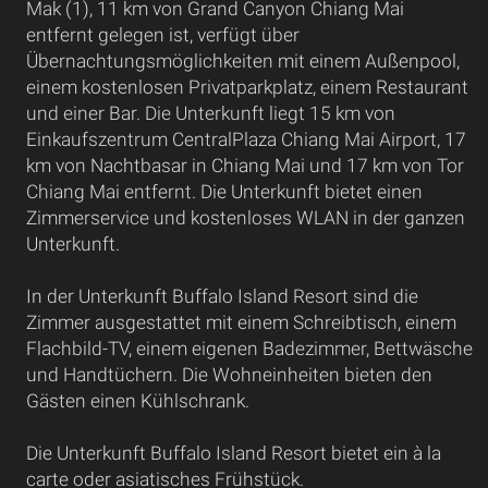
Mak (1), 11 km von Grand Canyon Chiang Mai
entfernt gelegen ist, verfügt über
Übernachtungsmöglichkeiten mit einem Außenpool,
einem kostenlosen Privatparkplatz, einem Restaurant
und einer Bar. Die Unterkunft liegt 15 km von
Einkaufszentrum CentralPlaza Chiang Mai Airport, 17
km von Nachtbasar in Chiang Mai und 17 km von Tor
Chiang Mai entfernt. Die Unterkunft bietet einen
Zimmerservice und kostenloses WLAN in der ganzen
Unterkunft.
In der Unterkunft Buffalo Island Resort sind die
Zimmer ausgestattet mit einem Schreibtisch, einem
Flachbild-TV, einem eigenen Badezimmer, Bettwäsche
und Handtüchern. Die Wohneinheiten bieten den
Gästen einen Kühlschrank.
Die Unterkunft Buffalo Island Resort bietet ein à la
carte oder asiatisches Frühstück.