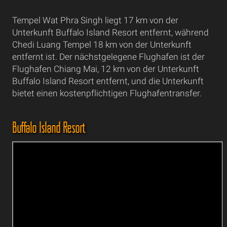
Tempel Wat Phra Singh liegt 17 km von der
Unterkunft Buffalo Island Resort entfernt, während
Chedi Luang Tempel 18 km von der Unterkunft
entfernt ist. Der nächstgelegene Flughafen ist der
Flughafen Chiang Mai, 12 km von der Unterkunft
Buffalo Island Resort entfernt, und die Unterkunft
bietet einen kostenpflichtigen Flughafentransfer.
Buffalo Island Resort