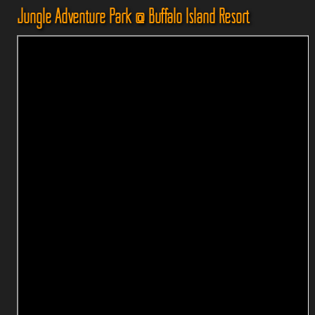
Jungle Adventure Park @ Buffalo Island Resort