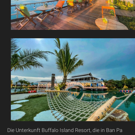
Die Unterkunft Buffalo Island Resort, die in Ban Pa