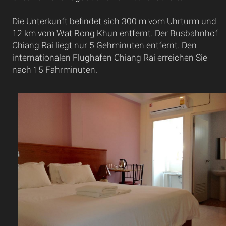
Die Unterkunft befindet sich 300 m vom Uhrturm und
12 km vom Wat Rong Khun entfernt. Der Busbahnhof
Chiang Rai liegt nur 5 Gehminuten entfernt. Den
internationalen Flughafen Chiang Rai erreichen Sie
nach 15 Fahrminuten.