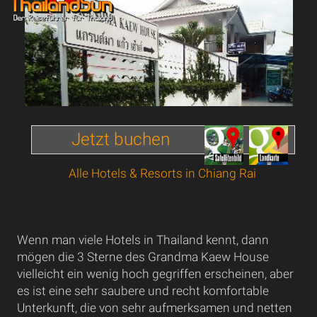
Jetzt buchen
Alle Hotels & Resorts in Chiang Rai
Wenn man viele Hotels in Thailand kennt, dann
mögen die 3 Sterne des Grandma Kaew House
vielleicht ein wenig hoch gegriffen erscheinen, aber
es ist eine sehr saubere und recht komfortable
Unterkunft, die von sehr aufmerksamen und netten