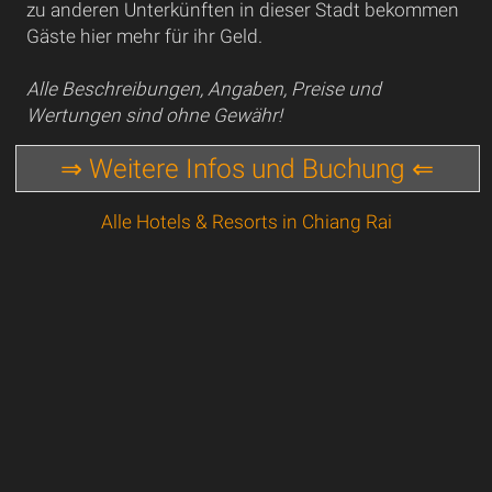
zu anderen Unterkünften in dieser Stadt bekommen
Gäste hier mehr für ihr Geld.
Alle Beschreibungen, Angaben, Preise und
Wertungen sind ohne Gewähr!
⇒ Weitere Infos und Buchung ⇐
Alle Hotels & Resorts in Chiang Rai