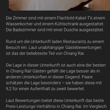
Die Zimmer sind mit einem Flachbild-Kabel-TV, einem
Wasserkocher und einem Kühlschrank ausgestattet.
Die Badezimmer sind mit einer Dusche ausgestattet.
Rund um die Unterkunft laden Restaurants zu einem
Besuch ein. Laut unabhängiger Gästebewertungen
ist das der beliebteste Teil von Chiang Rai.
Die Lage in dieser Unterkunft ist auch eine der besten
in Chiang Rai! Gästen gefällt die Lage besser als in
anderen Unterkünften in dieser Gegend. Paare
schätzen die Lage besonders – sie haben diese mit
9,2 für einen Aufenthalt zu zweit bewertet.
Laut Bewertungen bietet diese Unterkunft das beste
Preis-Leistungs-Verhältnis in Chiang Rai. Im Vergleich