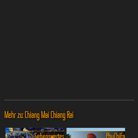
Mehr zu: Chiang Mai Chiang Rai
Sehenswertes
Phu Chi Fa