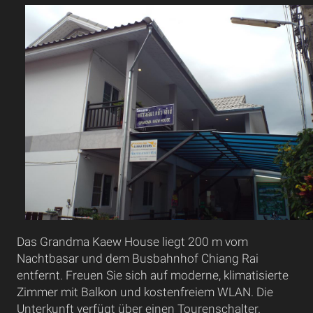
Das Grandma Kaew House liegt 200 m vom
Nachtbasar und dem Busbahnhof Chiang Rai
entfernt. Freuen Sie sich auf moderne, klimatisierte
Zimmer mit Balkon und kostenfreiem WLAN. Die
Unterkunft verfügt über einen Tourenschalter.