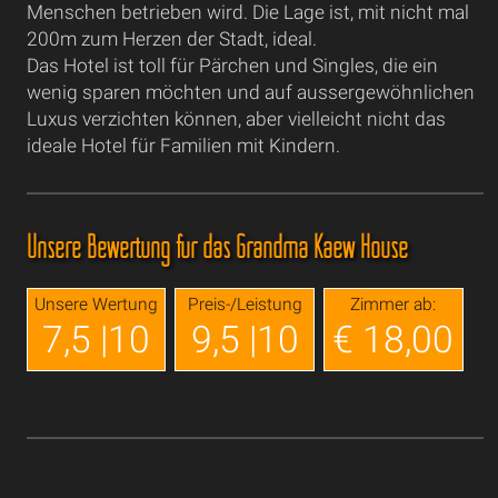
Menschen betrieben wird. Die Lage ist, mit nicht mal
200m zum Herzen der Stadt, ideal.
Das Hotel ist toll für Pärchen und Singles, die ein
wenig sparen möchten und auf aussergewöhnlichen
Luxus verzichten können, aber vielleicht nicht das
ideale Hotel für Familien mit Kindern.
Unsere Bewertung für das Grandma Kaew House
Unsere Wertung
Preis-/Leistung
Zimmer ab:
7,5 |10
9,5 |10
€ 18,00