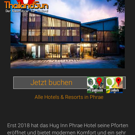
Jetzt buchen
Alle Hotels & Resorts in Phrae
Erst 2018 hat das Hug Inn Phrae Hotel seine Pforten
eröffnet und bietet modernen Komfort und ein sehr