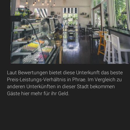
Laut Bewertungen bietet diese Unterkunft das beste
Preis-Leistungs-Verhältnis in Phrae. Im Vergleich zu
anderen Unterkünften in dieser Stadt bekommen
Gäste hier mehr für ihr Geld.