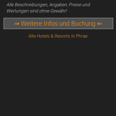
Alle Beschreibungen, Angaben, Preise und
Wertungen sind ohne Gewähr!
⇒ Weitere Infos und Buchung ⇐
Alle Hotels & Resorts in Phrae