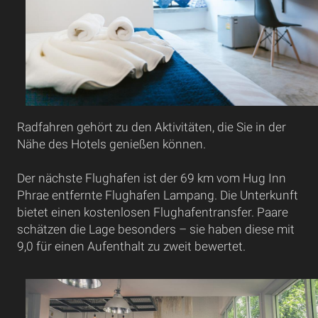
Radfahren gehört zu den Aktivitäten, die Sie in der
Nähe des Hotels genießen können.
Der nächste Flughafen ist der 69 km vom Hug Inn
Phrae entfernte Flughafen Lampang. Die Unterkunft
bietet einen kostenlosen Flughafentransfer. Paare
schätzen die Lage besonders – sie haben diese mit
9,0 für einen Aufenthalt zu zweit bewertet.