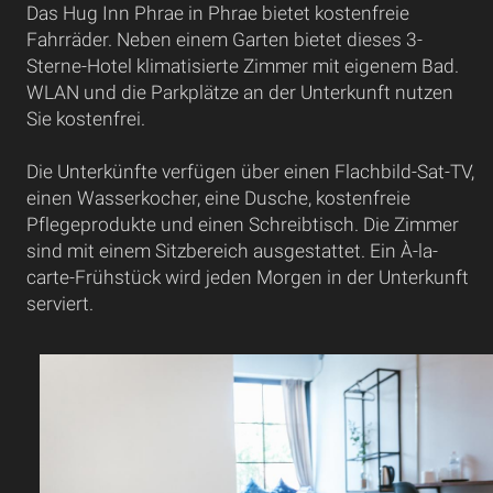
Das Hug Inn Phrae in Phrae bietet kostenfreie
Fahrräder. Neben einem Garten bietet dieses 3-
Sterne-Hotel klimatisierte Zimmer mit eigenem Bad.
WLAN und die Parkplätze an der Unterkunft nutzen
Sie kostenfrei.
Die Unterkünfte verfügen über einen Flachbild-Sat-TV,
einen Wasserkocher, eine Dusche, kostenfreie
Pflegeprodukte und einen Schreibtisch. Die Zimmer
sind mit einem Sitzbereich ausgestattet. Ein À-la-
carte-Frühstück wird jeden Morgen in der Unterkunft
serviert.