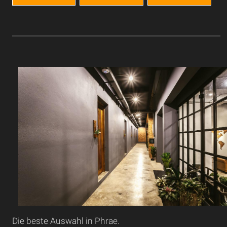
Die beste Auswahl in Phrae.