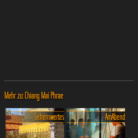
Mehr zu: Chiang Mai Phrae
Sehenswertes
Am Abend