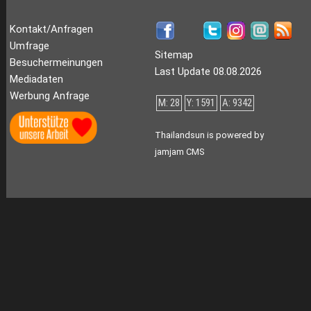
Kontakt/Anfragen
Umfrage
Sitemap
Besuchermeinungen
Last Update 08.08.2026
Mediadaten
Werbung Anfrage
M: 28
Y: 1591
A: 9342
Thailandsun is powered by
jamjam CMS