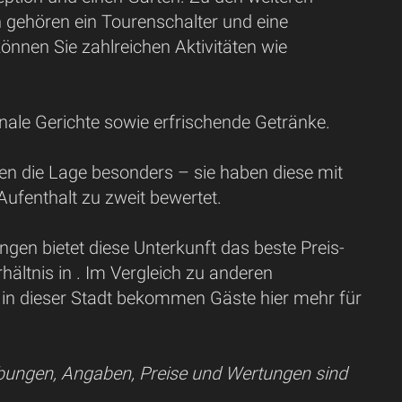
n gehören ein Tourenschalter und eine
nen Sie zahlreichen Aktivitäten wie
nale Gerichte sowie erfrischende Getränke.
en die Lage besonders – sie haben diese mit
 Aufenthalt zu zweit bewertet.
gen bietet diese Unterkunft das beste Preis-
hältnis in . Im Vergleich zu anderen
 in dieser Stadt bekommen Gäste hier mehr für
ibungen, Angaben, Preise und Wertungen sind