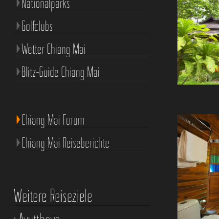
Nationalparks
Golfclubs
Wetter Chiang Mai
Blitz-Guide Chiang Mai
Chiang Mai Forum
Chiang Mai Reiseberichte
Weitere Reiseziele