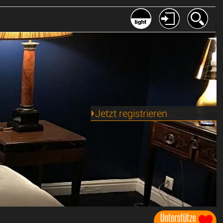
Jetzt registrieren