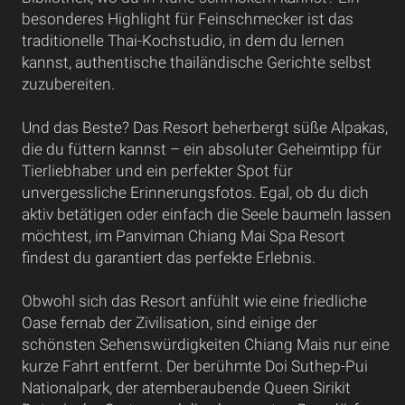
besonderes Highlight für Feinschmecker ist das
traditionelle Thai-Kochstudio, in dem du lernen
kannst, authentische thailändische Gerichte selbst
zuzubereiten.
Und das Beste? Das Resort beherbergt süße Alpakas,
die du füttern kannst – ein absoluter Geheimtipp für
Tierliebhaber und ein perfekter Spot für
unvergessliche Erinnerungsfotos. Egal, ob du dich
aktiv betätigen oder einfach die Seele baumeln lassen
möchtest, im Panviman Chiang Mai Spa Resort
findest du garantiert das perfekte Erlebnis.
Obwohl sich das Resort anfühlt wie eine friedliche
Oase fernab der Zivilisation, sind einige der
schönsten Sehenswürdigkeiten Chiang Mais nur eine
kurze Fahrt entfernt. Der berühmte Doi Suthep-Pui
Nationalpark, der atemberaubende Queen Sirikit