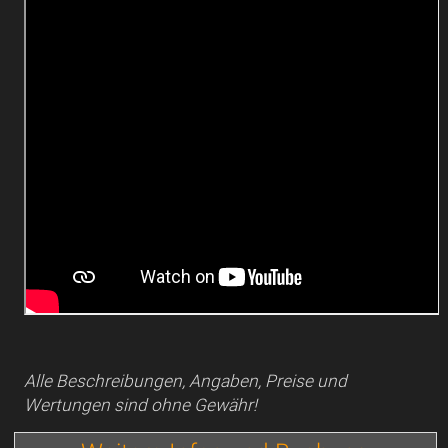
Alle Beschreibungen, Angaben, Preise und
Wertungen sind ohne Gewähr!