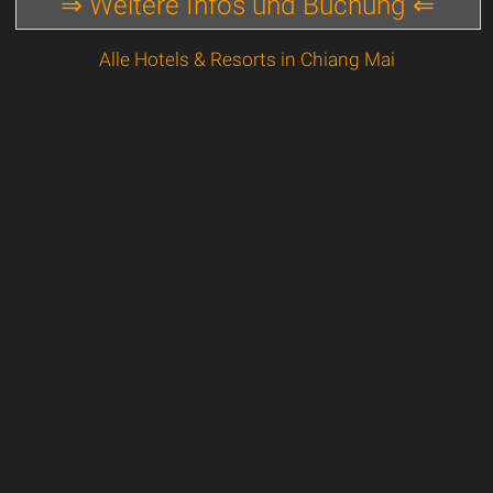
⇒ Weitere Infos und Buchung ⇐
Alle Hotels & Resorts in Chiang Mai