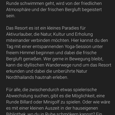
Runde schwimmen geht, wird von der friedlichen
Atmosphäre und der frischen Bergluft begeistert
sein.
Das Resort es ist ein kleines Paradies für
Aktivurlauber, die Natur, Kultur und Erholung
miteinander verbinden möchten. Hier kannst du den
Tag mit einer entspannenden Yoga-Session unter
freiem Himmel beginnen und dabei die frische
Bergluft genießen. Wer gerne in Bewegung bleibt,
kann die idyllischen Wanderwege rund um das Resort
erkunden und dabei die unberührte Natur
Nordthailands hautnah erleben.
Für alle, die zwischendurch etwas spielerische
Abwechslung suchen, gibt es die Möglichkeit, eine
Runde Billard oder Minigolf zu spielen. Oder wie wäre
es mit einer kleinen Auszeit in der hauseigenen
Bibliothek, wo du in Ruhe schmökern kannst? Ein