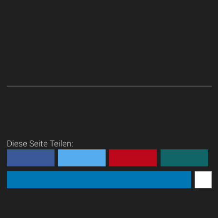
Diese Seite Teilen: