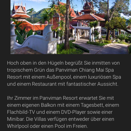
Hoch oben in den Hügeln begrüßt Sie inmitten von
tropischem Grün das Panviman Chiang Mai Spa
Resort mit einem Außenpool, einem luxuriösen Spa
und einem Restaurant mit fantastischer Aussicht.
Ihr Zimmer im Panviman Resort erwartet Sie mit
einem eigenen Balkon mit einem Tagesbett, einem
Flachbild-TV und einem DVD-Player sowie einer
Minibar. Die Villas verfügen entweder über einen
Whirlpool oder einen Pool im Freien.