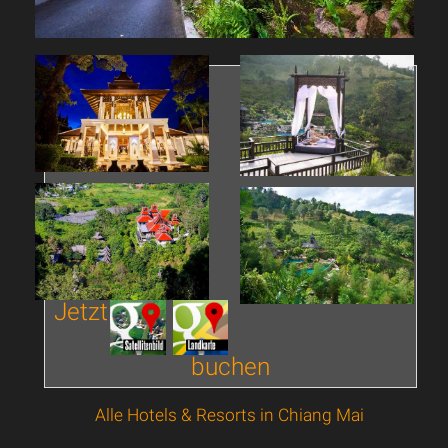
Jetzt
buchen
Alle Hotels & Resorts in Chiang Mai