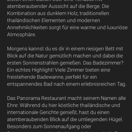
atemberaubender Aussicht auf die Berge. Die
Kombination aus dunklem Holz, traditionellen
thailändischen Elementen und modernen
Annehmlichkeiten sorgt für eine warme und luxuriöse
Atmosphäre.
Morgens kannst du es dir in einem riesigen Bett mit
Blick auf die Natur gemütlich machen und dabei die
ersten Sonnenstrahlen genießen. Das Badezimmer?
Ein echtes Highlight! Viele Zimmer bieten eine
freistehende Badewanne, perfekt für ein
entspannendes Bad nach einem erlebnisreichen Tag.
Das Panorama Restaurant macht seinem Namen alle
Ehre: Während du hier köstliche thailändische und
internationale Gerichte genießt, hast du einen
atemberaubenden Blick auf die umliegenden Hügel.
Besonders zum Sonnenaufgang oder