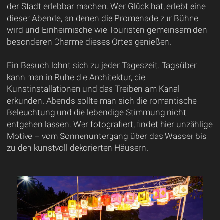
der Stadt erlebbar machen. Wer Glück hat, erlebt eine
dieser Abende, an denen die Promenade zur Bühne
wird und Einheimische wie Touristen gemeinsam den
besonderen Charme dieses Ortes genießen.
Ein Besuch lohnt sich zu jeder Tageszeit. Tagsüber
kann man in Ruhe die Architektur, die
Kunstinstallationen und das Treiben am Kanal
erkunden. Abends sollte man sich die romantische
Beleuchtung und die lebendige Stimmung nicht
entgehen lassen. Wer fotografiert, findet hier unzählige
Motive – vom Sonnenuntergang über das Wasser bis
zu den kunstvoll dekorierten Häusern.