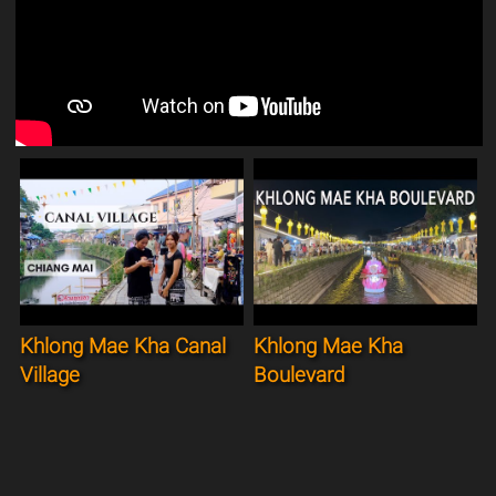
Khlong Mae Kha Canal
Khlong Mae Kha
Village
Boulevard