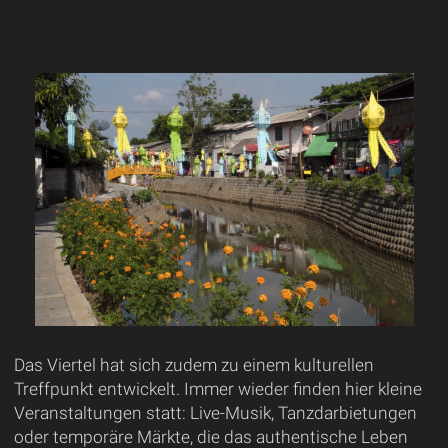
Das Viertel hat sich zudem zu einem kulturellen
Treffpunkt entwickelt. Immer wieder finden hier kleine
Veranstaltungen statt: Live-Musik, Tanzdarbietungen
oder temporäre Märkte, die das authentische Leben