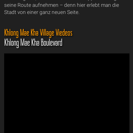
seine Route aufnehmen – denn hier erlebt man die
Stadt von einer ganz neuen Seite.
Khlong Mae Kha Village Viedeos
Khlong Mae Kha Boulevard