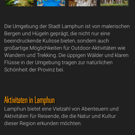
Die Umgebung der Stadt Lamphun ist von malerischen
Bergen und Hügeln geprägt, die nicht nur eine
beeindruckende Kulisse bieten, sondern auch
großartige Möglichkeiten für Outdoor-Aktivitäten wie
Wandern und Trekking. Die üppigen Wälder und klaren
Flüsse in der Umgebung tragen zur natürlichen
Schönheit der Provinz bei.
Aktivitäten in Lamphun
Lamphun bietet eine Vielzahl von Abenteuern und
Aktivitäten für Reisende, die die Natur und Kultur
dieser Region erkunden möchten.