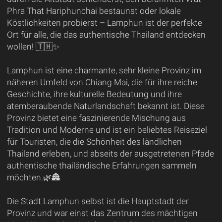
Phra That Hariphunchai bestaunst oder lokale
Köstlichkeiten probierst – Lamphun ist der perfekte
Ort für alle, die das authentische Thailand entdecken
wollen! 🇹🇭✨
Lamphun ist eine charmante, sehr kleine Provinz im
näheren Umfeld von Chiang Mai, die für ihre reiche
Geschichte, ihre kulturelle Bedeutung und ihre
atemberaubende Naturlandschaft bekannt ist. Diese
Provinz bietet eine faszinierende Mischung aus
Tradition und Moderne und ist ein beliebtes Reiseziel
für Touristen, die die Schönheit des ländlichen
Thailand erleben, und abseits der ausgetretenen Pfade
authentische thailändische Erfahrungen sammeln
möchten.🌿🏯
Die Stadt Lamphun selbst ist die Hauptstadt der
Provinz und war einst das Zentrum des mächtigen