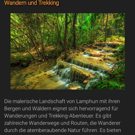
Wandern und Trekking
Die malerische Landschaft von Lamphun mit ihren
Bergen und Wäldern eignet sich hervorragend für
Wanderungen und Trekking-Abenteuer. Es gibt
zahlreiche Wanderwege und Routen, die Wanderer
durch die atemberaubende Natur führen. Es bieten