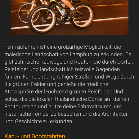
Fahrradfahren ist eine großartige Möglichkeit, die
malerische Landschaft von Lamphun zu erkunden. Es
gibt zahlreiche Radwege und Routen, die durch Dörfer,
Reisfelder und landschaftlich reizvolle Gegenden
führen. Fahre entlang ruhiger Straßen und Wege durch
die grünen Felder und genieße die friedliche
Atmosphäre der leuchtend grünen Reisfelder. Und
schau die die lokalen thailändische Dörfer auf deinen
Radtouren an und nutze deine Fahrradtouren, um
historische Tempel zu besuchen und die Architektur
und Geschichte zu erkunden.
Kanu- und Bootsfahrten