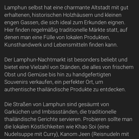
Lamphun selbst hat eine charmante Altstadt mit gut
erhaltenen, historischen Holzhäusern und kleinen
engen Gassen, die sich ideal zum Erkunden eignen.
Hier finden regelmäßig traditionelle Märkte statt, auf
denen man eine Fülle von lokalen Produkten,
Kunsthandwerk und Lebensmitteln finden kann.
Der Lamphun-Nachtmarkt ist besonders beliebt und
bietet eine Vielzahl von Ständen, die alles von frischem
Obst und Gemüse bis hin zu handgefertigten
Souvenirs verkaufen, ein perfekter Ort, um
authentische thailändische Produkte zu entdecken.
Die Straßen von Lamphun sind gesäumt von
Garküchen und Imbissständen, die traditionelle
thailändische Gerichte servieren. Probieren sollte man
die lokalen Köstlichkeiten wie Khao Soi (eine
Nudelsuppe mit Curry), Kanom Jeen (Reisnudeln mit