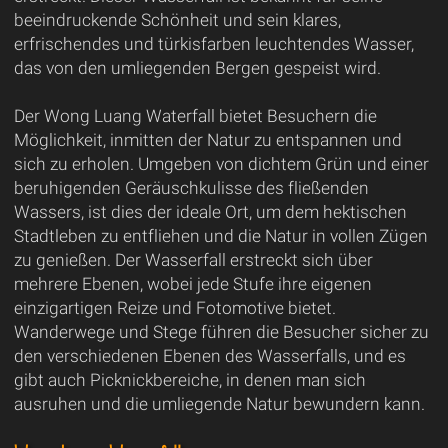
beeindruckende Schönheit und sein klares,
erfrischendes und türkisfarben leuchtendes Wasser,
das von den umliegenden Bergen gespeist wird.
Der Wong Luang Waterfall bietet Besuchern die
Möglichkeit, inmitten der Natur zu entspannen und
sich zu erholen. Umgeben von dichtem Grün und einer
beruhigenden Geräuschkulisse des fließenden
Wassers, ist dies der ideale Ort, um dem hektischen
Stadtleben zu entfliehen und die Natur in vollen Zügen
zu genießen. Der Wasserfall erstreckt sich über
mehrere Ebenen, wobei jede Stufe ihre eigenen
einzigartigen Reize und Fotomotive bietet.
Wanderwege und Stege führen die Besucher sicher zu
den verschiedenen Ebenen des Wasserfalls, und es
gibt auch Picknickbereiche, in denen man sich
ausruhen und die umliegende Natur bewundern kann.