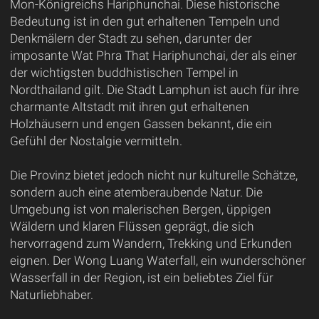
Mon-Königreichs Hariphunchai. Diese historische
Bedeutung ist in den gut erhaltenen Tempeln und
Denkmälern der Stadt zu sehen, darunter der
imposante Wat Phra That Hariphunchai, der als einer
der wichtigsten buddhistischen Tempel in
Nordthailand gilt. Die Stadt Lamphun ist auch für ihre
charmante Altstadt mit ihren gut erhaltenen
Holzhäusern und engen Gassen bekannt, die ein
Gefühl der Nostalgie vermitteln.
Die Provinz bietet jedoch nicht nur kulturelle Schätze,
sondern auch eine atemberaubende Natur. Die
Umgebung ist von malerischen Bergen, üppigen
Wäldern und klaren Flüssen geprägt, die sich
hervorragend zum Wandern, Trekking und Erkunden
eignen. Der Wong Luang Waterfall, ein wunderschöner
Wasserfall in der Region, ist ein beliebtes Ziel für
Naturliebhaber.