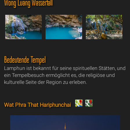
Wong Luang Wasserfall
Bedeutende Tempel
Lamphun ist bekannt für seine spirituellen Stätten, und
ein Tempelbesuch ermöglicht es, die religiöse und
kulturelle Seite der Region zu erleben.
Wat Phra That Hariphunchai