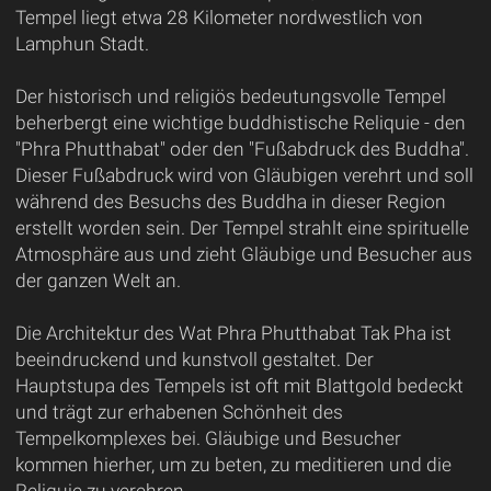
Tempel liegt etwa 28 Kilometer nordwestlich von
Lamphun Stadt.
Der historisch und religiös bedeutungsvolle Tempel
beherbergt eine wichtige buddhistische Reliquie - den
"Phra Phutthabat" oder den "Fußabdruck des Buddha".
Dieser Fußabdruck wird von Gläubigen verehrt und soll
während des Besuchs des Buddha in dieser Region
erstellt worden sein. Der Tempel strahlt eine spirituelle
Atmosphäre aus und zieht Gläubige und Besucher aus
der ganzen Welt an.
Die Architektur des Wat Phra Phutthabat Tak Pha ist
beeindruckend und kunstvoll gestaltet. Der
Hauptstupa des Tempels ist oft mit Blattgold bedeckt
und trägt zur erhabenen Schönheit des
Tempelkomplexes bei. Gläubige und Besucher
kommen hierher, um zu beten, zu meditieren und die