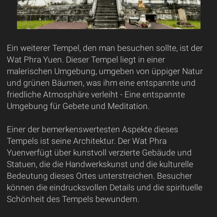
Ein weiterer Tempel, den man besuchen sollte, ist der
Wat Phra Yuen. Dieser Tempel liegt in einer
malerischen Umgebung, umgeben von üppiger Natur
und grünen Bäumen, was ihm eine entspannte und
friedliche Atmosphäre verleiht - Eine entspannte
Umgebung für Gebete und Meditation.
Einer der bemerkenswertesten Aspekte dieses
Tempels ist seine Architektur. Der Wat Phra
Yuenverfügt über kunstvoll verzierte Gebäude und
Statuen, die die Handwerkskunst und die kulturelle
Bedeutung dieses Ortes unterstreichen. Besucher
können die eindrucksvollen Details und die spirituelle
Schönheit des Tempels bewundern.