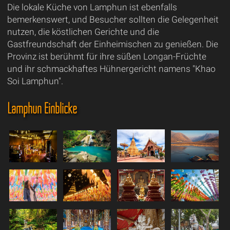
Die lokale Küche von Lamphun ist ebenfalls
bemerkenswert, und Besucher sollten die Gelegenheit
nutzen, die köstlichen Gerichte und die
Gastfreundschaft der Einheimischen zu genießen. Die
Provinz ist berühmt für ihre süßen Longan-Früchte
und ihr schmackhaftes Hühnergericht namens "Khao
Soi Lamphun".
Lamphun Einblicke