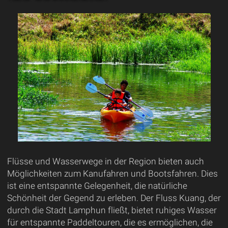
Flüsse und Wasserwege in der Region bieten auch
Möglichkeiten zum Kanufahren und Bootsfahren. Dies
ist eine entspannte Gelegenheit, die natürliche
Schönheit der Gegend zu erleben. Der Fluss Kuang, der
durch die Stadt Lamphun fließt, bietet ruhiges Wasser
für entspannte Paddeltouren, die es ermöglichen, die