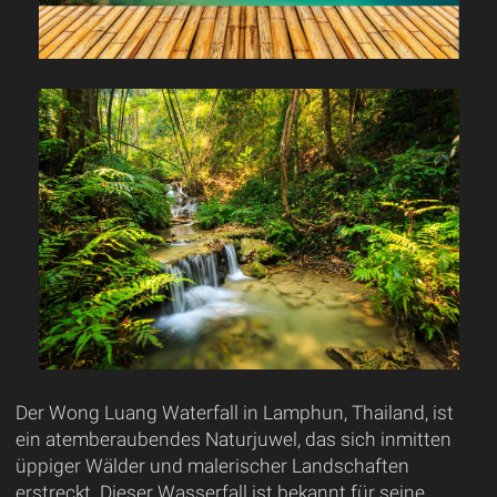
Der Wong Luang Waterfall in Lamphun, Thailand, ist
ein atemberaubendes Naturjuwel, das sich inmitten
üppiger Wälder und malerischer Landschaften
erstreckt. Dieser Wasserfall ist bekannt für seine