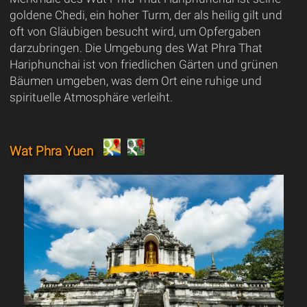
goldene Chedi, ein hoher Turm, der als heilig gilt und
oft von Gläubigen besucht wird, um Opfergaben
darzubringen. Die Umgebung des Wat Phra That
Hariphunchai ist von friedlichen Gärten und grünen
Bäumen umgeben, was dem Ort eine ruhige und
spirituelle Atmosphäre verleiht.
Wat Phra Yuen