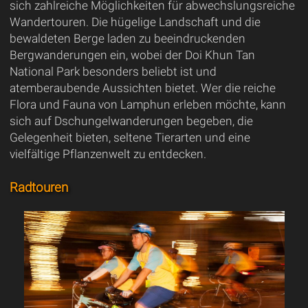
sich zahlreiche Möglichkeiten für abwechslungsreiche
Wandertouren. Die hügelige Landschaft und die
bewaldeten Berge laden zu beeindruckenden
Bergwanderungen ein, wobei der Doi Khun Tan
National Park besonders beliebt ist und
atemberaubende Aussichten bietet. Wer die reiche
Flora und Fauna von Lamphun erleben möchte, kann
sich auf Dschungelwanderungen begeben, die
Gelegenheit bieten, seltene Tierarten und eine
vielfältige Pflanzenwelt zu entdecken.
Radtouren