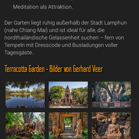
Meditation als Attraktion.
Der Garten liegt ruhig außerhalb der Stadt Lamphun
(nahe Chiang Mai) und ist ideal für alle, die
nordthailändische Gelassenheit suchen – fern von
Tempeln mit Dresscode und Busladungen voller
Tagesgäste.
Terracotta Garden - Bilder von Gerhard Veer