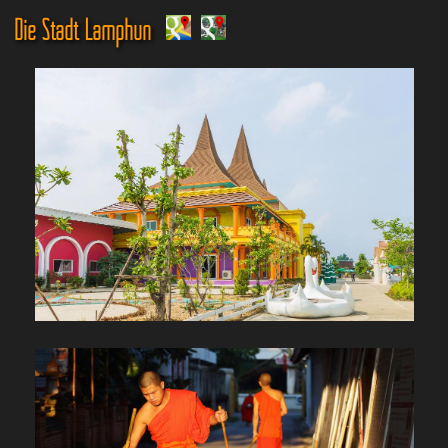
Die Stadt Lamphun