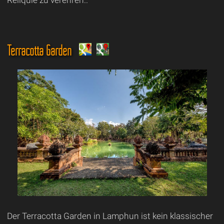
Reliquie zu verehren..
Terracotta Garden
Der Terracotta Garden in Lamphun ist kein klassischer