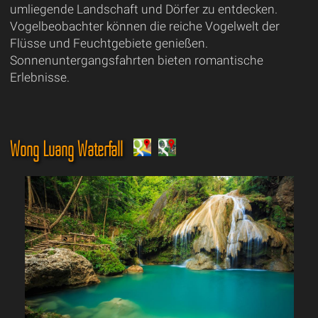
umliegende Landschaft und Dörfer zu entdecken.
Vogelbeobachter können die reiche Vogelwelt der
Flüsse und Feuchtgebiete genießen.
Sonnenuntergangsfahrten bieten romantische
Erlebnisse.
Wong Luang Waterfall