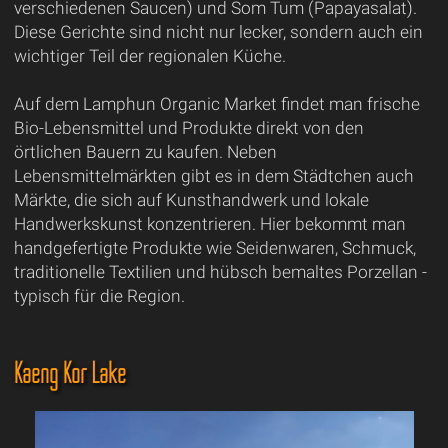
verschiedenen Saucen) und Som Tum (Papayasalat).
Diese Gerichte sind nicht nur lecker, sondern auch ein
wichtiger Teil der regionalen Küche.
Auf dem Lamphun Organic Market findet man frische
Bio-Lebensmittel und Produkte direkt von den
örtlichen Bauern zu kaufen. Neben
Lebensmittelmärkten gibt es in dem Städtchen auch
Märkte, die sich auf Kunsthandwerk und lokale
Handwerkskunst konzentrieren. Hier bekommt man
handgefertigte Produkte wie Seidenwaren, Schmuck,
traditionelle Textilien und hübsch bemaltes Porzellan -
typisch für die Region.
Kaeng Kor Lake