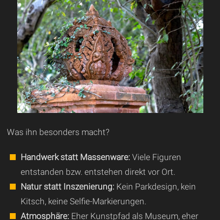
Was ihn besonders macht?
Handwerk statt Massenware:
Viele Figuren
entstanden bzw. entstehen direkt vor Ort.
Natur statt Inszenierung:
Kein Parkdesign, kein
Kitsch, keine Selfie-Markierungen.
Atmosphäre:
Eher Kunstpfad als Museum, eher