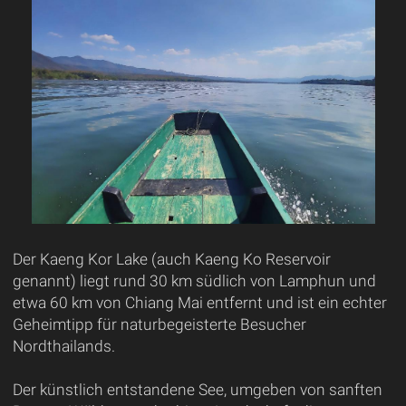
Der Kaeng Kor Lake (auch Kaeng Ko Reservoir
genannt) liegt rund 30 km südlich von Lamphun und
etwa 60 km von Chiang Mai entfernt und ist ein echter
Geheimtipp für naturbegeisterte Besucher
Nordthailands.
Der künstlich entstandene See, umgeben von sanften