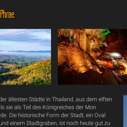
 Phrae
 der ältesten Städte in Thailand, aus dem elften
ls sie als Teil des Königreiches der Mon
e. Die historische Form der Stadt, ein Oval
und einem Stadtgraben, ist noch heute gut zu