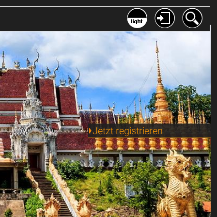
Jetzt registrieren