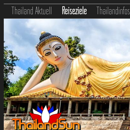
Thailand Aktuell
Reiseziele
Thailandinfo