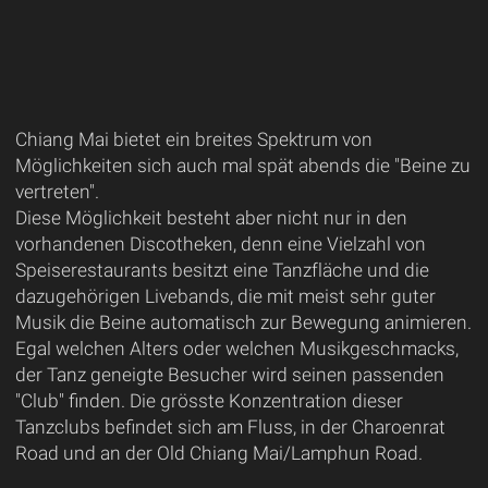
Chiang Mai bietet ein breites Spektrum von
Möglichkeiten sich auch mal spät abends die "Beine zu
vertreten".
Diese Möglichkeit besteht aber nicht nur in den
vorhandenen Discotheken, denn eine Vielzahl von
Speiserestaurants besitzt eine Tanzfläche und die
dazugehörigen Livebands, die mit meist sehr guter
Musik die Beine automatisch zur Bewegung animieren.
Egal welchen Alters oder welchen Musikgeschmacks,
der Tanz geneigte Besucher wird seinen passenden
"Club" finden. Die grösste Konzentration dieser
Tanzclubs befindet sich am Fluss, in der Charoenrat
Road und an der Old Chiang Mai/Lamphun Road.