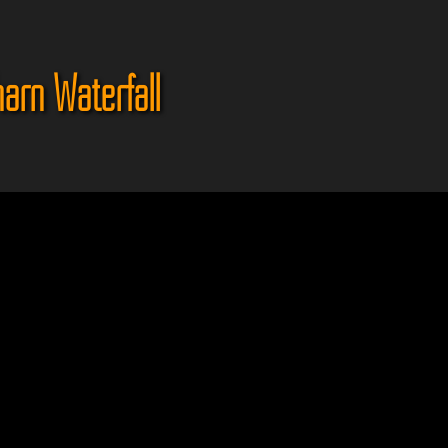
arn Waterfall