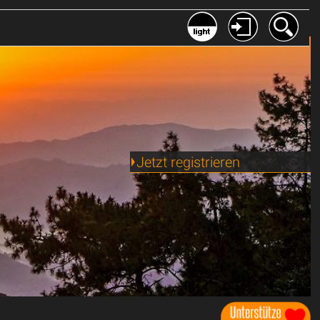
Jetzt registrieren