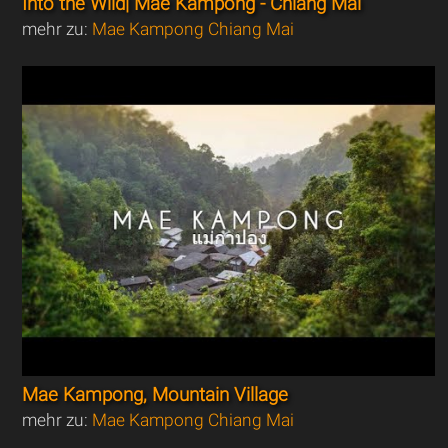
Into the Wild| Mae Kampong - Chiang Mai
mehr zu:
Mae Kampong Chiang Mai
Mae Kampong, Mountain Village
mehr zu:
Mae Kampong Chiang Mai