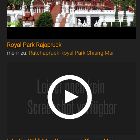
Royal Park Rajapruek
mehr zu:
Ratchapruek Royal Park Chiang Mai