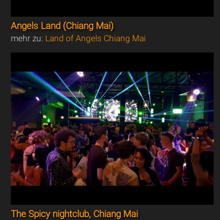
Angels Land (Chiang Mai)
mehr zu:
Land of Angels Chiang Mai
The Spicy nightclub, Chiang Mai