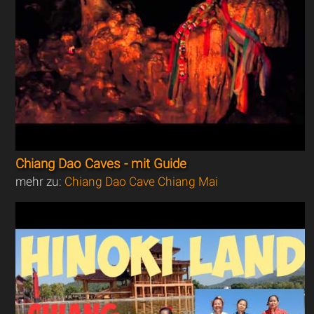
Chiang Dao Caves - mit Guide
mehr zu:
Chiang Dao Cave Chiang Mai