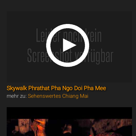
Skywalk Phrathat Pha Ngo Doi Pha Mee
mehr zu:
Sehenswertes Chiang Mai