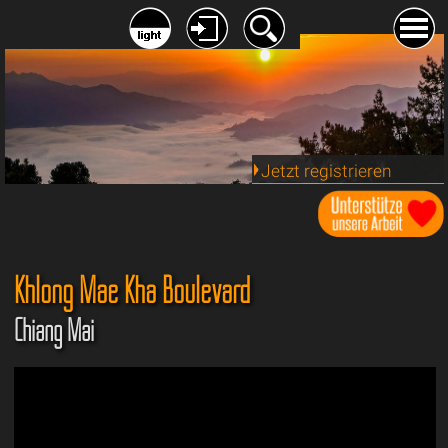
Jetzt registrieren
Khlong Mae Kha Boulevard
Chiang Mai