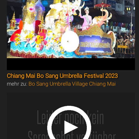
Chiang Mai Bo Sang Umbrella Festival 2023
mehr zu:
Bo Sang Umbrella Village Chiang Mai