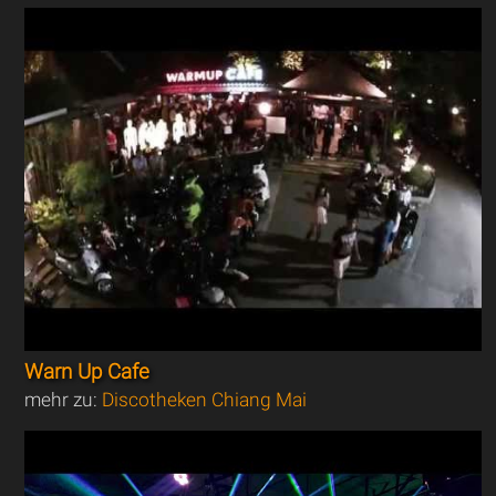
Warn Up Cafe
mehr zu:
Discotheken Chiang Mai