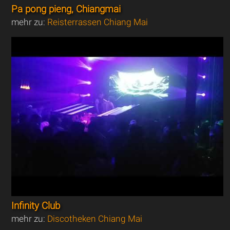
Pa pong pieng, Chiangmai
mehr zu:
Reisterrassen Chiang Mai
Infinity Club
mehr zu:
Discotheken Chiang Mai