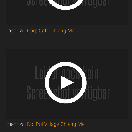
mehr zu:
Carp Café Chiang Mai
mehr zu:
Doi Pui Village Chiang Mai