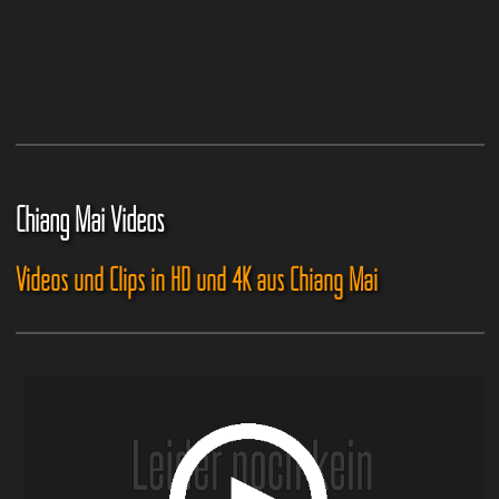
Chiang Mai Videos
Videos und Clips in HD und 4K aus Chiang Mai