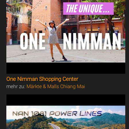
One Nimman Shopping Center
mehr zu:
Märkte & Malls Chiang Mai