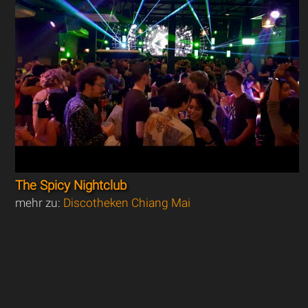
The Spicy Nightclub
mehr zu:
Discotheken Chiang Mai