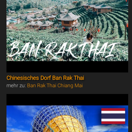
Chinesisches Dorf Ban Rak Thai
mehr zu:
Ban Rak Thai Chiang Mai