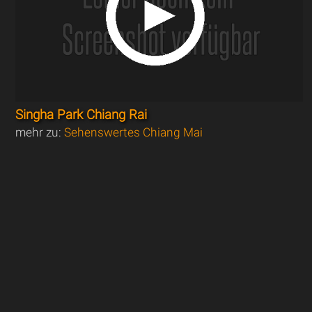
Singha Park Chiang Rai
mehr zu:
Sehenswertes Chiang Mai