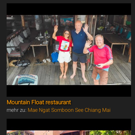
Mountain Float restaurant
mehr zu:
Mae Ngat Somboon See Chiang Mai