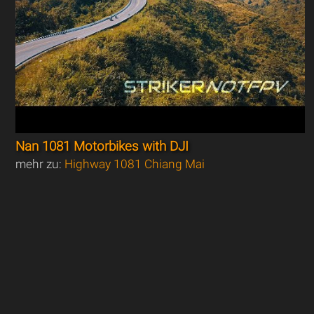
Nan 1081 Motorbikes with DJI
mehr zu:
Highway 1081 Chiang Mai