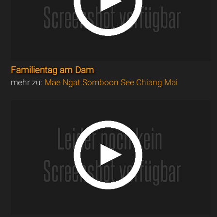
Familientag am Dam
mehr zu:
Mae Ngat Somboon See Chiang Mai