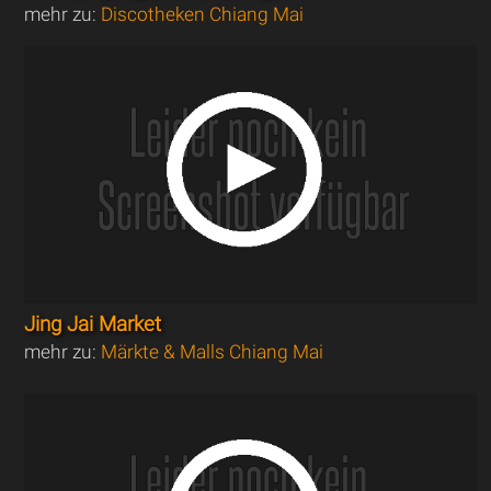
mehr zu:
Discotheken Chiang Mai
Jing Jai Market
mehr zu:
Märkte & Malls Chiang Mai