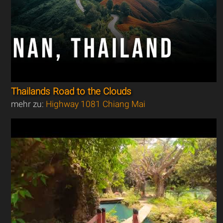
Thailands Road to the Clouds
mehr zu:
Highway 1081 Chiang Mai