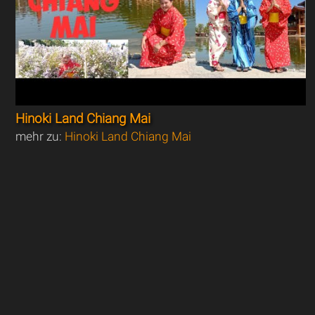
Hinoki Land Chiang Mai
mehr zu:
Hinoki Land Chiang Mai