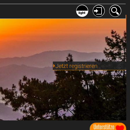
Jetzt registrieren