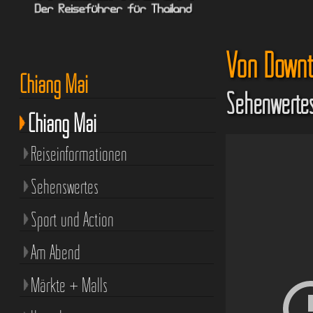
Von Downt
Chiang Mai
Sehenwertes
Chiang Mai
Reiseinformationen
Sehenswertes
Sport und Action
Am Abend
Märkte + Malls