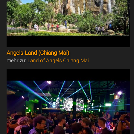
Angels Land (Chiang Mai)
mehr zu:
Land of Angels Chiang Mai