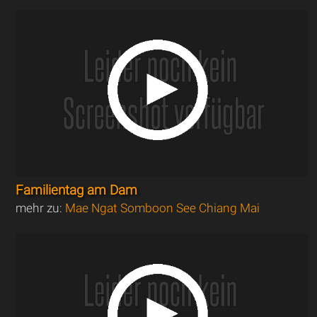
Familientag am Dam
mehr zu:
Mae Ngat Somboon See Chiang Mai