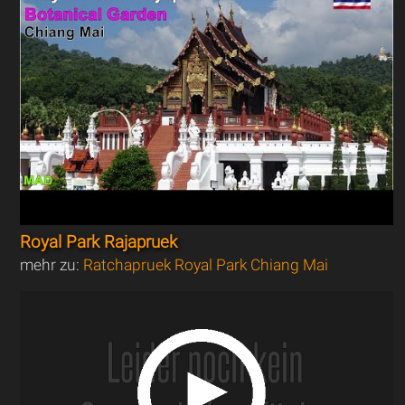
Royal Park Rajapruek
mehr zu:
Ratchapruek Royal Park Chiang Mai