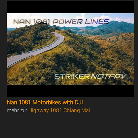
Nan 1081 Motorbikes with DJI
mehr zu:
Highway 1081 Chiang Mai