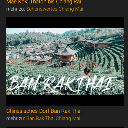
Mae Kok: Thaton bis Chiang Rai
mehr zu:
Sehenswertes Chiang Mai
Chinesisches Dorf Ban Rak Thai
mehr zu:
Ban Rak Thai Chiang Mai