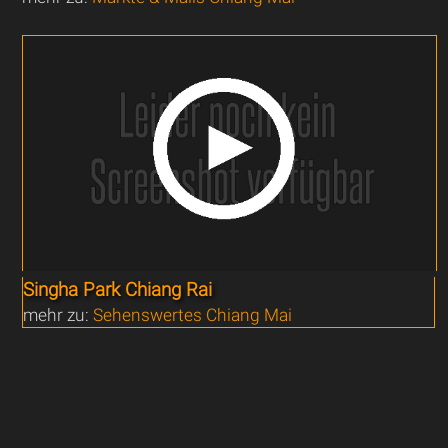
Singha Park Chiang Rai
mehr zu:
Sehenswertes Chiang Mai