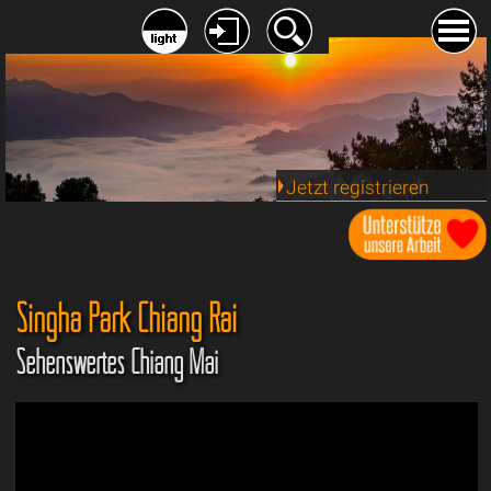
Jetzt registrieren
Singha Park Chiang Rai
Sehenswertes Chiang Mai