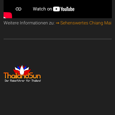
Weitere Informationen zu:
⇒ Sehenswertes Chiang Mai