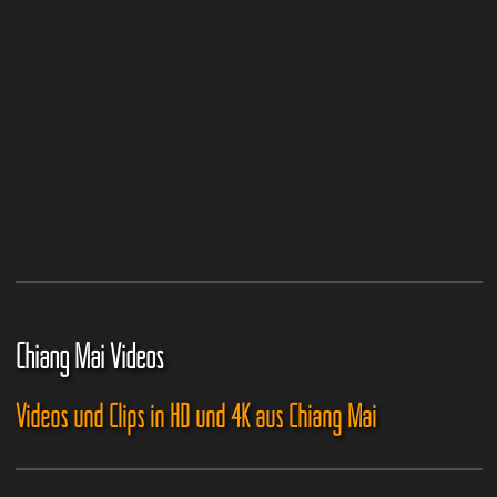
Chiang Mai Videos
Videos und Clips in HD und 4K aus Chiang Mai