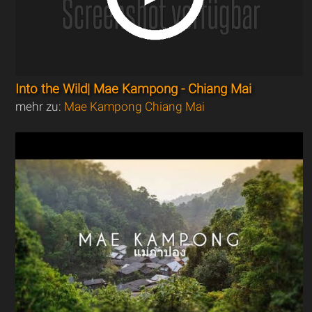
Into the Wild| Mae Kampong - Chiang Mai
mehr zu:
Mae Kampong Chiang Mai