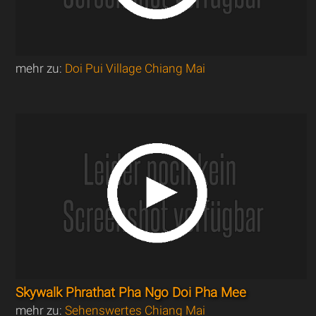
mehr zu:
Doi Pui Village Chiang Mai
Skywalk Phrathat Pha Ngo Doi Pha Mee
mehr zu:
Sehenswertes Chiang Mai