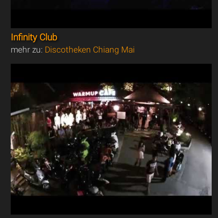
Infinity Club
mehr zu:
Discotheken Chiang Mai