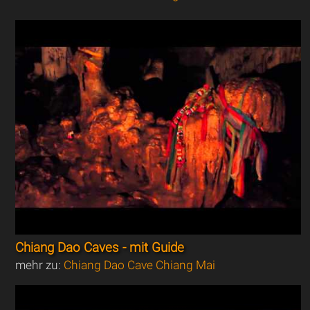
Chiang Dao Caves - mit Guide
mehr zu:
Chiang Dao Cave Chiang Mai