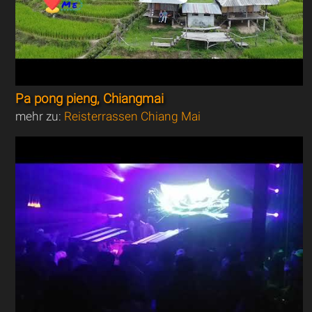
Pa pong pieng, Chiangmai
mehr zu:
Reisterrassen Chiang Mai