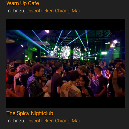
Warn Up Cafe
mehr zu:
Discotheken Chiang Mai
The Spicy Nightclub
mehr zu:
Discotheken Chiang Mai