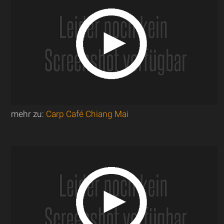
mehr zu:
Carp Café Chiang Mai