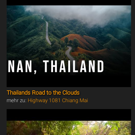
Thailands Road to the Clouds
mehr zu:
Highway 1081 Chiang Mai