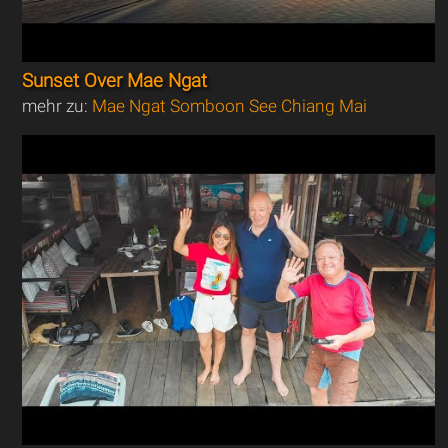
Sunset Over Mae Ngat
mehr zu:
Mae Ngat Somboon See Chiang Mai