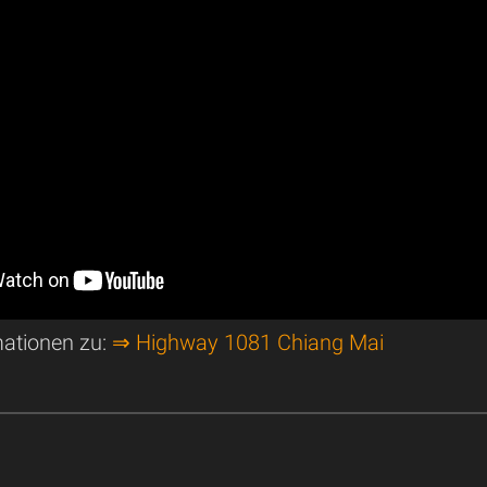
mationen zu:
⇒ Highway 1081 Chiang Mai