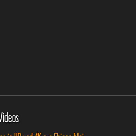
Videos