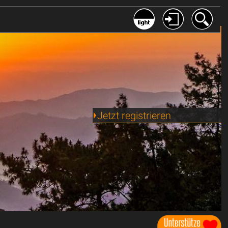
Jetzt registrieren