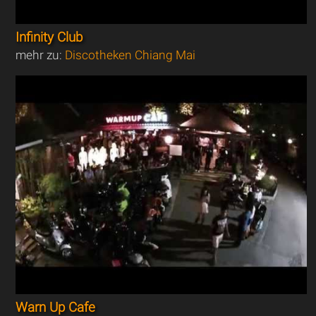
Infinity Club
mehr zu:
Discotheken Chiang Mai
Warn Up Cafe