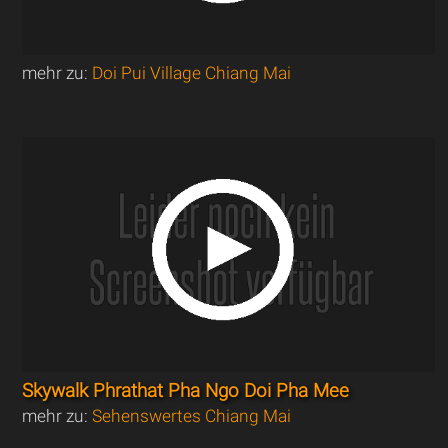
mehr zu:
Doi Pui Village Chiang Mai
Skywalk Phrathat Pha Ngo Doi Pha Mee
mehr zu:
Sehenswertes Chiang Mai