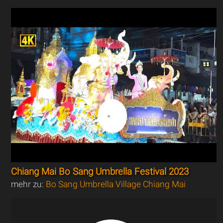
Chiang Mai Bo Sang Umbrella Festival 2023
mehr zu:
Bo Sang Umbrella Village Chiang Mai