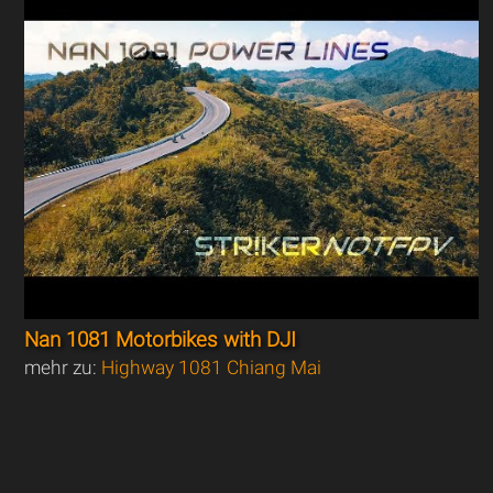
Nan 1081 Motorbikes with DJI
mehr zu:
Highway 1081 Chiang Mai