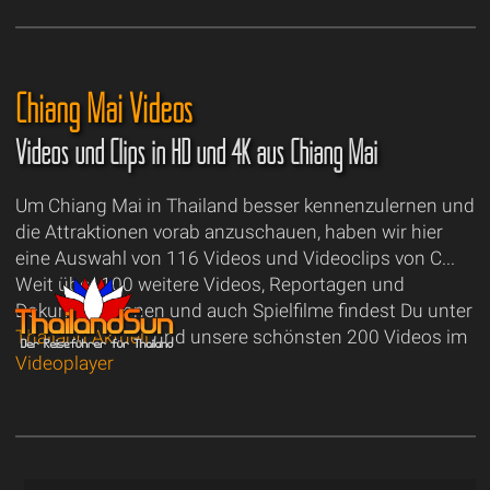
Chiang Mai Videos
Videos und Clips in HD und 4K aus Chiang Mai
Um Chiang Mai in Thailand besser kennenzulernen und
die Attraktionen vorab anzuschauen, haben wir hier
eine Auswahl von 116 Videos und Videoclips von C...
Weit über 100 weitere Videos, Reportagen und
Dokumentationen und auch Spielfilme findest Du unter
Thailand Aktuell
und unsere schönsten 200 Videos im
Videoplayer