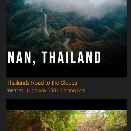
Thailands Road to the Clouds
mehr zu:
Highway 1081 Chiang Mai