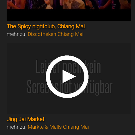
The Spicy nightclub, Chiang Mai
mehr zu:
Discotheken Chiang Mai
Jing Jai Market
mehr zu:
Märkte & Malls Chiang Mai