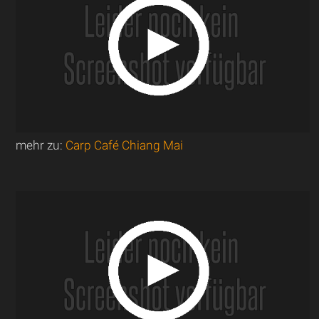
mehr zu:
Carp Café Chiang Mai