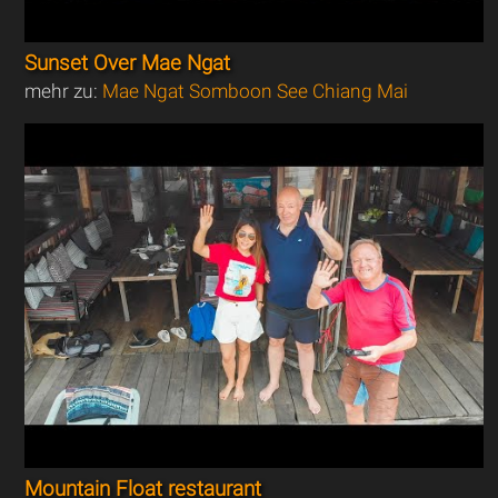
Sunset Over Mae Ngat
mehr zu:
Mae Ngat Somboon See Chiang Mai
Mountain Float restaurant