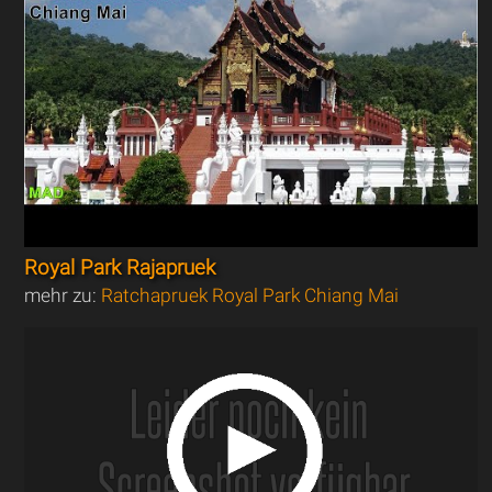
Royal Park Rajapruek
mehr zu:
Ratchapruek Royal Park Chiang Mai