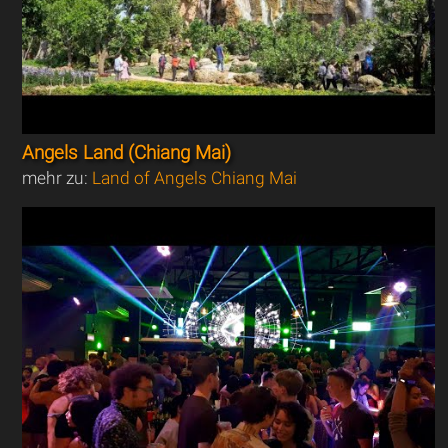
Angels Land (Chiang Mai)
mehr zu:
Land of Angels Chiang Mai