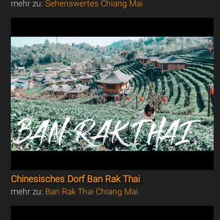
mehr zu:
Sehenswertes Chiang Mai
Chinesisches Dorf Ban Rak Thai
mehr zu:
Ban Rak Thai Chiang Mai