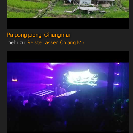
Pa pong pieng, Chiangmai
mehr zu:
Reisterrassen Chiang Mai