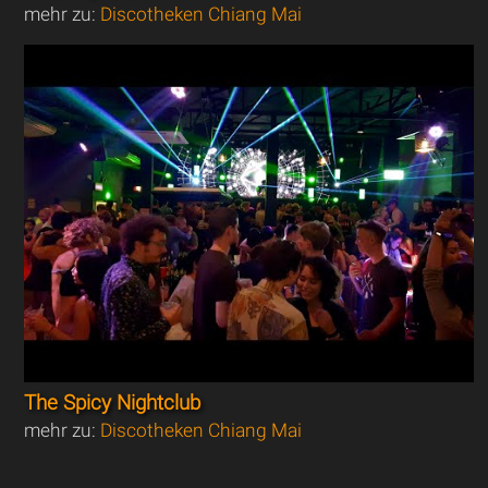
mehr zu:
Discotheken Chiang Mai
The Spicy Nightclub
mehr zu:
Discotheken Chiang Mai