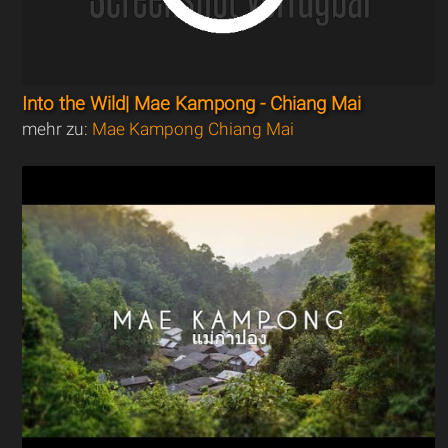
Into the Wild| Mae Kampong - Chiang Mai
mehr zu:
Mae Kampong Chiang Mai