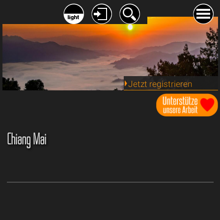
Jetzt registrieren
Chiang Mai