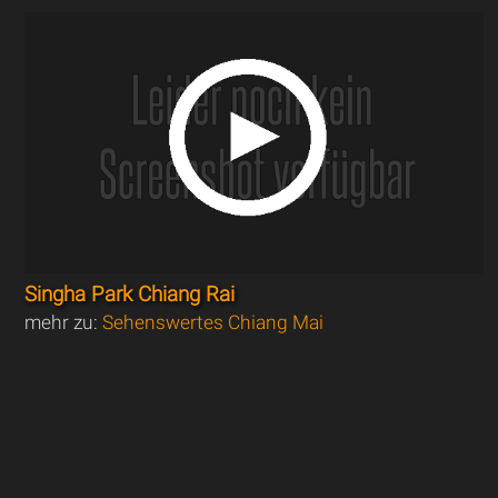
Singha Park Chiang Rai
mehr zu:
Sehenswertes Chiang Mai