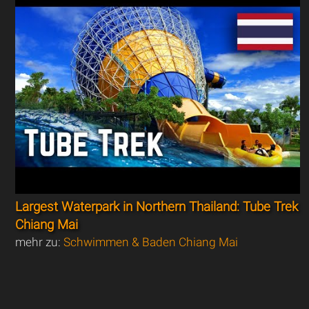
Largest Waterpark in Northern Thailand: Tube Trek
Chiang Mai
mehr zu:
Schwimmen & Baden Chiang Mai