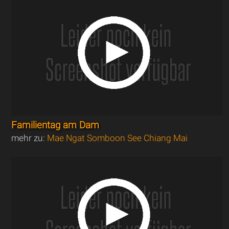
Familientag am Dam
mehr zu:
Mae Ngat Somboon See Chiang Mai