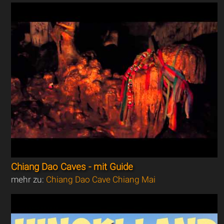
Chiang Dao Caves - mit Guide
mehr zu:
Chiang Dao Cave Chiang Mai