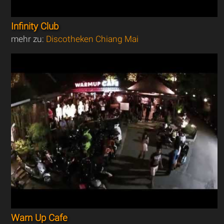
Infinity Club
mehr zu:
Discotheken Chiang Mai
Warn Up Cafe