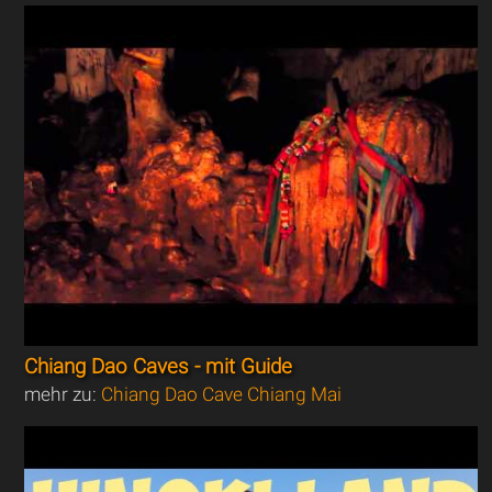
Chiang Dao Caves - mit Guide
mehr zu:
Chiang Dao Cave Chiang Mai