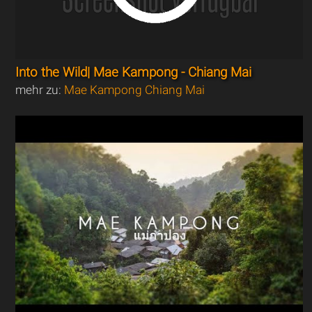
Into the Wild| Mae Kampong - Chiang Mai
mehr zu:
Mae Kampong Chiang Mai