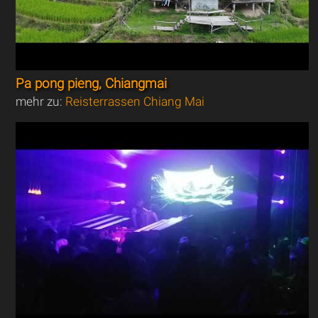
Pa pong pieng, Chiangmai
mehr zu:
Reisterrassen Chiang Mai