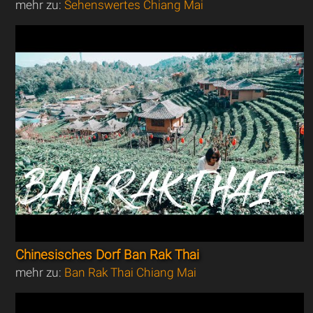
mehr zu:
Sehenswertes Chiang Mai
Chinesisches Dorf Ban Rak Thai
mehr zu:
Ban Rak Thai Chiang Mai