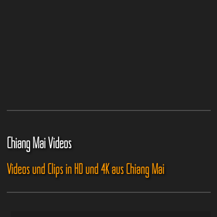
Chiang Mai Videos
Videos und Clips in HD und 4K aus Chiang Mai