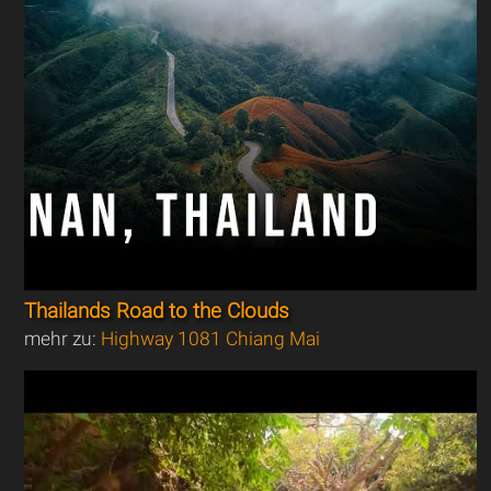
Thailands Road to the Clouds
mehr zu:
Highway 1081 Chiang Mai