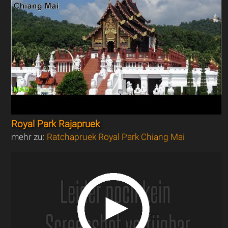
Royal Park Rajapruek
mehr zu:
Ratchapruek Royal Park Chiang Mai