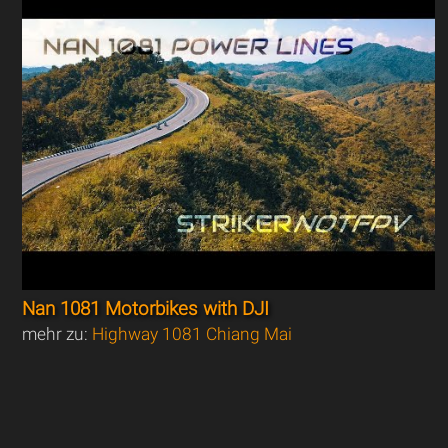
Nan 1081 Motorbikes with DJI
mehr zu:
Highway 1081 Chiang Mai