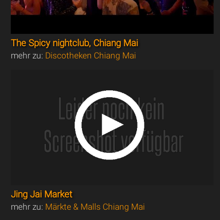
The Spicy nightclub, Chiang Mai
mehr zu:
Discotheken Chiang Mai
Jing Jai Market
mehr zu:
Märkte & Malls Chiang Mai