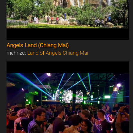
Angels Land (Chiang Mai)
mehr zu:
Land of Angels Chiang Mai