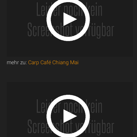
mehr zu:
Carp Café Chiang Mai