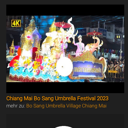
Chiang Mai Bo Sang Umbrella Festival 2023
mehr zu:
Bo Sang Umbrella Village Chiang Mai