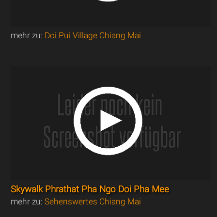
mehr zu:
Doi Pui Village Chiang Mai
Skywalk Phrathat Pha Ngo Doi Pha Mee
mehr zu:
Sehenswertes Chiang Mai