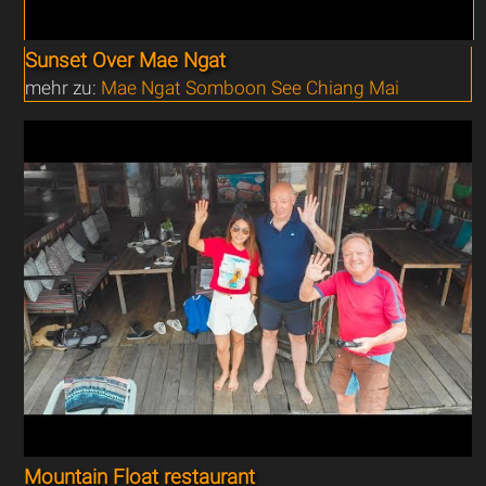
Sunset Over Mae Ngat
mehr zu:
Mae Ngat Somboon See Chiang Mai
Mountain Float restaurant