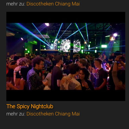
mehr zu:
Discotheken Chiang Mai
The Spicy Nightclub
mehr zu:
Discotheken Chiang Mai