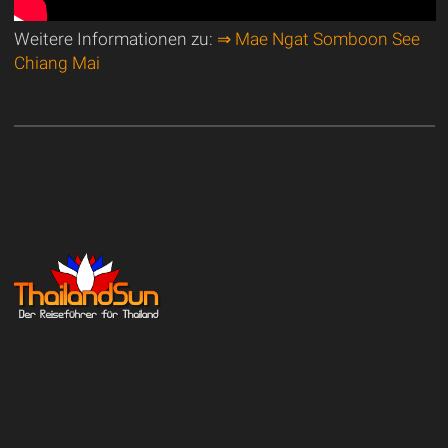
Weitere Informationen zu:
⇒ Mae Ngat Somboon See
Chiang Mai