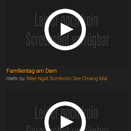
Familientag am Dam
mehr zu:
Mae Ngat Somboon See Chiang Mai