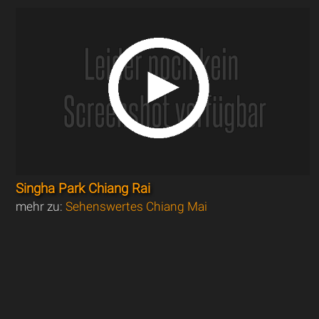
Singha Park Chiang Rai
mehr zu:
Sehenswertes Chiang Mai