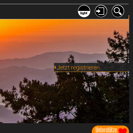
Jetzt registrieren