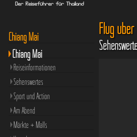
Flug über
Chiang Mai
Sehenswerte
Chiang Mai
Reiseinformationen
Sehenswertes
Sport und Action
Am Abend
Märkte + Malls