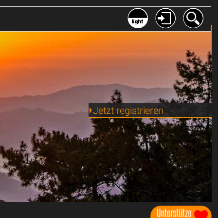
Jetzt registrieren