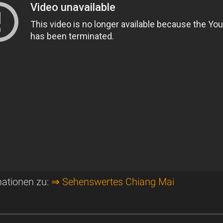
mationen zu:
⇒ Sehenswertes Chiang Mai