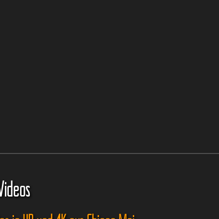
Videos