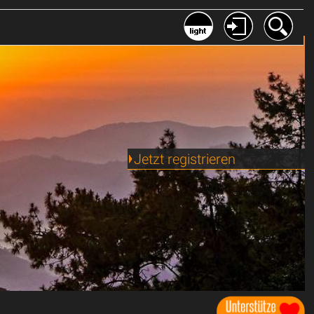
Jetzt registrieren