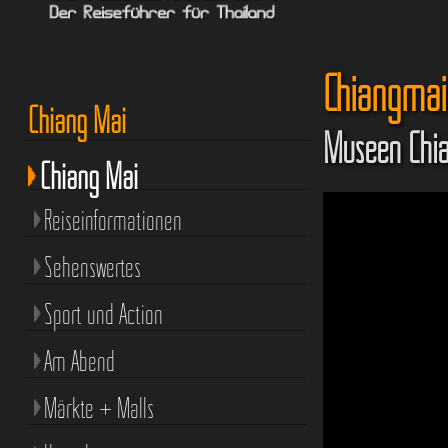
Chiangmai 
Chiang Mai
Museen Chi
Chiang Mai
Reiseinformationen
Sehenswertes
Sport und Action
Am Abend
Märkte + Malls