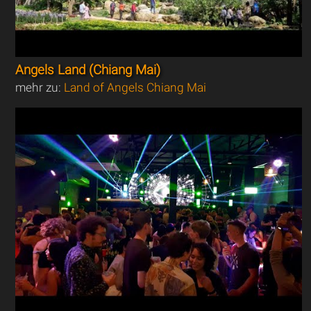
Angels Land (Chiang Mai)
mehr zu:
Land of Angels Chiang Mai