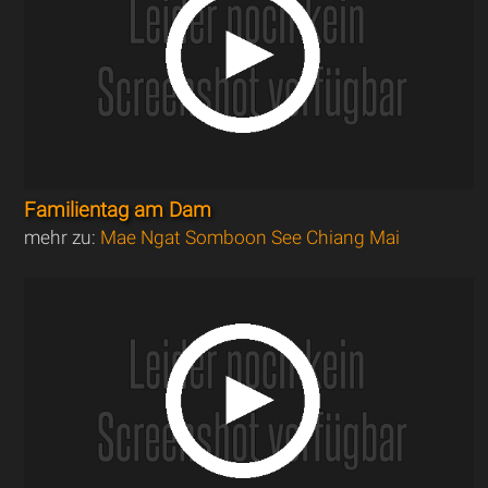
Familientag am Dam
mehr zu:
Mae Ngat Somboon See Chiang Mai