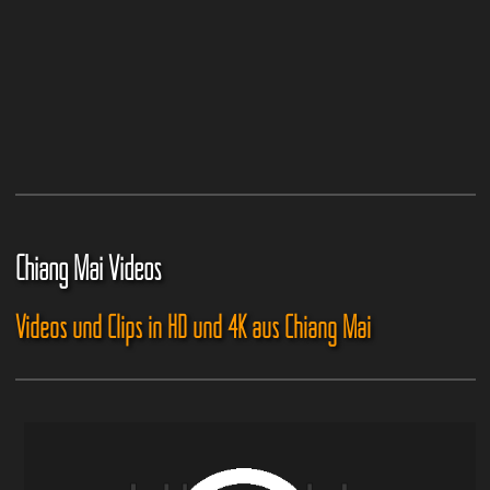
Chiang Mai Videos
Videos und Clips in HD und 4K aus Chiang Mai