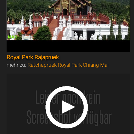
Royal Park Rajapruek
mehr zu:
Ratchapruek Royal Park Chiang Mai