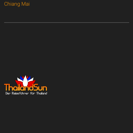
Chiang Mai