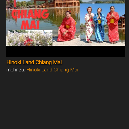
Hinoki Land Chiang Mai
mehr zu:
Hinoki Land Chiang Mai