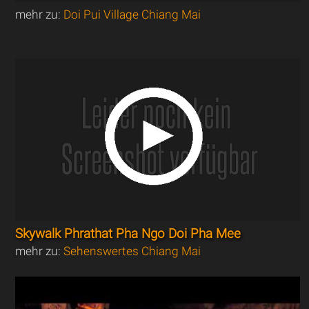
mehr zu:
Doi Pui Village Chiang Mai
Skywalk Phrathat Pha Ngo Doi Pha Mee
mehr zu:
Sehenswertes Chiang Mai