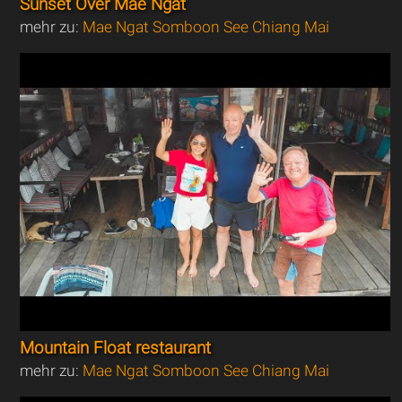
Sunset Over Mae Ngat
mehr zu:
Mae Ngat Somboon See Chiang Mai
Mountain Float restaurant
mehr zu:
Mae Ngat Somboon See Chiang Mai