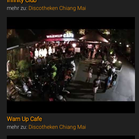
Infinity Club
mehr zu:
Discotheken Chiang Mai
Warn Up Cafe
mehr zu:
Discotheken Chiang Mai