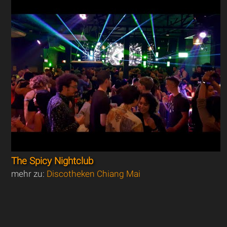
The Spicy Nightclub
mehr zu:
Discotheken Chiang Mai