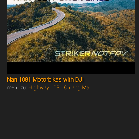
Nan 1081 Motorbikes with DJI
mehr zu:
Highway 1081 Chiang Mai