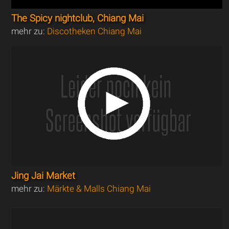
The Spicy nightclub, Chiang Mai
mehr zu:
Discotheken Chiang Mai
Jing Jai Market
mehr zu:
Märkte & Malls Chiang Mai