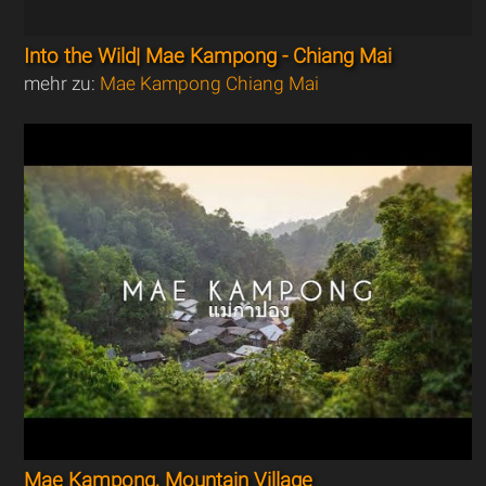
Into the Wild| Mae Kampong - Chiang Mai
mehr zu:
Mae Kampong Chiang Mai
Mae Kampong, Mountain Village