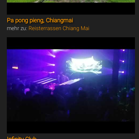
Pa pong pieng, Chiangmai
mehr zu:
Reisterrassen Chiang Mai