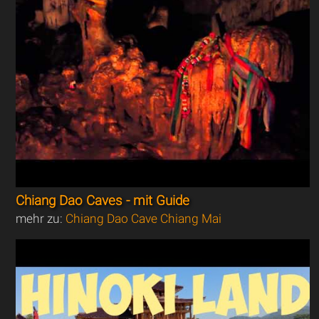
Chiang Dao Caves - mit Guide
mehr zu:
Chiang Dao Cave Chiang Mai