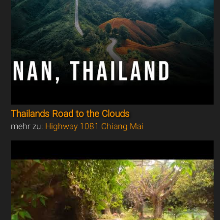
Thailands Road to the Clouds
mehr zu:
Highway 1081 Chiang Mai