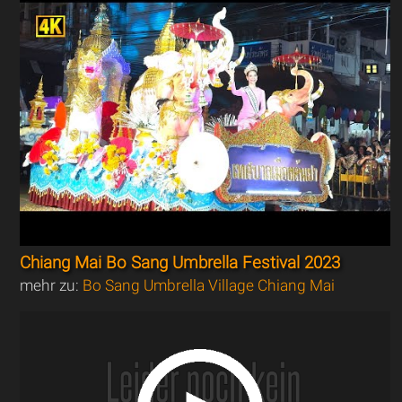
Chiang Mai Bo Sang Umbrella Festival 2023
mehr zu:
Bo Sang Umbrella Village Chiang Mai