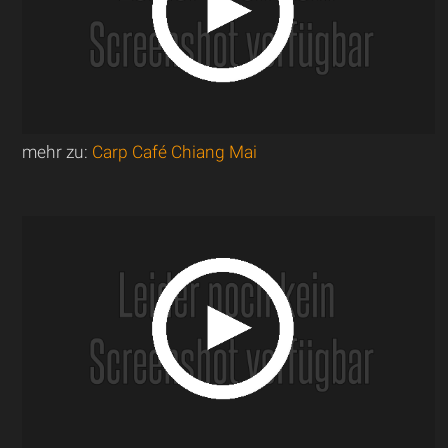
mehr zu:
Carp Café Chiang Mai