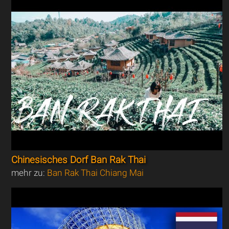
Chinesisches Dorf Ban Rak Thai
mehr zu:
Ban Rak Thai Chiang Mai