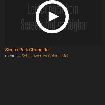
Singha Park Chiang Rai
mehr zu:
Sehenswertes Chiang Mai