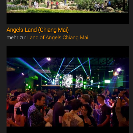
Angels Land (Chiang Mai)
mehr zu:
Land of Angels Chiang Mai