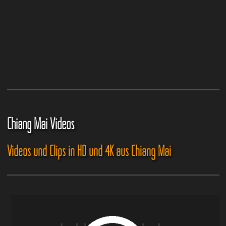
Chiang Mai Videos
Videos und Clips in HD und 4K aus Chiang Mai