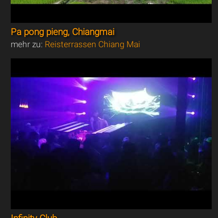
Pa pong pieng, Chiangmai
mehr zu:
Reisterrassen Chiang Mai