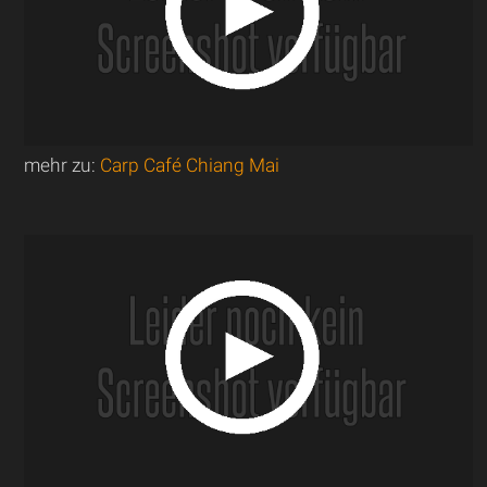
mehr zu:
Carp Café Chiang Mai