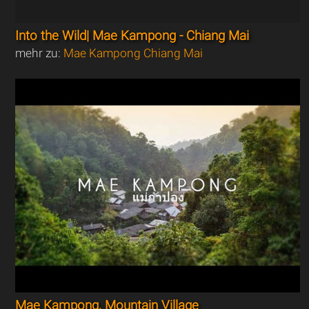
Into the Wild| Mae Kampong - Chiang Mai
mehr zu:
Mae Kampong Chiang Mai
Mae Kampong, Mountain Village