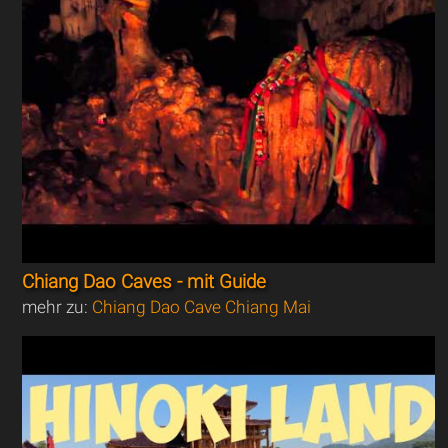
Chiang Dao Caves - mit Guide
mehr zu:
Chiang Dao Cave Chiang Mai