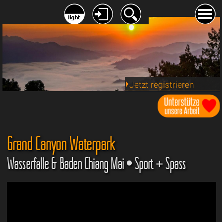
Jetzt registrieren
Grand Canyon Waterpark
Wasserfälle & Baden Chiang Mai • Sport + Spass