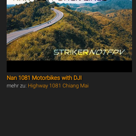
Nan 1081 Motorbikes with DJI
mehr zu:
Highway 1081 Chiang Mai