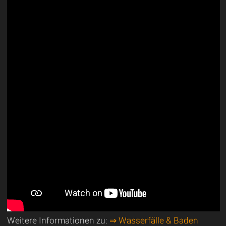
Weitere Informationen zu:
⇒ Wasserfälle & Baden