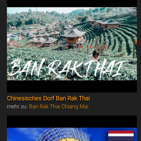
Chinesisches Dorf Ban Rak Thai
mehr zu:
Ban Rak Thai Chiang Mai