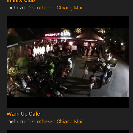
Infinity Club
mehr zu:
Discotheken Chiang Mai
Warn Up Cafe
mehr zu:
Discotheken Chiang Mai