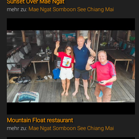
Sunset Over Mae Ngat
mehr zu:
Mae Ngat Somboon See Chiang Mai
Mountain Float restaurant
mehr zu:
Mae Ngat Somboon See Chiang Mai