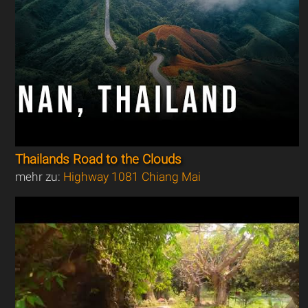
Thailands Road to the Clouds
mehr zu:
Highway 1081 Chiang Mai