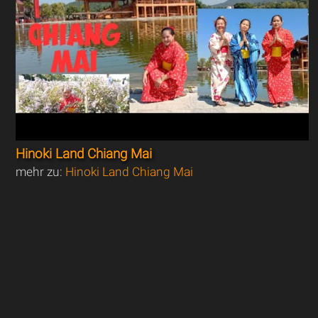
Hinoki Land Chiang Mai
mehr zu:
Hinoki Land Chiang Mai