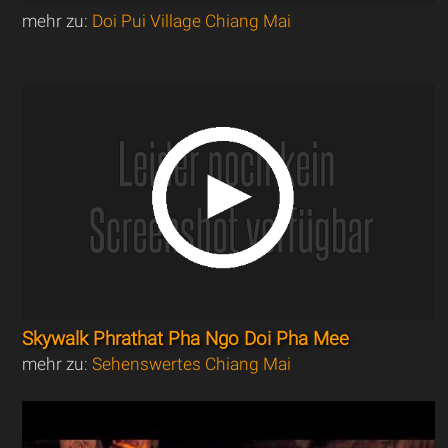
mehr zu:
Doi Pui Village Chiang Mai
Skywalk Phrathat Pha Ngo Doi Pha Mee
mehr zu:
Sehenswertes Chiang Mai