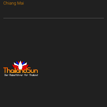
Chiang Mai