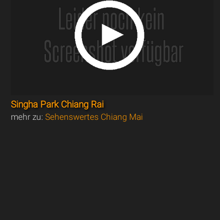
Singha Park Chiang Rai
mehr zu:
Sehenswertes Chiang Mai