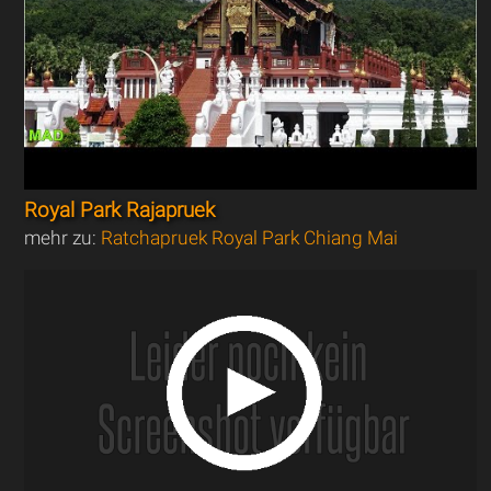
Royal Park Rajapruek
mehr zu:
Ratchapruek Royal Park Chiang Mai