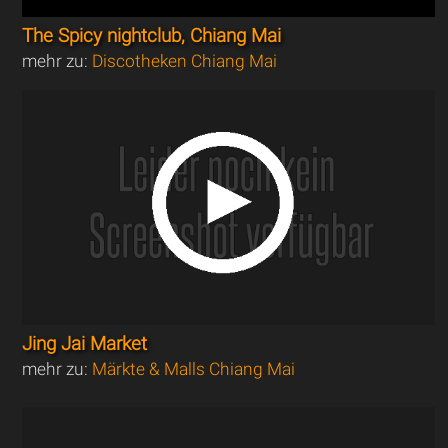
The Spicy nightclub, Chiang Mai
mehr zu:
Discotheken Chiang Mai
Jing Jai Market
mehr zu:
Märkte & Malls Chiang Mai