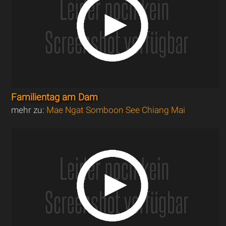
Familientag am Dam
mehr zu:
Mae Ngat Somboon See Chiang Mai