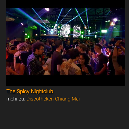
The Spicy Nightclub
mehr zu:
Discotheken Chiang Mai