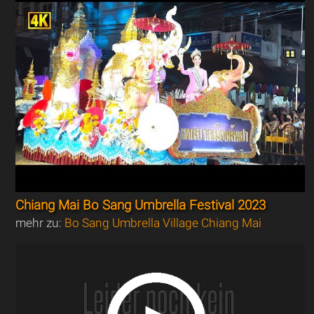
Chiang Mai Bo Sang Umbrella Festival 2023
mehr zu:
Bo Sang Umbrella Village Chiang Mai