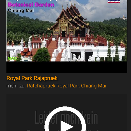
Royal Park Rajapruek
mehr zu:
Ratchapruek Royal Park Chiang Mai