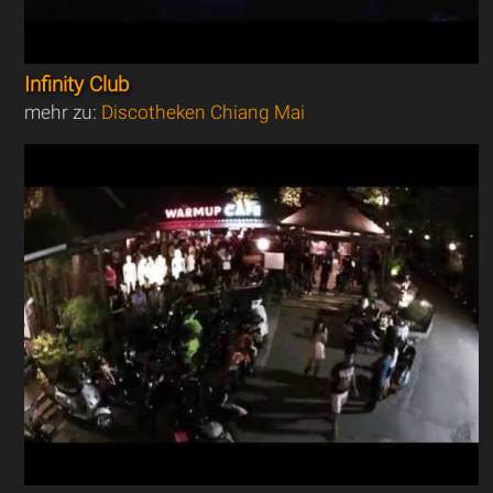
Infinity Club
mehr zu:
Discotheken Chiang Mai