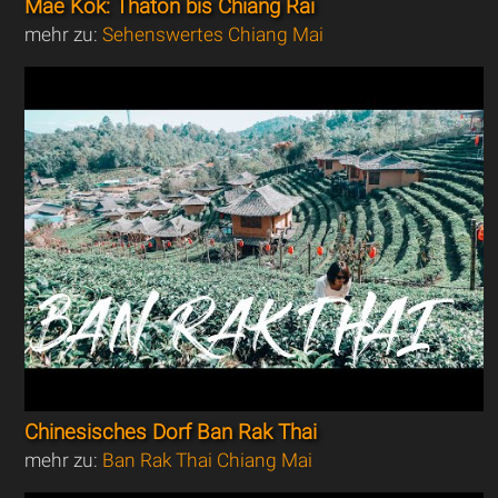
Mae Kok: Thaton bis Chiang Rai
mehr zu:
Sehenswertes Chiang Mai
Chinesisches Dorf Ban Rak Thai
mehr zu:
Ban Rak Thai Chiang Mai