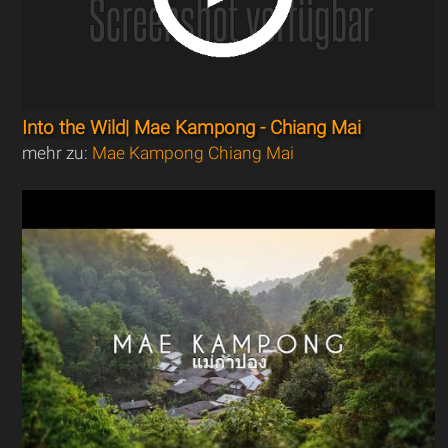
Into the Wild| Mae Kampong - Chiang Mai
mehr zu:
Mae Kampong Chiang Mai