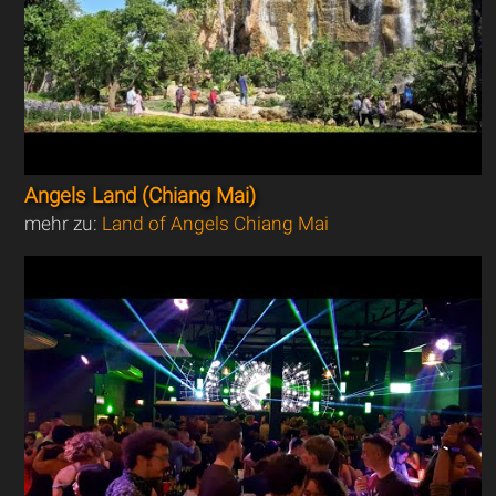
Angels Land (Chiang Mai)
mehr zu:
Land of Angels Chiang Mai