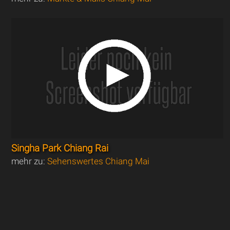
Singha Park Chiang Rai
mehr zu:
Sehenswertes Chiang Mai