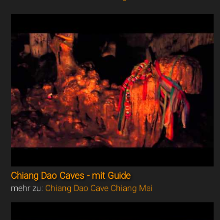
Chiang Dao Caves - mit Guide
mehr zu:
Chiang Dao Cave Chiang Mai