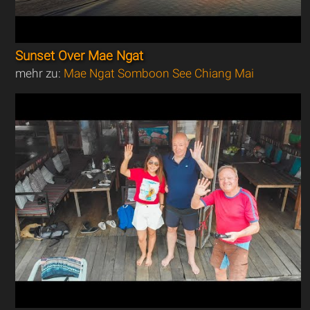
Sunset Over Mae Ngat
mehr zu:
Mae Ngat Somboon See Chiang Mai