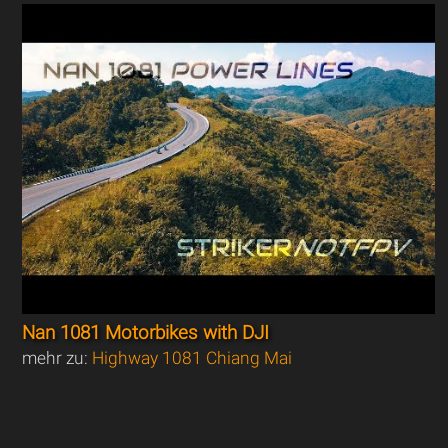
Nan 1081 Motorbikes with DJI
mehr zu:
Highway 1081 Chiang Mai