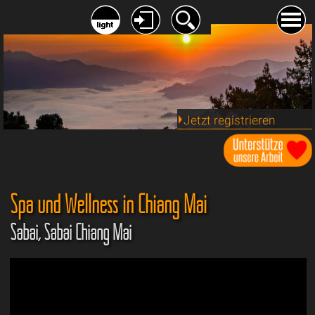
Jetzt registrieren
Spa und Wellness in Chiang Mai
Sabai, Sabai Chiang Mai