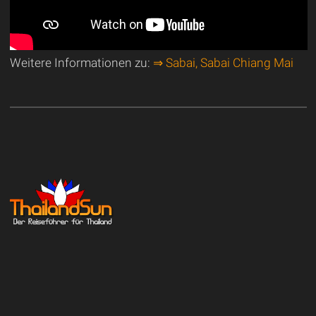
Weitere Informationen zu:
⇒ Sabai, Sabai Chiang Mai