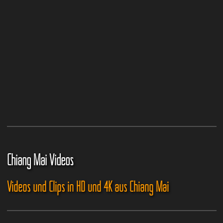
Chiang Mai Videos
Videos und Clips in HD und 4K aus Chiang Mai