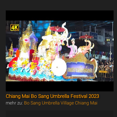
Chiang Mai Bo Sang Umbrella Festival 2023
mehr zu:
Bo Sang Umbrella Village Chiang Mai