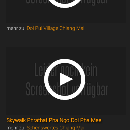
mehr zu:
Doi Pui Village Chiang Mai
Skywalk Phrathat Pha Ngo Doi Pha Mee
mehr zu:
Sehenswertes Chiang Mai