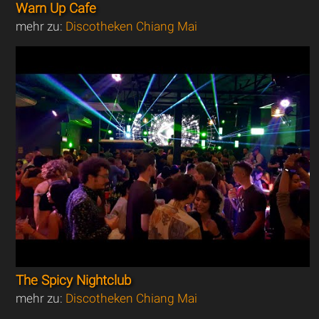
Warn Up Cafe
mehr zu:
Discotheken Chiang Mai
The Spicy Nightclub
mehr zu:
Discotheken Chiang Mai