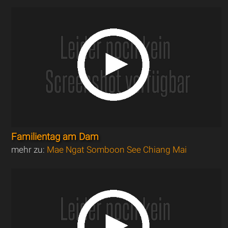
Familientag am Dam
mehr zu:
Mae Ngat Somboon See Chiang Mai