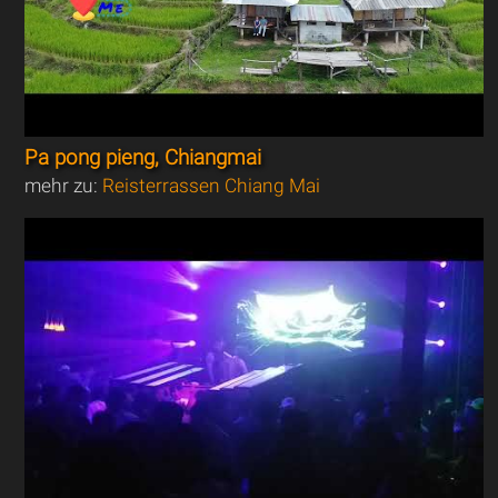
Pa pong pieng, Chiangmai
mehr zu:
Reisterrassen Chiang Mai