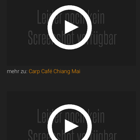
mehr zu:
Carp Café Chiang Mai