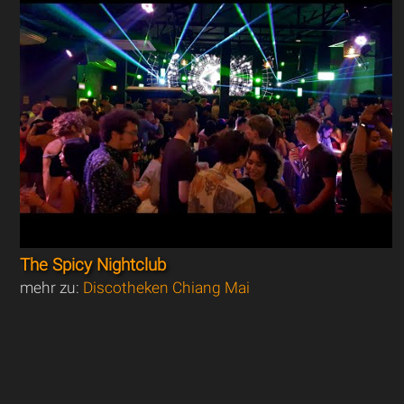
The Spicy Nightclub
mehr zu:
Discotheken Chiang Mai