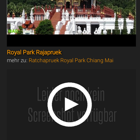
Royal Park Rajapruek
mehr zu:
Ratchapruek Royal Park Chiang Mai