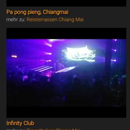
Pa pong pieng, Chiangmai
mehr zu:
Reisterrassen Chiang Mai
Infinity Club