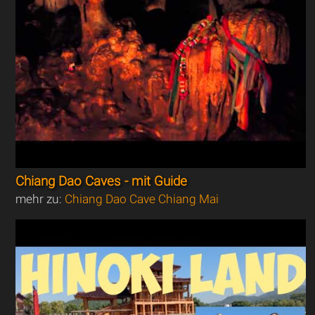
Chiang Dao Caves - mit Guide
mehr zu:
Chiang Dao Cave Chiang Mai