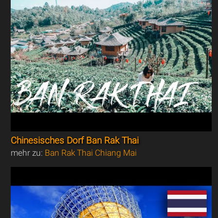
Chinesisches Dorf Ban Rak Thai
mehr zu:
Ban Rak Thai Chiang Mai