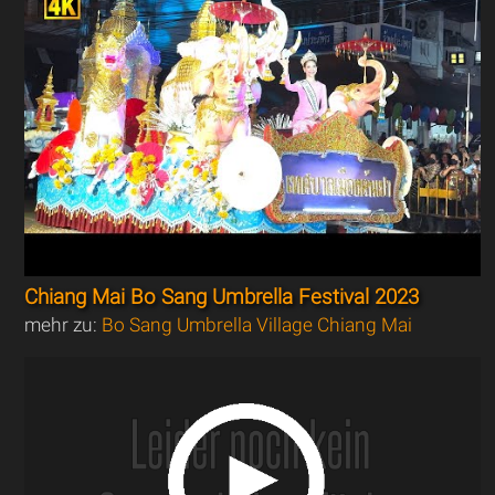
Chiang Mai Bo Sang Umbrella Festival 2023
mehr zu:
Bo Sang Umbrella Village Chiang Mai