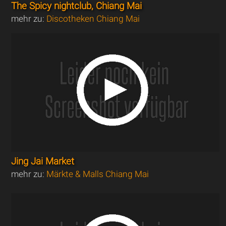
The Spicy nightclub, Chiang Mai
mehr zu:
Discotheken Chiang Mai
Jing Jai Market
mehr zu:
Märkte & Malls Chiang Mai