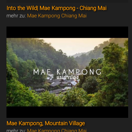
Into the Wild| Mae Kampong - Chiang Mai
mehr zu:
Mae Kampong Chiang Mai
Mae Kampong, Mountain Village
mehr zu:
Mae Kampong Chiang Mai