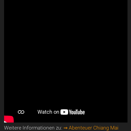
Weitere Informationen zu:
⇒ Abenteuer Chiang Mai