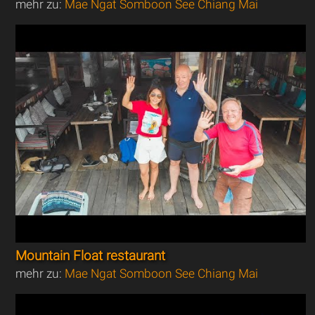
mehr zu:
Mae Ngat Somboon See Chiang Mai
Mountain Float restaurant
mehr zu:
Mae Ngat Somboon See Chiang Mai