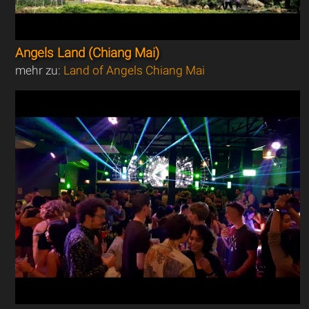
Angels Land (Chiang Mai)
mehr zu:
Land of Angels Chiang Mai