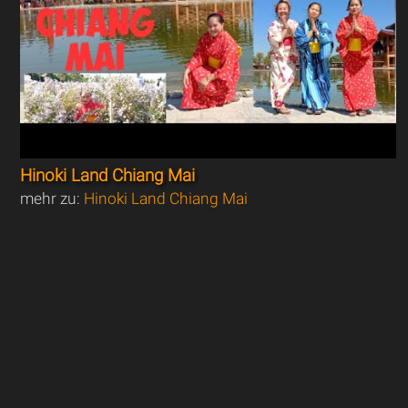
Hinoki Land Chiang Mai
mehr zu:
Hinoki Land Chiang Mai