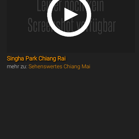
Singha Park Chiang Rai
mehr zu:
Sehenswertes Chiang Mai