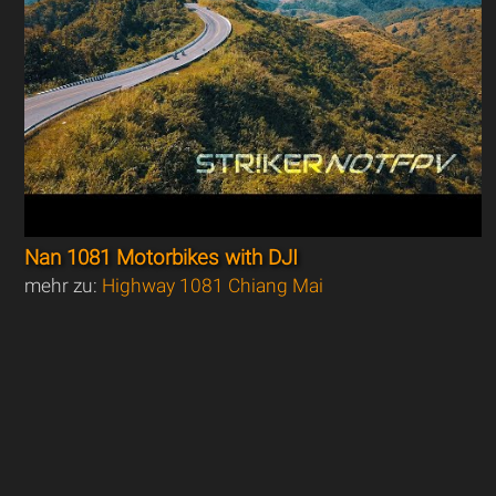
Nan 1081 Motorbikes with DJI
mehr zu:
Highway 1081 Chiang Mai