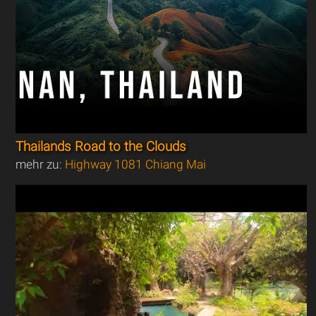
Thailands Road to the Clouds
mehr zu:
Highway 1081 Chiang Mai