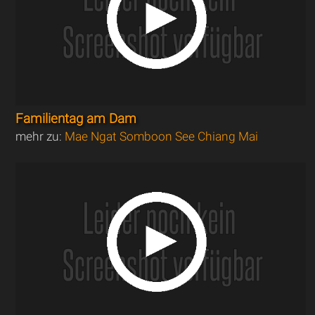
Familientag am Dam
mehr zu:
Mae Ngat Somboon See Chiang Mai