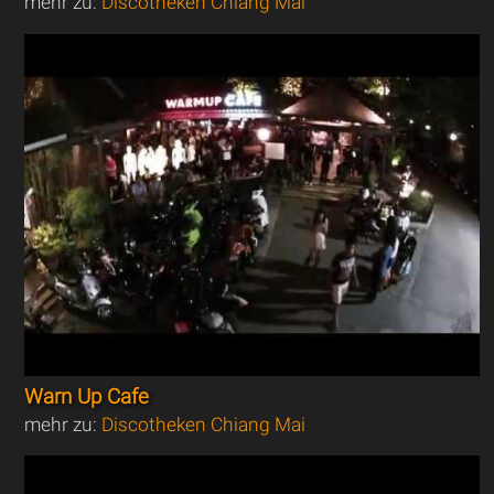
mehr zu:
Discotheken Chiang Mai
Warn Up Cafe
mehr zu:
Discotheken Chiang Mai