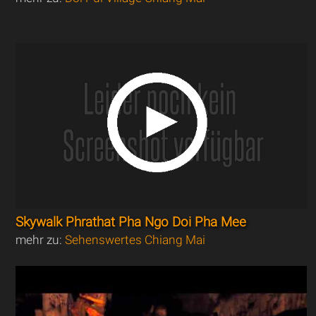
Skywalk Phrathat Pha Ngo Doi Pha Mee
mehr zu:
Sehenswertes Chiang Mai