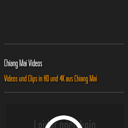
Chiang Mai Videos
Videos und Clips in HD und 4K aus Chiang Mai