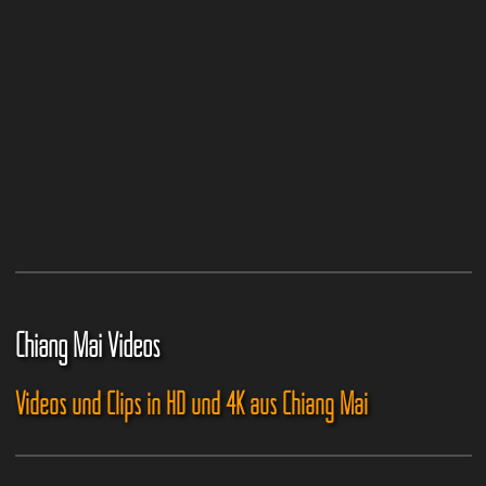
Chiang Mai Videos
Videos und Clips in HD und 4K aus Chiang Mai