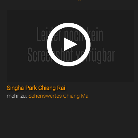
Singha Park Chiang Rai
mehr zu:
Sehenswertes Chiang Mai