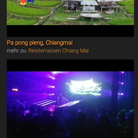
Pa pong pieng, Chiangmai
mehr zu:
Reisterrassen Chiang Mai