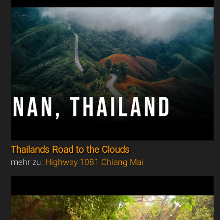
Thailands Road to the Clouds
mehr zu:
Highway 1081 Chiang Mai