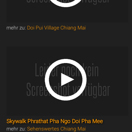
mehr zu:
Doi Pui Village Chiang Mai
Skywalk Phrathat Pha Ngo Doi Pha Mee
mehr zu:
Sehenswertes Chiang Mai