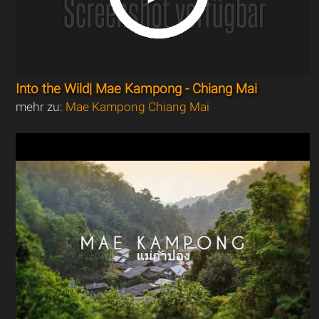
Into the Wild| Mae Kampong - Chiang Mai
mehr zu:
Mae Kampong Chiang Mai