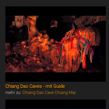
Chiang Dao Caves - mit Guide
mehr zu:
Chiang Dao Cave Chiang Mai