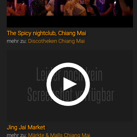
The Spicy nightclub, Chiang Mai
mehr zu:
Discotheken Chiang Mai
Jing Jai Market
mehr zu:
Märkte & Malls Chiang Mai