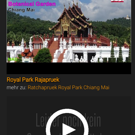
Royal Park Rajapruek
mehr zu:
Ratchapruek Royal Park Chiang Mai