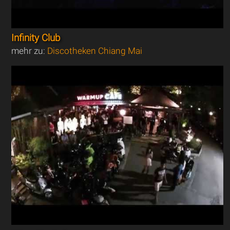
Infinity Club
mehr zu:
Discotheken Chiang Mai