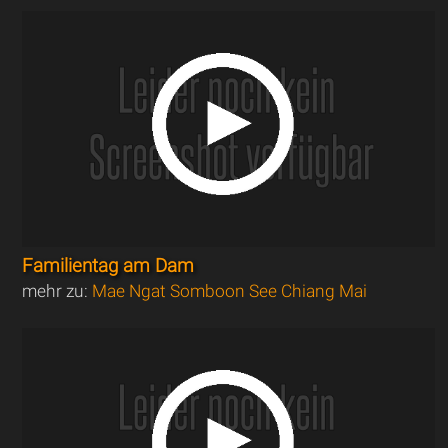
Familientag am Dam
mehr zu:
Mae Ngat Somboon See Chiang Mai