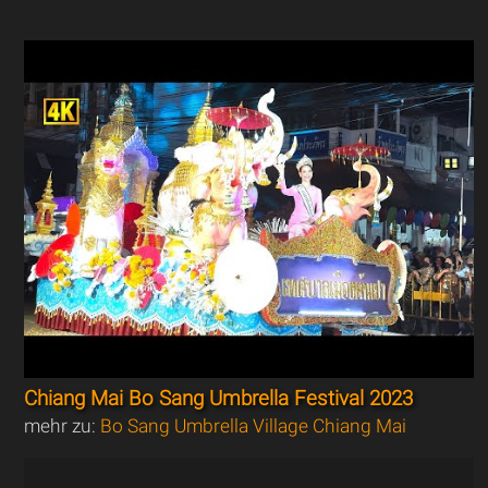
Chiang Mai Bo Sang Umbrella Festival 2023
mehr zu:
Bo Sang Umbrella Village Chiang Mai