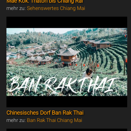
Mae Kok: Thaton bis Chiang Rai
mehr zu:
Sehenswertes Chiang Mai
Chinesisches Dorf Ban Rak Thai
mehr zu:
Ban Rak Thai Chiang Mai