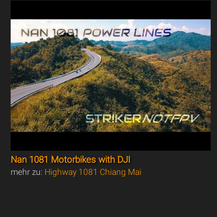
Nan 1081 Motorbikes with DJI
mehr zu:
Highway 1081 Chiang Mai