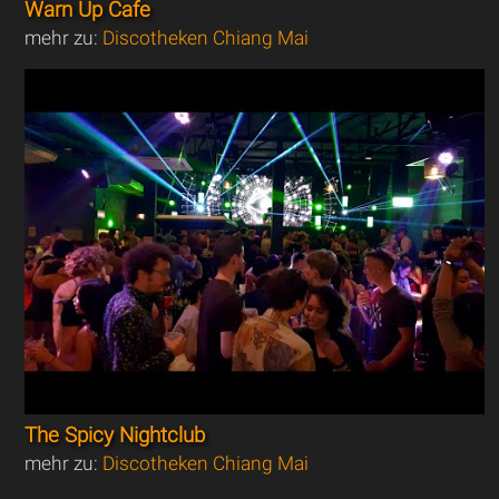
Warn Up Cafe
mehr zu:
Discotheken Chiang Mai
The Spicy Nightclub
mehr zu:
Discotheken Chiang Mai