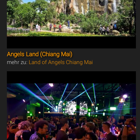
Angels Land (Chiang Mai)
mehr zu:
Land of Angels Chiang Mai