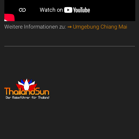
Weitere Informationen zu:
⇒ Umgebung Chiang Mai