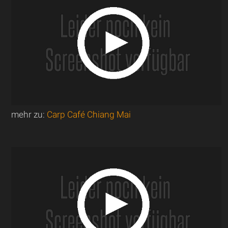
mehr zu:
Carp Café Chiang Mai