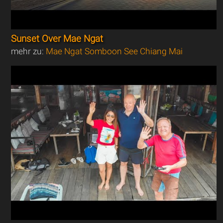
Sunset Over Mae Ngat
mehr zu:
Mae Ngat Somboon See Chiang Mai