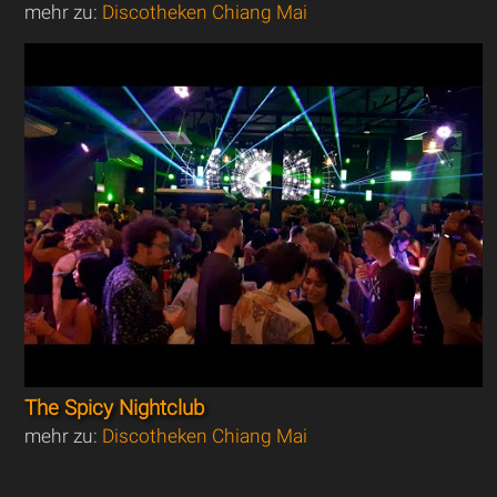
mehr zu:
Discotheken Chiang Mai
The Spicy Nightclub
mehr zu:
Discotheken Chiang Mai