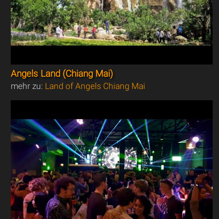
Angels Land (Chiang Mai)
mehr zu:
Land of Angels Chiang Mai