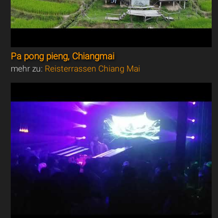
Pa pong pieng, Chiangmai
mehr zu:
Reisterrassen Chiang Mai