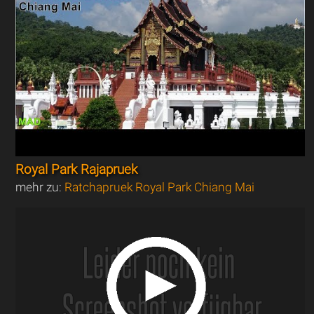
Royal Park Rajapruek
mehr zu:
Ratchapruek Royal Park Chiang Mai