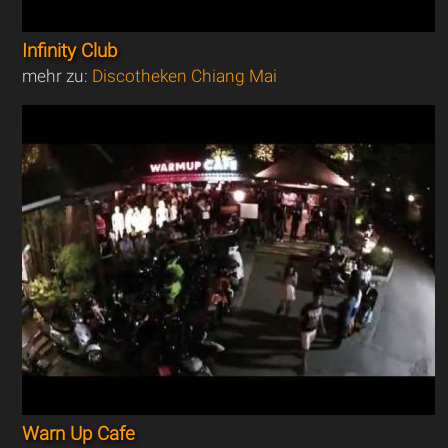
Infinity Club
mehr zu:
Discotheken Chiang Mai
Warn Up Cafe