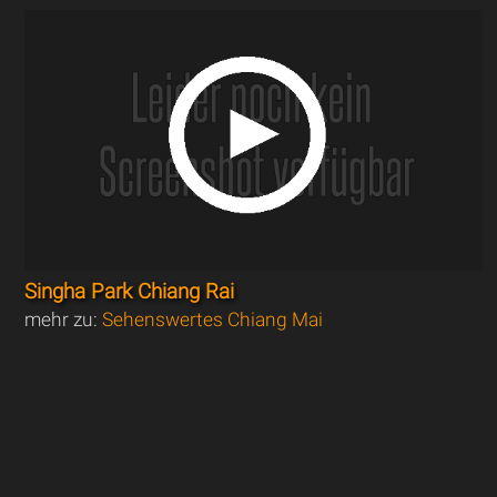
Singha Park Chiang Rai
mehr zu:
Sehenswertes Chiang Mai