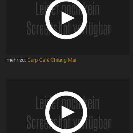
mehr zu:
Carp Café Chiang Mai