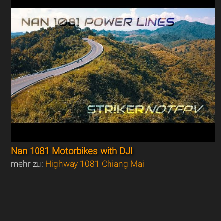
Nan 1081 Motorbikes with DJI
mehr zu:
Highway 1081 Chiang Mai