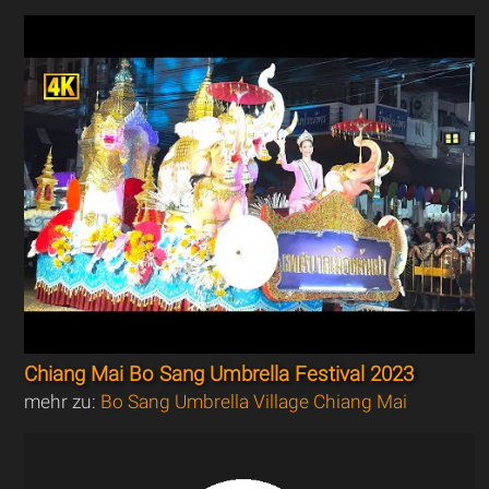
Chiang Mai Bo Sang Umbrella Festival 2023
mehr zu:
Bo Sang Umbrella Village Chiang Mai