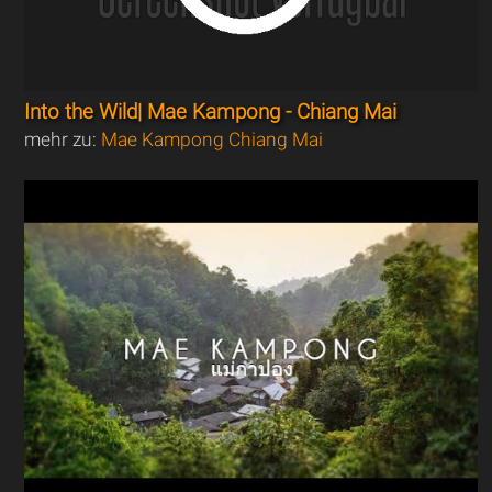
Into the Wild| Mae Kampong - Chiang Mai
mehr zu:
Mae Kampong Chiang Mai