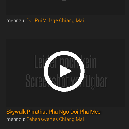
mehr zu:
Doi Pui Village Chiang Mai
Skywalk Phrathat Pha Ngo Doi Pha Mee
mehr zu:
Sehenswertes Chiang Mai