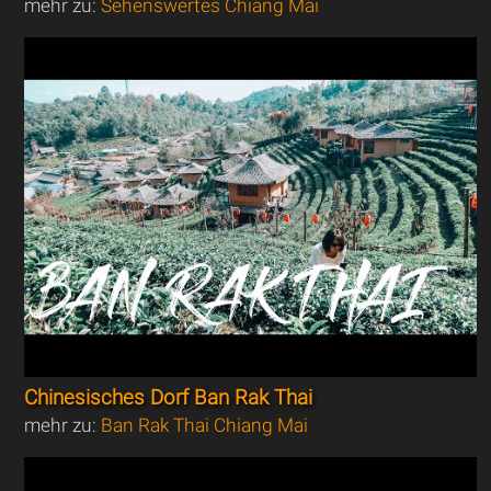
mehr zu:
Sehenswertes Chiang Mai
Chinesisches Dorf Ban Rak Thai
mehr zu:
Ban Rak Thai Chiang Mai