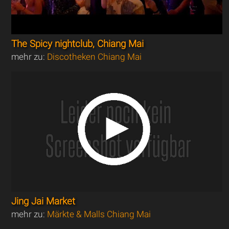
The Spicy nightclub, Chiang Mai
mehr zu:
Discotheken Chiang Mai
Jing Jai Market
mehr zu:
Märkte & Malls Chiang Mai