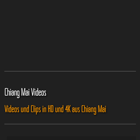
Chiang Mai Videos
Videos und Clips in HD und 4K aus Chiang Mai