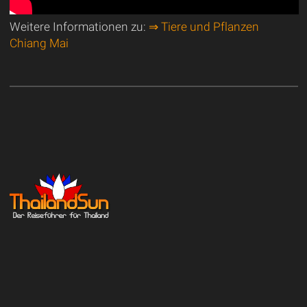
Weitere Informationen zu:
⇒ Tiere und Pflanzen
Chiang Mai