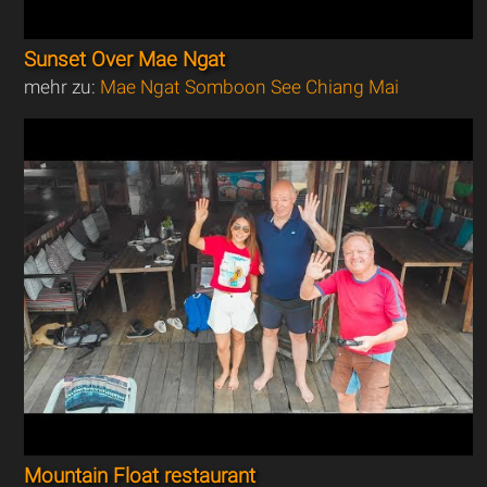
Sunset Over Mae Ngat
mehr zu:
Mae Ngat Somboon See Chiang Mai
Mountain Float restaurant