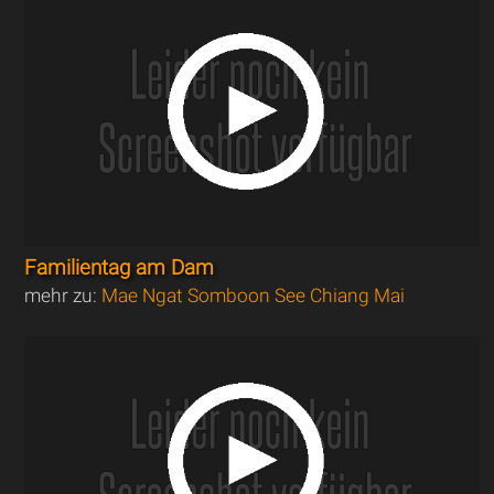
Familientag am Dam
mehr zu:
Mae Ngat Somboon See Chiang Mai