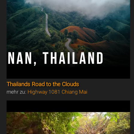
Thailands Road to the Clouds
mehr zu:
Highway 1081 Chiang Mai