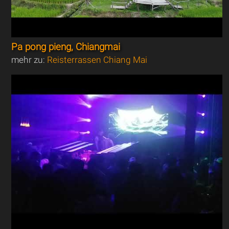
Pa pong pieng, Chiangmai
mehr zu:
Reisterrassen Chiang Mai