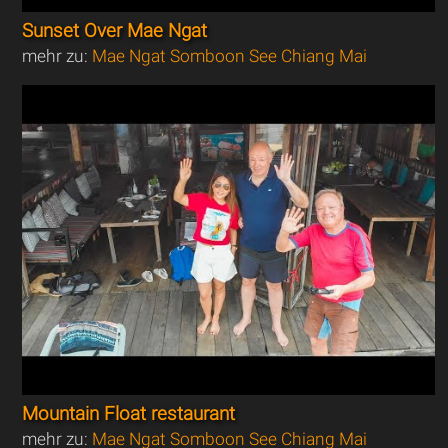
Sunset Over Mae Ngat
mehr zu:
Mae Ngat Somboon See Chiang Mai
Mountain Float restaurant
mehr zu:
Mae Ngat Somboon See Chiang Mai