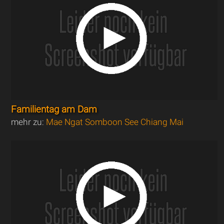
Familientag am Dam
mehr zu:
Mae Ngat Somboon See Chiang Mai