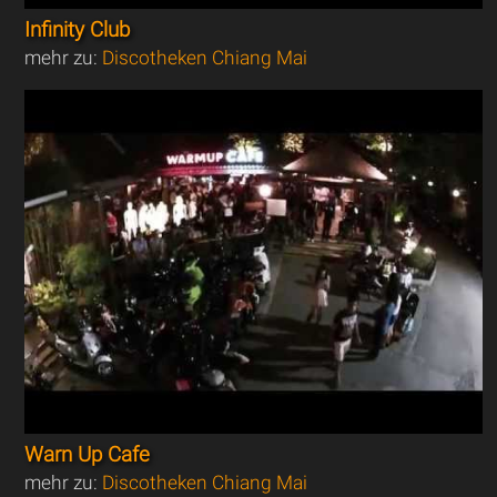
Infinity Club
mehr zu:
Discotheken Chiang Mai
Warn Up Cafe
mehr zu:
Discotheken Chiang Mai