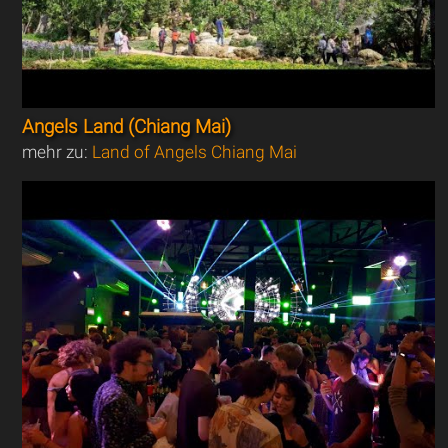
Angels Land (Chiang Mai)
mehr zu:
Land of Angels Chiang Mai