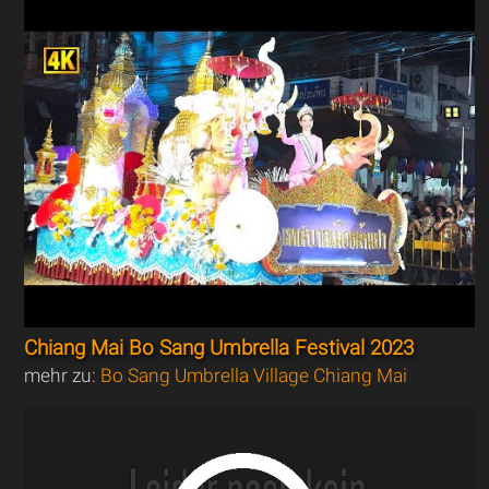
Chiang Mai Bo Sang Umbrella Festival 2023
mehr zu:
Bo Sang Umbrella Village Chiang Mai