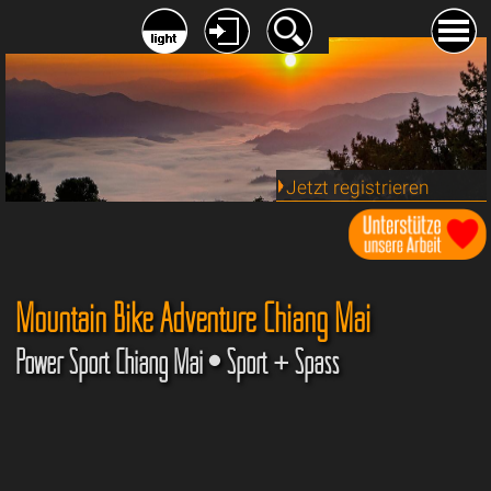
Jetzt registrieren
Mountain Bike Adventure Chiang Mai
Power Sport Chiang Mai • Sport + Spass