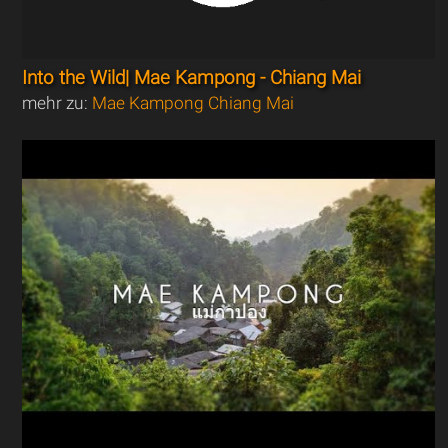
Into the Wild| Mae Kampong - Chiang Mai
mehr zu:
Mae Kampong Chiang Mai