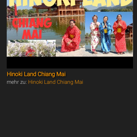
Hinoki Land Chiang Mai
mehr zu:
Hinoki Land Chiang Mai