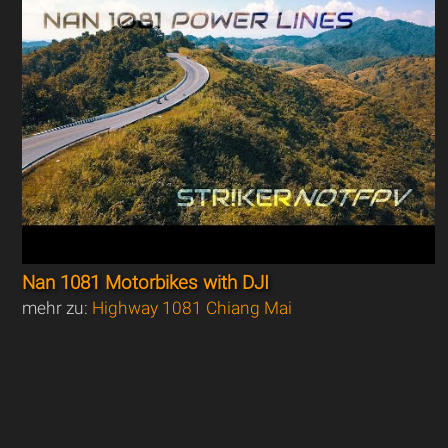
Nan 1081 Motorbikes with DJI
mehr zu:
Highway 1081 Chiang Mai