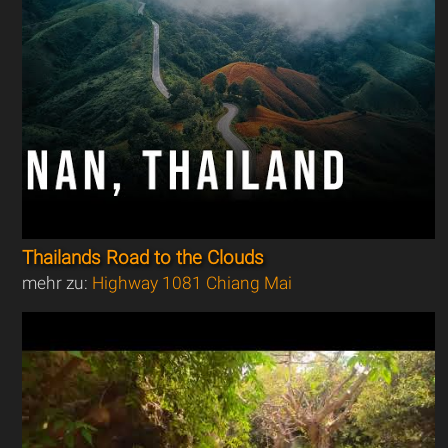
Thailands Road to the Clouds
mehr zu:
Highway 1081 Chiang Mai