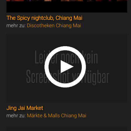
The Spicy nightclub, Chiang Mai
mehr zu:
Discotheken Chiang Mai
Jing Jai Market
mehr zu:
Märkte & Malls Chiang Mai