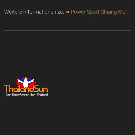
Weitere Informationen zu:
⇒ Power Sport Chiang Mai