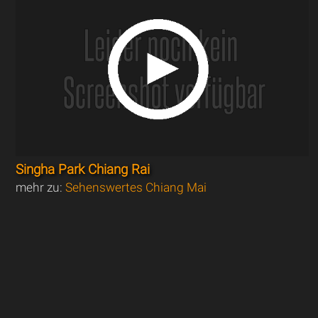
Singha Park Chiang Rai
mehr zu:
Sehenswertes Chiang Mai