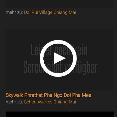
mehr zu:
Doi Pui Village Chiang Mai
Skywalk Phrathat Pha Ngo Doi Pha Mee
mehr zu:
Sehenswertes Chiang Mai