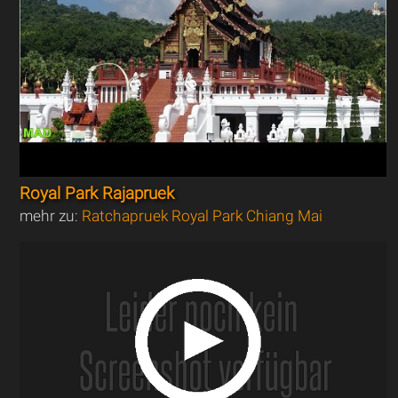
Royal Park Rajapruek
mehr zu:
Ratchapruek Royal Park Chiang Mai