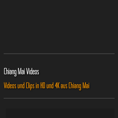
Chiang Mai Videos
Videos und Clips in HD und 4K aus Chiang Mai