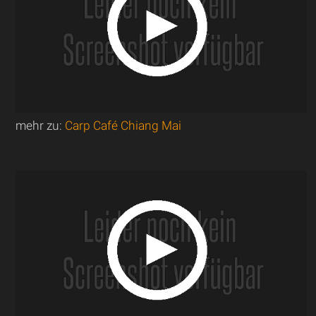
mehr zu:
Carp Café Chiang Mai