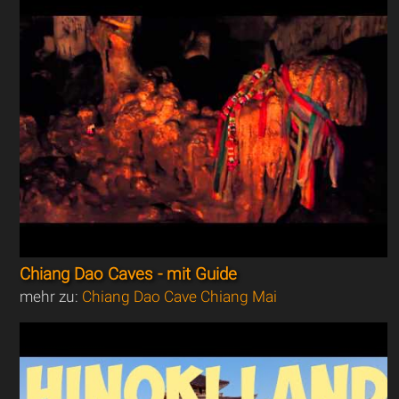
Chiang Dao Caves - mit Guide
mehr zu:
Chiang Dao Cave Chiang Mai