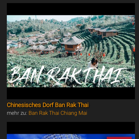
Chinesisches Dorf Ban Rak Thai
mehr zu:
Ban Rak Thai Chiang Mai