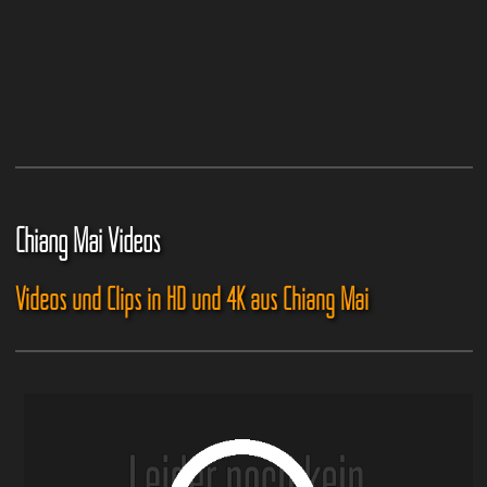
Chiang Mai Videos
Videos und Clips in HD und 4K aus Chiang Mai