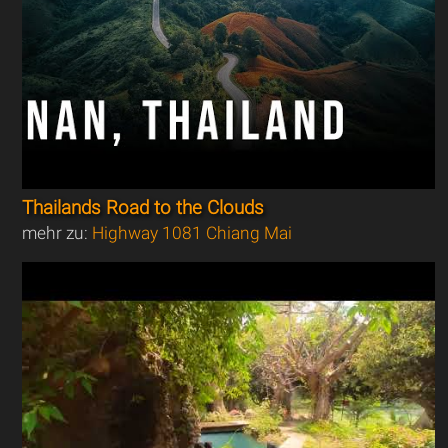
Thailands Road to the Clouds
mehr zu:
Highway 1081 Chiang Mai