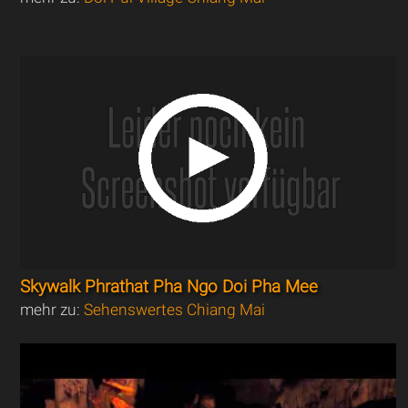
Skywalk Phrathat Pha Ngo Doi Pha Mee
mehr zu:
Sehenswertes Chiang Mai