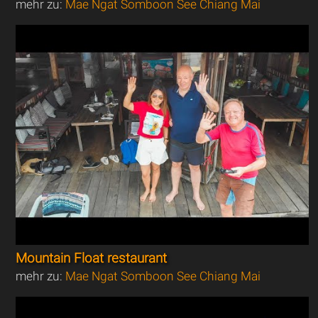
mehr zu:
Mae Ngat Somboon See Chiang Mai
Mountain Float restaurant
mehr zu:
Mae Ngat Somboon See Chiang Mai