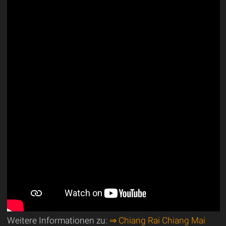
Weitere Informationen zu:
⇒ Chiang Rai Chiang Mai