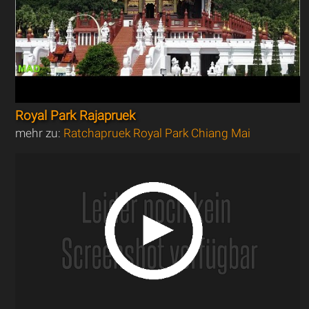
Royal Park Rajapruek
mehr zu:
Ratchapruek Royal Park Chiang Mai