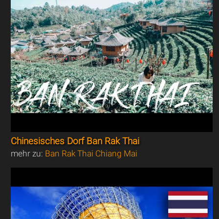
Chinesisches Dorf Ban Rak Thai
mehr zu:
Ban Rak Thai Chiang Mai