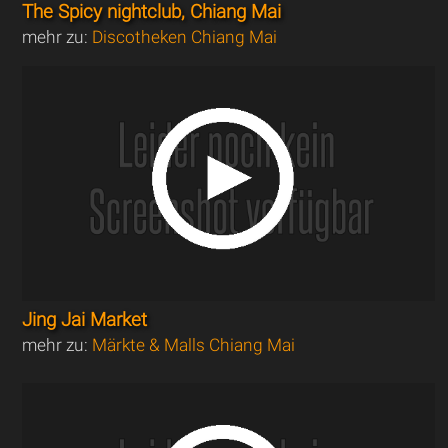
The Spicy nightclub, Chiang Mai
mehr zu:
Discotheken Chiang Mai
Jing Jai Market
mehr zu:
Märkte & Malls Chiang Mai