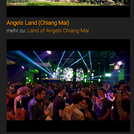
Angels Land (Chiang Mai)
mehr zu:
Land of Angels Chiang Mai