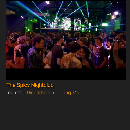
The Spicy Nightclub
mehr zu:
Discotheken Chiang Mai