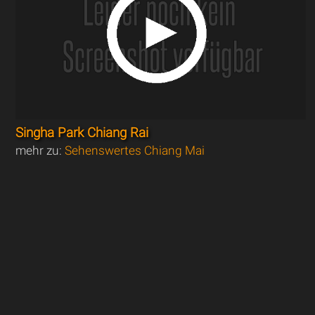
Singha Park Chiang Rai
mehr zu:
Sehenswertes Chiang Mai