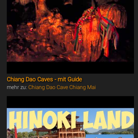
Chiang Dao Caves - mit Guide
mehr zu:
Chiang Dao Cave Chiang Mai