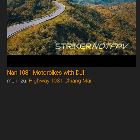
Nan 1081 Motorbikes with DJI
mehr zu:
Highway 1081 Chiang Mai