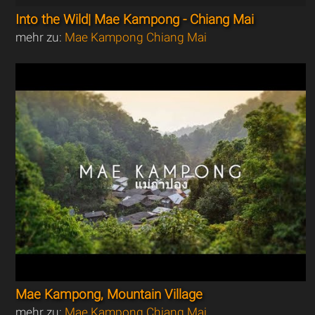
Into the Wild| Mae Kampong - Chiang Mai
mehr zu:
Mae Kampong Chiang Mai
Mae Kampong, Mountain Village
mehr zu:
Mae Kampong Chiang Mai