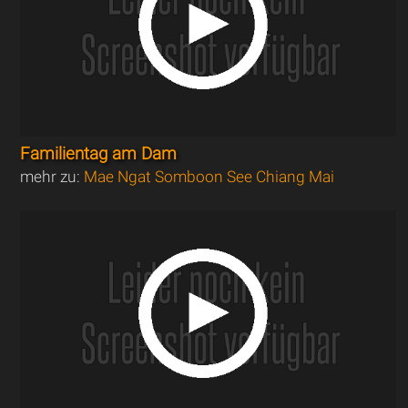
Familientag am Dam
mehr zu:
Mae Ngat Somboon See Chiang Mai