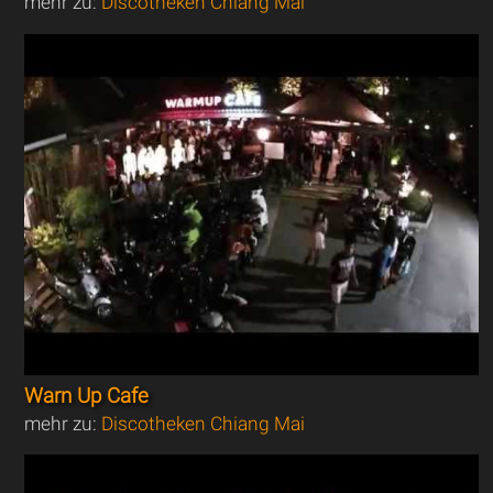
mehr zu:
Discotheken Chiang Mai
Warn Up Cafe
mehr zu:
Discotheken Chiang Mai