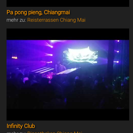
Pa pong pieng, Chiangmai
mehr zu:
Reisterrassen Chiang Mai
Infinity Club