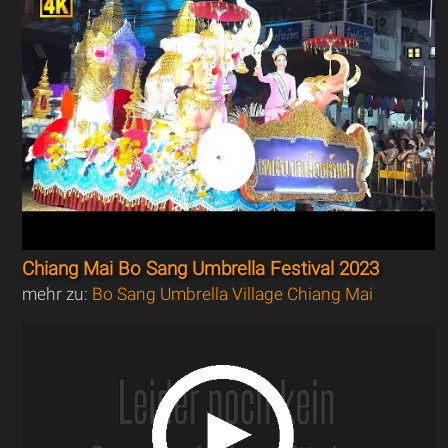
Chiang Mai Bo Sang Umbrella Festival 2023
mehr zu:
Bo Sang Umbrella Village Chiang Mai