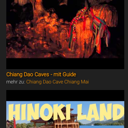
Chiang Dao Caves - mit Guide
mehr zu:
Chiang Dao Cave Chiang Mai