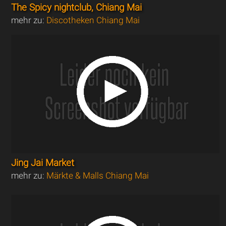
The Spicy nightclub, Chiang Mai
mehr zu:
Discotheken Chiang Mai
Jing Jai Market
mehr zu:
Märkte & Malls Chiang Mai