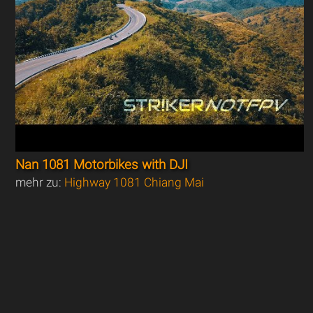
Nan 1081 Motorbikes with DJI
mehr zu:
Highway 1081 Chiang Mai