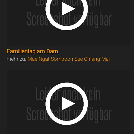
Familientag am Dam
mehr zu:
Mae Ngat Somboon See Chiang Mai