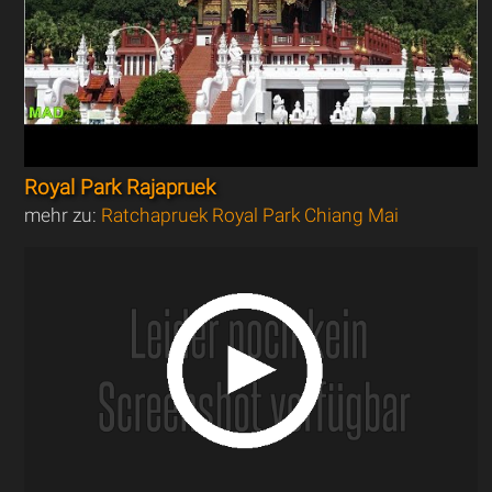
Royal Park Rajapruek
mehr zu:
Ratchapruek Royal Park Chiang Mai