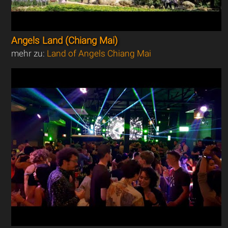
Angels Land (Chiang Mai)
mehr zu:
Land of Angels Chiang Mai