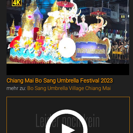
Chiang Mai Bo Sang Umbrella Festival 2023
mehr zu:
Bo Sang Umbrella Village Chiang Mai