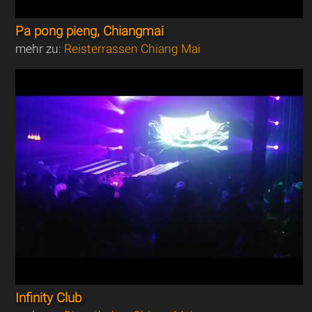
Pa pong pieng, Chiangmai
mehr zu:
Reisterrassen Chiang Mai
Infinity Club