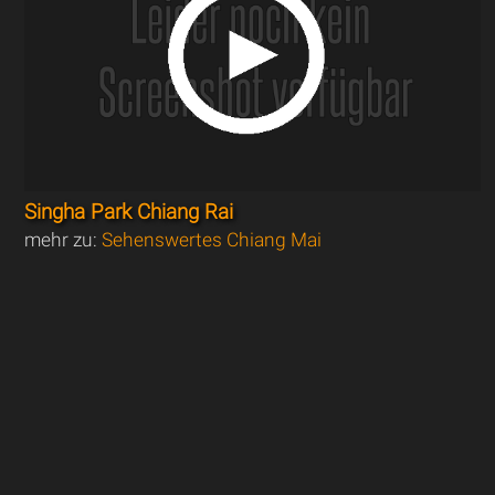
Singha Park Chiang Rai
mehr zu:
Sehenswertes Chiang Mai