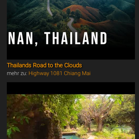
Thailands Road to the Clouds
mehr zu:
Highway 1081 Chiang Mai