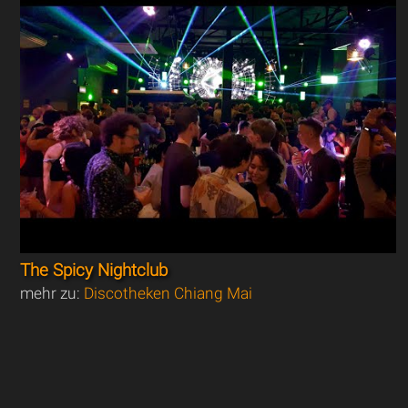
The Spicy Nightclub
mehr zu:
Discotheken Chiang Mai