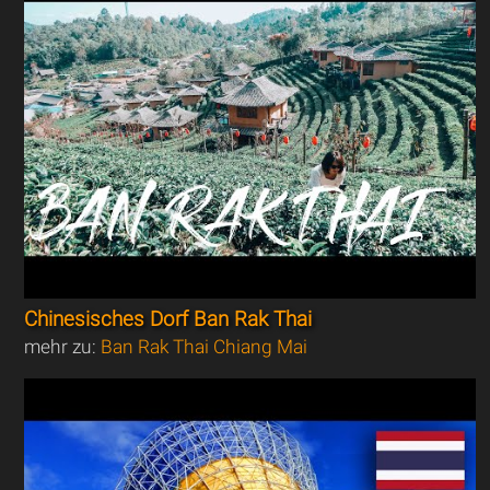
Chinesisches Dorf Ban Rak Thai
mehr zu:
Ban Rak Thai Chiang Mai