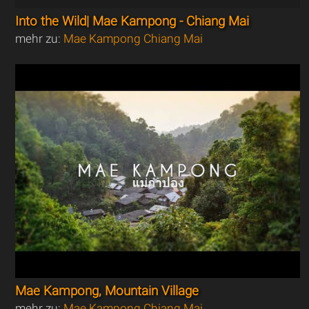
Into the Wild| Mae Kampong - Chiang Mai
mehr zu:
Mae Kampong Chiang Mai
Mae Kampong, Mountain Village
mehr zu:
Mae Kampong Chiang Mai