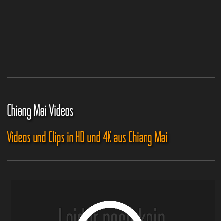
Chiang Mai Videos
Videos und Clips in HD und 4K aus Chiang Mai