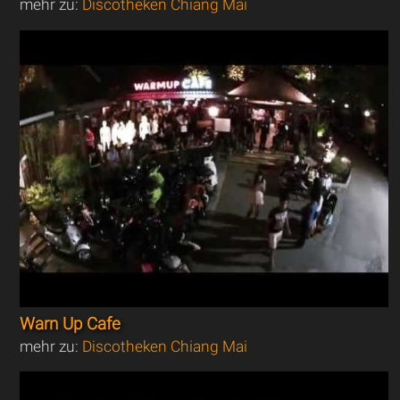
mehr zu:
Discotheken Chiang Mai
Warn Up Cafe
mehr zu:
Discotheken Chiang Mai