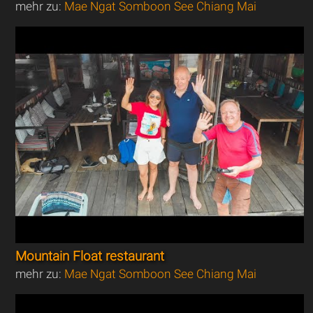
mehr zu:
Mae Ngat Somboon See Chiang Mai
Mountain Float restaurant
mehr zu:
Mae Ngat Somboon See Chiang Mai