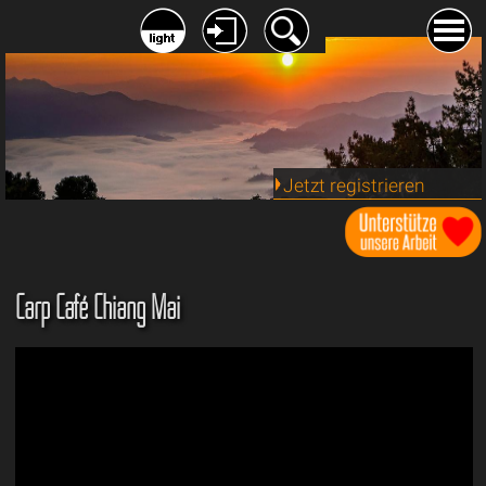
Jetzt registrieren
Carp Café Chiang Mai