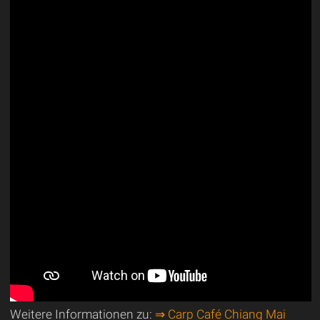
Weitere Informationen zu:
⇒ Carp Café Chiang Mai