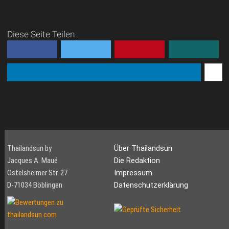
Diese Seite Teilen:
Thailandsun by
Über Thailandsun
Jacques A. Maué
Die Redaktion
Ostelsheimer Str. 27
Impressum
D-71034 Böblingen
Datenschutzerklärung