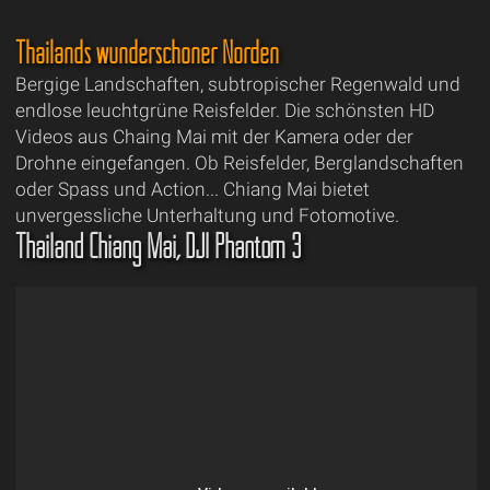
Thailands wunderschöner Norden
Bergige Landschaften, subtropischer Regenwald und
endlose leuchtgrüne Reisfelder. Die schönsten HD
Videos aus Chaing Mai mit der Kamera oder der
Drohne eingefangen. Ob Reisfelder, Berglandschaften
oder Spass und Action... Chiang Mai bietet
unvergessliche Unterhaltung und Fotomotive.
Thailand Chiang Mai, DJI Phantom 3