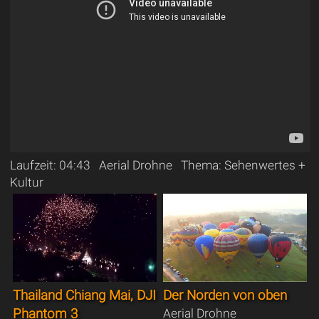
Laufzeit: 04:43 Aerial Drohne Thema: Sehenwertes +
Kultur
Thailand Chiang Mai, DJI
Der Norden von oben
Phantom 3
Aerial Drohne