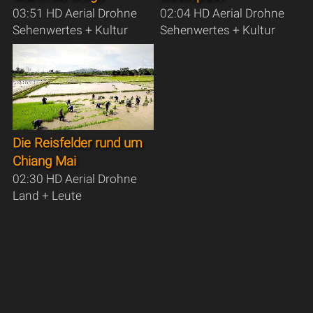
03:51 HD Aerial Drohne
02:04 HD Aerial Drohne
Sehenwertes + Kultur
Sehenwertes + Kultur
Die Reisfelder rund um
Chiang Mai
02:30 HD Aerial Drohne
Land + Leute