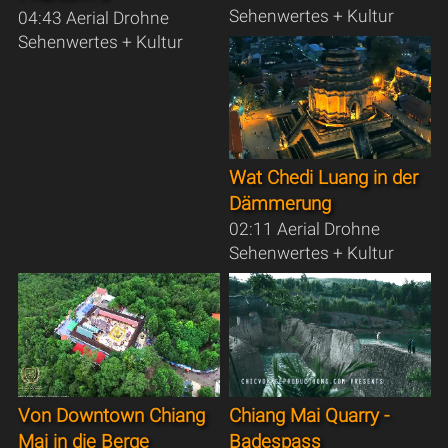
Sehenwertes + Kultur
04:43 Aerial Drohne
Sehenwertes + Kultur
Wat Chedi Luang in der
Dämmerung
02:11 Aerial Drohne
Sehenwertes + Kultur
Von Downtown Chiang
Chiang Mai Quarry -
Mai in die Berge
Badespass