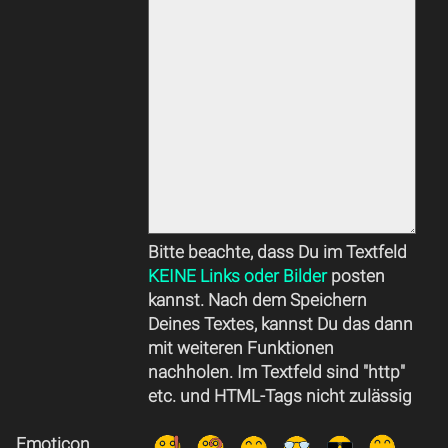
Bitte beachte, dass Du im Textfeld
KEINE Links oder Bilder
posten
kannst. Nach dem Speichern
Deines Textes, kannst Du das dann
mit weiteren Funktionen
nachholen. Im Textfeld sind "http"
etc. und HTML-Tags nicht zulässig
Emoticon