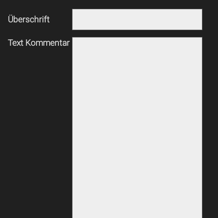
Überschrift
Text Kommentar