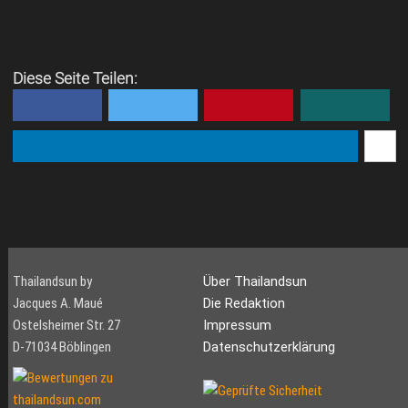
Diese Seite Teilen:
Thailandsun by
Über Thailandsun
Jacques A. Maué
Die Redaktion
Ostelsheimer Str. 27
Impressum
D-71034 Böblingen
Datenschutzerklärung