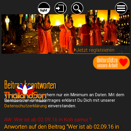
Jetzt registrieren
Beitrag beantworten
Wir erheben und speichern nur ein Minimum an Daten. Mit dem
Beantworten eines Beitrages erklärst Du Dich mit unserer
Datenschutzerklärung
einverstanden.
AW: Wer ist ab 02.09.16 in Koh samui ?
Anworten auf den Beitrag "Wer ist ab 02.09.16 in