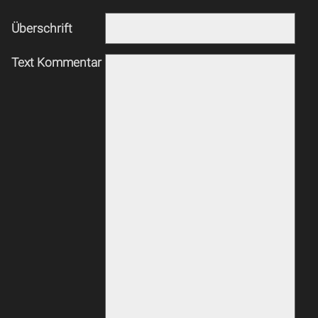
Überschrift
Text Kommentar