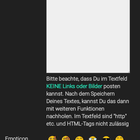
Bitte beachte, dass Du im Textfeld
KEINE Links oder Bilder
posten
kannst. Nach dem Speichern
Deines Textes, kannst Du das dann
mit weiteren Funktionen
nachholen. Im Textfeld sind "http"
etc. und HTML-Tags nicht zulässig
Emoticon