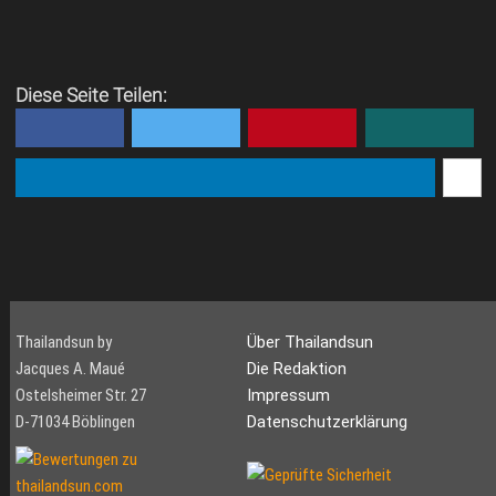
Diese Seite Teilen:
Thailandsun by
Über Thailandsun
Jacques A. Maué
Die Redaktion
Ostelsheimer Str. 27
Impressum
D-71034 Böblingen
Datenschutzerklärung