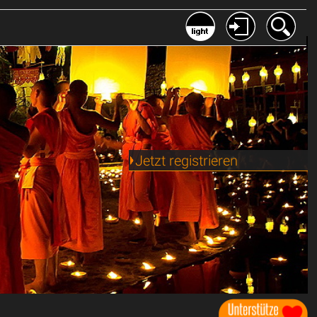
Jetzt registrieren