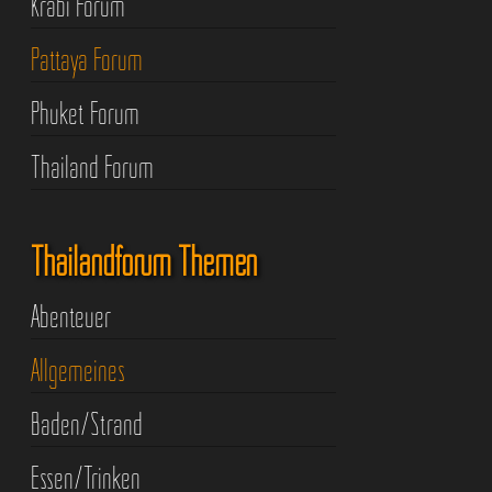
Krabi Forum
Pattaya Forum
Phuket Forum
Thailand Forum
Thailandforum Themen
Abenteuer
Allgemeines
Baden/Strand
Essen/Trinken