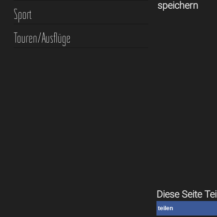
speichern
Sport
Touren/Ausflüge
Diese Seite Tei
teilen