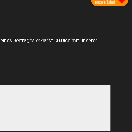
ines Beitrages erklärst Du Dich mit unserer