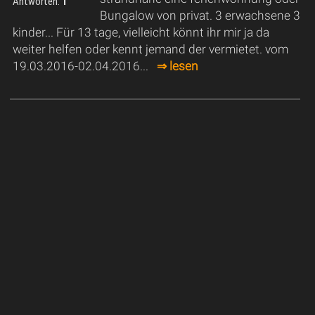
Antworten:
1
Bungalow von privat. 3 erwachsene 3
kinder... Für 13 tage, vielleicht könnt ihr mir ja da
weiter helfen oder kennt jemand der vermietet. vom
19.03.2016-02.04.2016...
⇒ lesen