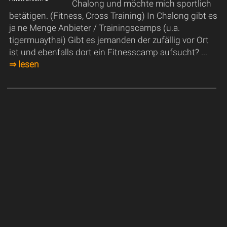
Chalong und möchte mich sportlich
betätigen. (Fitness, Cross Training) In Chalong gibt es
ja ne Menge Anbieter / Trainingscamps (u.a.
tigermuaythai) Gibt es jemanden der zufällig vor Ort
ist und ebenfalls dort ein Fitnesscamp aufsucht? ...
⇒ lesen