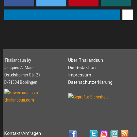
Thailandsun by
Über Thailandsun
Jacques A. Maué
Die Redaktion
Ostelsheimer Str. 27
Impressum
D-71034 Böblingen
Datenschutzerklärung
Kontakt/Anfragen