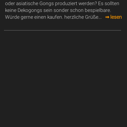
oder asiatische Gongs produziert werden? Es sollten
keine Dekogongs sein sonder schon bespielbare.
Würde gerne einen kaufen. herzliche Grüße...
⇒ lesen