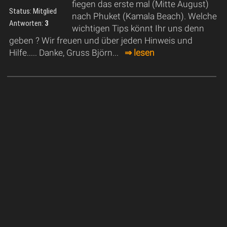
fiegen das erste mal (Mitte August)
Status: Mitglied
nach Phuket (Kamala Beach). Welche
Antworten:
3
wichtigen Tips könnt Ihr uns denn
geben ? Wir freuen und über jeden Hinweis und
Hilfe..... Danke, Gruss Björn...
⇒ lesen