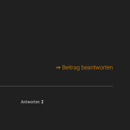
⇒ Beitrag beantworten
Antworten:
2