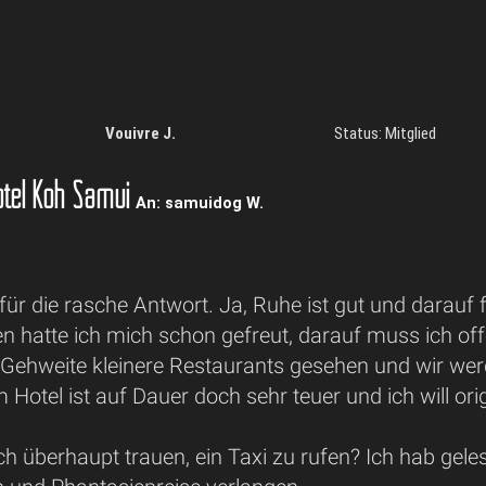
Vouivre J.
Status: Mitglied
tel Koh Samui
An: samuidog W.
für die rasche Antwort. Ja, Ruhe ist gut und darauf
 hatte ich mich schon gefreut, darauf muss ich off
n Gehweite kleinere Restaurants gesehen und wir we
 Hotel ist auf Dauer doch sehr teuer und ich will ori
h überhaupt trauen, ein Taxi zu rufen? Ich hab gele