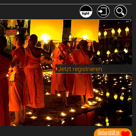
Jetzt registrieren