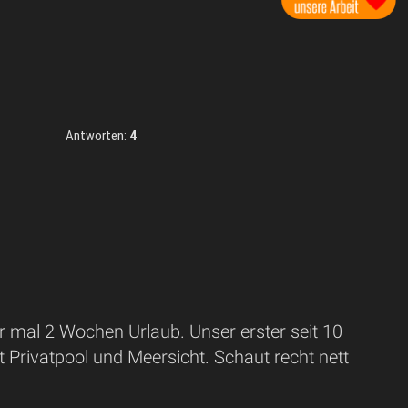
Antworten:
4
r mal 2 Wochen Urlaub. Unser erster seit 10
Privatpool und Meersicht. Schaut recht nett