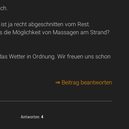
ch.
ist ja recht abgeschnitten vom Rest.
es die Möglichkeit von Massagen am Strand?
das Wetter in Ordnung. Wir freuen uns schon
⇒ Beitrag beantworten
Antworten:
4