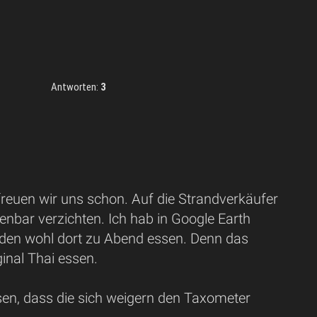
Antworten:
3
 freuen wir uns schon. Auf die Strandverkäufer
enbar verzichten. Ich hab in Google Earth
rden wohl dort zu Abend essen. Denn das
ginal Thai essen.
sen, dass die sich weigern den Taxometer