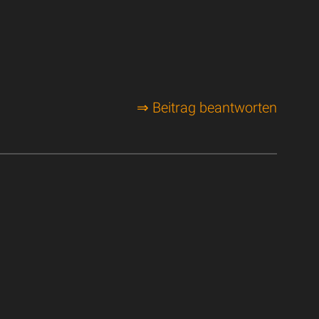
⇒ Beitrag beantworten