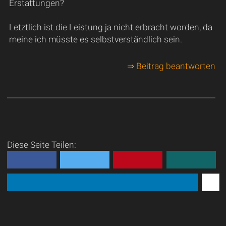
Erstattungen?
Letztlich ist die Leistung ja nicht erbracht worden, da
meine ich müsste es selbstverständlich sein.
⇒ Beitrag beantworten
Diese Seite Teilen: