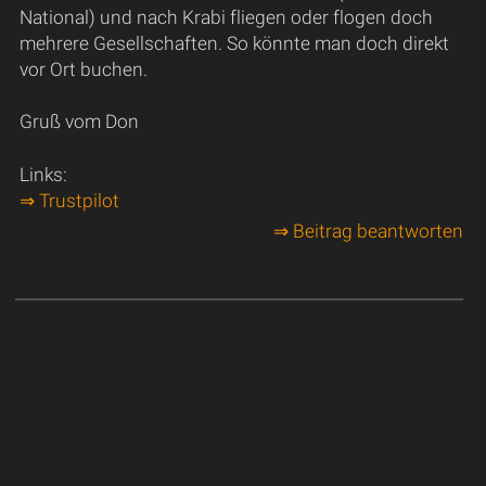
National) und nach Krabi fliegen oder flogen doch
mehrere Gesellschaften. So könnte man doch direkt
vor Ort buchen.
Gruß vom Don
Links:
⇒ Trustpilot
⇒ Beitrag beantworten