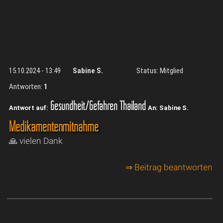
15.10.2024 - 13:49
Sabine S.
Status: Mitglied
Antworten:
1
Gesundheit/Gefahren Thailand
Antwort auf:
An: Sabine S.
Medikamentenmitnahme
🙏 vielen Dank
⇒ Beitrag beantworten