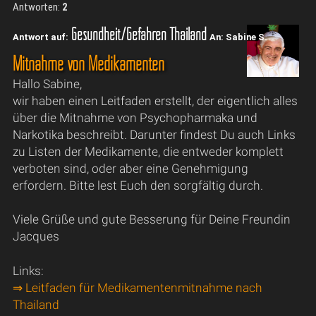
Antworten:
2
Gesundheit/Gefahren Thailand
Antwort auf:
An: Sabine S.
Mitnahme von Medikamenten
Hallo Sabine,
wir haben einen Leitfaden erstellt, der eigentlich alles
über die Mitnahme von Psychopharmaka und
Narkotika beschreibt. Darunter findest Du auch Links
zu Listen der Medikamente, die entweder komplett
verboten sind, oder aber eine Genehmigung
erfordern. Bitte lest Euch den sorgfältig durch.
Viele Grüße und gute Besserung für Deine Freundin
Jacques
Links:
⇒ Leitfaden für Medikamentenmitnahme nach
Thailand