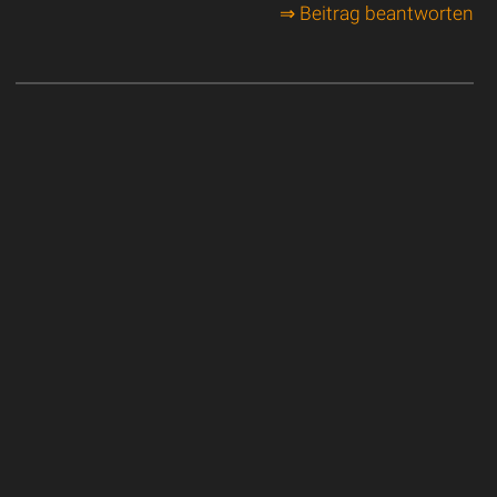
⇒ Beitrag beantworten