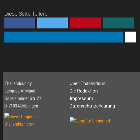
Diese Seite Teilen:
Thailandsun by
Über Thailandsun
Jacques A. Maué
Die Redaktion
Ostelsheimer Str. 27
Impressum
D-71034 Böblingen
Datenschutzerklärung