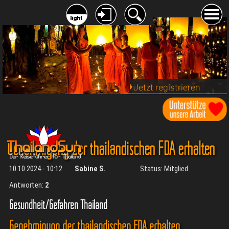
Jetzt registrieren
Genehmigung der thailändischen FDA erhalten
10.10.2024 - 10:12
Sabine S.
Status: Mitglied
Antworten:
2
Gesundheit/Gefahren Thailand
Genehmigung der thailändischen FDA erhalten