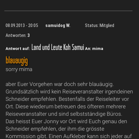
08.09.2013 - 20:05
samuidog W.
Status: Mitglied
Antworten:
3
Land und Leute Koh Samui
Antwort auf:
An: mima
blauäugig
sorry mima
aber Euer Vorgehen war doch sehr blauäugig.
Grundsätzlich wird kein Reiseveranstalter irgendeinen
Schneider empfehlen. Bestenfalls der Reiseleiter vor
Ort. Diese wiederum betreuen des öfteren mehrere
Reiseveranstalter und sind selbstständige Büros.
Das heisst Euer Jonny vor Ort wird Euch genau den
Schneider empfehlen, der ihm die grösste
Kommission gibt. Einen Aufkleber kann sich jeder auf