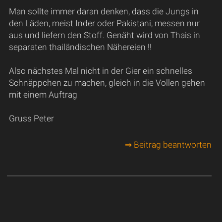
Man sollte immer daran denken, dass die Jungs in
den Läden, meist Inder oder Pakistani, messen nur
aus und liefern den Stoff. Genäht wird von Thais in
separaten thailändischen Nähereien !!
Also nächstes Mal nicht in der Gier ein schnelles
Schnäppchen zu machen, gleich in die Vollen gehen
mit einem Auftrag
Gruss Peter
⇒ Beitrag beantworten