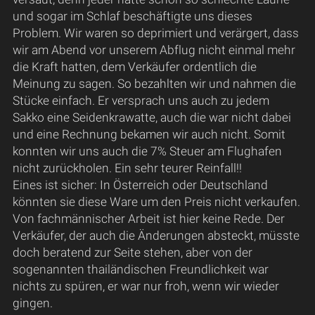
und sogar im Schlaf beschäftigte uns dieses
Problem. Wir waren so deprimiert und verärgert, dass
wir am Abend vor unserem Abflug nicht einmal mehr
die Kraft hatten, dem Verkäufer ordentlich die
Meinung zu sagen. So bezahlten wir und nahmen die
Stücke einfach. Er versprach uns auch zu jedem
Sakko eine Seidenkrawatte, auch die war nicht dabei
und eine Rechnung bekamen wir auch nicht. Somit
konnten wir uns auch die 7% Steuer am Flughafen
nicht zurückholen. Ein sehr teurer Reinfall!!
Eines ist sicher: In Österreich oder Deutschland
könnten sie diese Ware um den Preis nicht verkaufen.
Von fachmännischer Arbeit ist hier keine Rede. Der
Verkäufer, der auch die Änderungen absteckt, müsste
doch beratend zur Seite stehen, aber von der
sogenannten thailändischen Freundlichkeit war
nichts zu spüren, er war nur froh, wenn wir wieder
gingen.