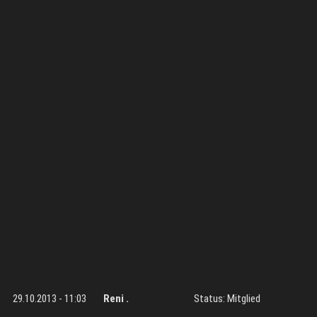
29.10.2013 - 11:03
Reni .
Status: Mitglied