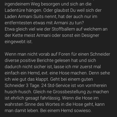
irgendeinem Weg besorgen und sich an die
Ladentüre hängen. Oder glaubst Du weil sich der
Laden Armani Suits nennt, hat der auch nur im
entferntesten etwas mit Armani zu tun?
Etwa gleich viel wie der Stoffballem auf welchem an
der Kette meist Armani oder sonst ein Designer
eingewebt ist.
Wenn man nicht vorab auf Foren für einen Schneider
diverse positive Berichte gelesen hat und sich
dadurch nicht sicher ist, lasse ich mir zuerst mal
einfach ein Hemd, evt. eine Hose machen. Denn sehe
ich wie gut das klappt. Geht bei einem guten
Schneider 3 Tage. 24 Std-Service ist von vornherein
husch-husch. Gleich ne Grossbestellung zu machen
ist ehrlich gesagt fahrlässig. Wenn die Hose im
wahrsten Sinne des Wortes in die Hose geht, kann
man damit leben. Bei einem Hemd sowieso.