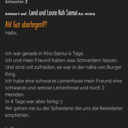
Antworten:
2
Land und Leute Koh Samui
Antwort auf:
An: mima
AW Gut überlegen!!?
Hallo,
Ich war gerade in Kho Samui 6 Tage.
Ich und mein Freund haben was Schneidern lassen.
Und sind voll zufrieden, es war in der nähe von Burger
King.
Ich habe eine schwarze Leinenhose mein Freund eine
schwarze und weisse Leinenhose und noch 2
Hemden.
In 4 Tage war alles fertig:-)
Wir gehen nie zu der Scheiderei die uns die Reiseleiter
empfehlen.