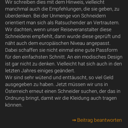
Wir schreiben dies mit dem Hinweis, vielleicht
manchmal auch die Empfehlungen, die sie geben, zu
überdenken. Bei der Unmenge von Schneidern
orientiert man sich als Ratsuchender an Vertrautem.
Wir dachten, wenn unser Reiseveranstalter diese
Schneiderei empfiehlt, dann wurde diese geprüft und
näht auch dem europäischen Niveau angepasst.
Dabei schaffen sie nicht einmal eine gute Passform
für den einfachsten Schnitt. An ein modisches Design
ist gar nicht zu denken. Vielleicht hat sich auch in den
letzten Jahres einiges geändert.
Wir sind sehr wütend und enttäuscht, so viel Geld
ausgegeben zu haben. Jetzt müssen wir uns in
Österreich erneut einen Schneider suchen, der das in
Ordnung bringt, damit wir die Kleidung auch tragen
können.
⇒ Beitrag beantworten