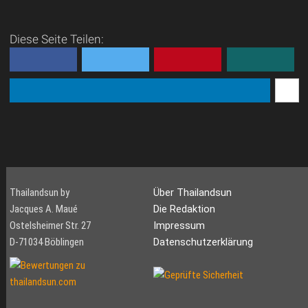
Diese Seite Teilen:
Thailandsun by
Über Thailandsun
Jacques A. Maué
Die Redaktion
Ostelsheimer Str. 27
Impressum
D-71034 Böblingen
Datenschutzerklärung