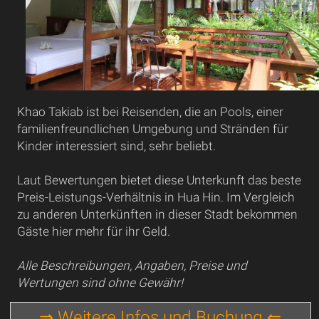
Khao Takiab ist bei Reisenden, die an Pools, einer
familienfreundlichen Umgebung und Stränden für
Kinder interessiert sind, sehr beliebt.
Laut Bewertungen bietet diese Unterkunft das beste
Preis-Leistungs-Verhältnis in Hua Hin. Im Vergleich
zu anderen Unterkünften in dieser Stadt bekommen
Gäste hier mehr für ihr Geld.
Alle Beschreibungen, Angaben, Preise und
Wertungen sind ohne Gewähr!
⇒ Weitere Infos und Buchung ⇐