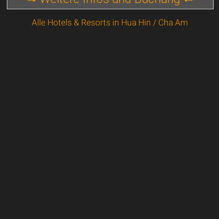
Alle Hotels & Resorts in Hua Hin / Cha Am