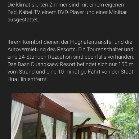
Die klimatisierten Zimmer sind mit einem eigenen
Bad, Kabel-TV, einem DVD-Player und einer Minibar
ausgestattet.
Ihrem Komfort dienen der Flughafentransfer und die
Autovermietung des Resorts. Ein Tourenschalter und
eine 24-Stunden-Rezeption sind ebenfalls vorhanden.
Das Baan Duangkaew Resort befindet sich nur 150 m
vom Strand und eine 10-minütige Fahrt von der Stadt
Hua Hin entfernt.