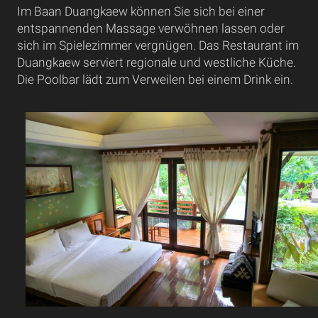
Im Baan Duangkaew können Sie sich bei einer
entspannenden Massage verwöhnen lassen oder
sich im Spielezimmer vergnügen. Das Restaurant im
Duangkaew serviert regionale und westliche Küche.
Die Poolbar lädt zum Verweilen bei einem Drink ein.