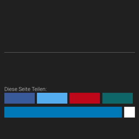
Diese Seite Teilen: