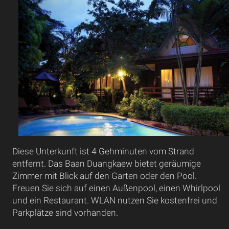
Diese Unterkunft ist 4 Gehminuten vom Strand
entfernt. Das Baan Duangkaew bietet geräumige
Zimmer mit Blick auf den Garten oder den Pool.
Freuen Sie sich auf einen Außenpool, einen Whirlpool
und ein Restaurant. WLAN nutzen Sie kostenfrei und
Parkplätze sind vorhanden.