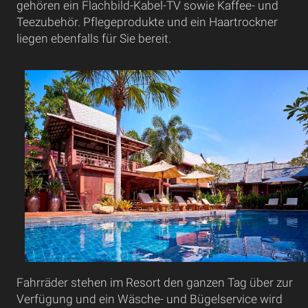
gehören ein Flachbild-Kabel-TV sowie Kaffee- und
Teezubehör. Pflegeprodukte und ein Haartrockner
liegen ebenfalls für Sie bereit.
Fahrräder stehen im Resort den ganzen Tag über zur
Verfügung und ein Wäsche- und Bügelservice wird