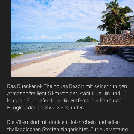
Das Ruenkanok Thaihouse Resort mit seiner ruhigen
Atmosphäre liegt 5 km von der Stadt Hua Hin und 10
km vom Flughafen Hua Hin entfernt. Die Fahrt nach
Bangkok dauert etwa 2,5 Stunden.
Die Villen sind mit dunklen Holzmöbeln und edlen
thailändischen Stoffen eingerichtet. Zur Ausstattung