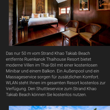
Das nur 50 m vom Strand Khao Takiab Beach
entfernte Ruenkanok Thaihouse Resort bietet
moderne Villen im Thai-Stil mit einer kostenlosen
Minibar und einem Balkon. Ein Außenpool und ein
Massageservice sorgen für zusätzlichen Komfort.
WLAN steht Ihnen im gesamten Resort kostenlos zur
Verfügung. Den Shuttleservice zum Strand Khao
Takiab Beach können Sie kostenlos nutzen.