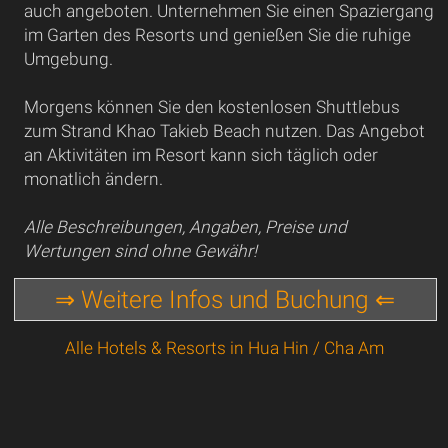
auch angeboten. Unternehmen Sie einen Spaziergang
im Garten des Resorts und genießen Sie die ruhige
Umgebung.
Morgens können Sie den kostenlosen Shuttlebus
zum Strand Khao Takieb Beach nutzen. Das Angebot
an Aktivitäten im Resort kann sich täglich oder
monatlich ändern.
Alle Beschreibungen, Angaben, Preise und
Wertungen sind ohne Gewähr!
⇒ Weitere Infos und Buchung ⇐
Alle Hotels & Resorts in Hua Hin / Cha Am