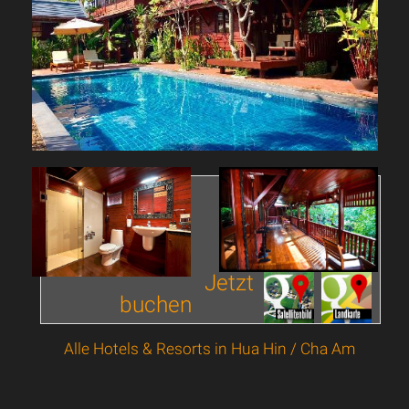
Jetzt
buchen
Alle Hotels & Resorts in Hua Hin / Cha Am