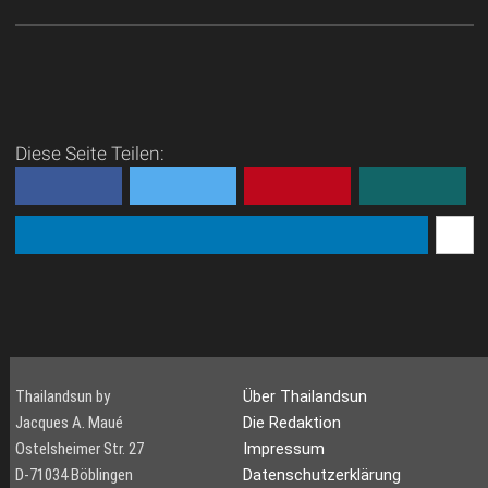
Diese Seite Teilen:
Thailandsun by
Über Thailandsun
Jacques A. Maué
Die Redaktion
Ostelsheimer Str. 27
Impressum
D-71034 Böblingen
Datenschutzerklärung