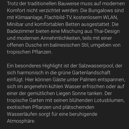
Trotz der traditionellen Bauweise muss auf modernen
Komfort nicht verzichtet werden: Die Bungalows sind
mit Klimaanlage, Flachbild-TV, kostenlosem WLAN,
Minibar und komfortablen Betten ausgestattet. Die
Badezimmer bieten eine Mischung aus Thai-Design
und modernen Annehmlichkeiten, teils mit einer
offenen Dusche im balinesischen Stil, umgeben von
tropischen Pflanzen.
Ein besonderes Highlight ist der Salzwasserpool, der
sich harmonisch in die grüne Gartenlandschaft
einfügt. Hier können Gäste unter Palmen entspannen,
sich im angenehm kühlen Wasser erfrischen oder auf
einer der gemütlichen Liegen Sonne tanken. Der
tropische Garten mit seinen blühenden Lotusblumen,
exotischen Pflanzen und plätschernden
Wasserläufen sorgt für eine beruhigende
Atmosphäre.