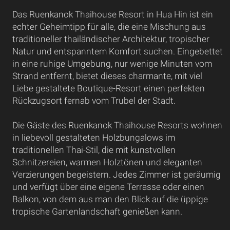
Das Ruenkanok Thaihouse Resort in Hua Hin ist ein
echter Geheimtipp für alle, die eine Mischung aus
traditioneller thailändischer Architektur, tropischer
Natur und entspanntem Komfort suchen. Eingebettet
in eine ruhige Umgebung, nur wenige Minuten vom
Strand entfernt, bietet dieses charmante, mit viel
Liebe gestaltete Boutique-Resort einen perfekten
Rückzugsort fernab vom Trubel der Stadt.
Die Gäste des Ruenkanok Thaihouse Resorts wohnen
in liebevoll gestalteten Holzbungalows im
traditionellen Thai-Stil, die mit kunstvollen
Schnitzereien, warmen Holztönen und eleganten
Verzierungen begeistern. Jedes Zimmer ist geräumig
und verfügt über eine eigene Terrasse oder einen
Balkon, von dem aus man den Blick auf die üppige
tropische Gartenlandschaft genießen kann.