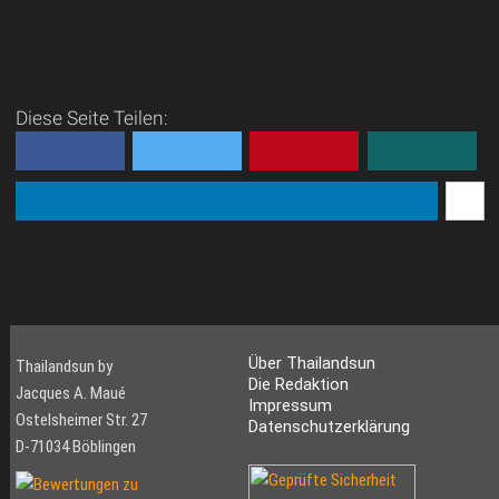
Diese Seite Teilen:
Über Thailandsun
Thailandsun by
Die Redaktion
Jacques A. Maué
Impressum
Ostelsheimer Str. 27
Datenschutzerklärung
D-71034 Böblingen